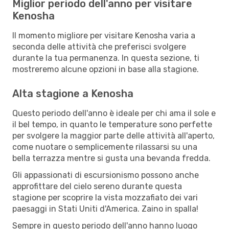
Miglior periodo dell'anno per visitare
Kenosha
Il momento migliore per visitare Kenosha varia a
seconda delle attività che preferisci svolgere
durante la tua permanenza. In questa sezione, ti
mostreremo alcune opzioni in base alla stagione.
Alta stagione a Kenosha
Questo periodo dell'anno è ideale per chi ama il sole e
il bel tempo, in quanto le temperature sono perfette
per svolgere la maggior parte delle attività all'aperto,
come nuotare o semplicemente rilassarsi su una
bella terrazza mentre si gusta una bevanda fredda.
Gli appassionati di escursionismo possono anche
approfittare del cielo sereno durante questa
stagione per scoprire la vista mozzafiato dei vari
paesaggi in Stati Uniti d'America. Zaino in spalla!
Sempre in questo periodo dell'anno hanno luogo