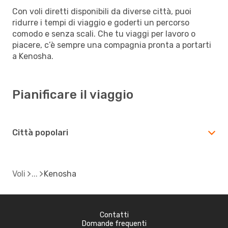
Con voli diretti disponibili da diverse città, puoi
ridurre i tempi di viaggio e goderti un percorso
comodo e senza scali. Che tu viaggi per lavoro o
piacere, c’è sempre una compagnia pronta a portarti
a Kenosha.
Pianificare il viaggio
Città popolari
Voli
Kenosha
Contatti
Domande frequenti