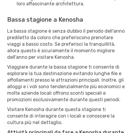
loro affascinante architettura.
Bassa stagione a Kenosha
La bassa stagione è senza dubbio il periodo dell'anno
prediletto da coloro che preferiscono prenotare
viaggi a basso costo. Se preferisci la tranquillità,
allora questo è sicuramente il momento migliore
dell'anno per visitare Kenosha.
Viaggiare durante la bassa stagione ti consente di
esplorare la tua destinazione evitando lunghe file e
affollamenti presso le attrazioni principali. Inoltre, gli
alloggi e i voli sono tendenzialmente più economici e
molte aziende locali offrono sconti speciali e
promozioni esclusivamente durante questi periodi.
Visitare Kenosha durante questa stagione ti
consente di interagire con i locali e conoscere la
cultura più nel dettaglio.
Attività principali da fare a Kenosha durante