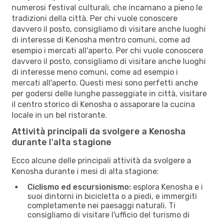
numerosi festival culturali, che incarnano a pieno le
tradizioni della città. Per chi vuole conoscere
davvero il posto, consigliamo di visitare anche luoghi
di interesse di Kenosha mentro comuni, come ad
esempio i mercati all'aperto. Per chi vuole conoscere
davvero il posto, consigliamo di visitare anche luoghi
di interesse meno comuni, come ad esempio i
mercati all'aperto. Questi mesi sono perfetti anche
per godersi delle lunghe passeggiate in città, visitare
il centro storico di Kenosha o assaporare la cucina
locale in un bel ristorante.
Attività principali da svolgere a Kenosha
durante l'alta stagione
Ecco alcune delle principali attività da svolgere a
Kenosha durante i mesi di alta stagione:
Ciclismo ed escursionismo:
esplora Kenosha e i
suoi dintorni in bicicletta o a piedi, e immergiti
completamente nei paesaggi naturali. Ti
consigliamo di visitare l'ufficio del turismo di