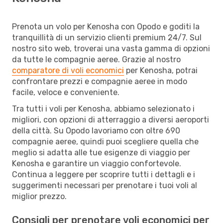
Prenota un volo per Kenosha con Opodo e goditi la
tranquillità di un servizio clienti premium 24/7. Sul
nostro sito web, troverai una vasta gamma di opzioni
da tutte le compagnie aeree. Grazie al nostro
comparatore di voli economici
per Kenosha, potrai
confrontare prezzi e compagnie aeree in modo
facile, veloce e conveniente.
Tra tutti i voli per Kenosha, abbiamo selezionato i
migliori, con opzioni di atterraggio a diversi aeroporti
della città. Su Opodo lavoriamo con oltre 690
compagnie aeree, quindi puoi scegliere quella che
meglio si adatta alle tue esigenze di viaggio per
Kenosha e garantire un viaggio confortevole.
Continua a leggere per scoprire tutti i dettagli e i
suggerimenti necessari per prenotare i tuoi voli al
miglior prezzo.
Consigli per prenotare voli economici per