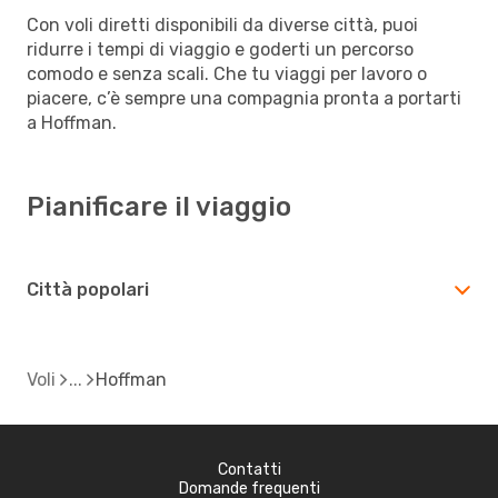
Con voli diretti disponibili da diverse città, puoi
ridurre i tempi di viaggio e goderti un percorso
comodo e senza scali. Che tu viaggi per lavoro o
piacere, c’è sempre una compagnia pronta a portarti
a Hoffman.
Pianificare il viaggio
Città popolari
Voli
Hoffman
Contatti
Domande frequenti