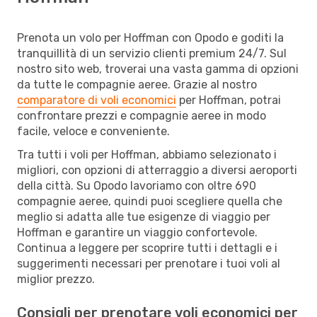
Prenota un volo per Hoffman con Opodo e goditi la
tranquillità di un servizio clienti premium 24/7. Sul
nostro sito web, troverai una vasta gamma di opzioni
da tutte le compagnie aeree. Grazie al nostro
comparatore di voli economici
per Hoffman, potrai
confrontare prezzi e compagnie aeree in modo
facile, veloce e conveniente.
Tra tutti i voli per Hoffman, abbiamo selezionato i
migliori, con opzioni di atterraggio a diversi aeroporti
della città. Su Opodo lavoriamo con oltre 690
compagnie aeree, quindi puoi scegliere quella che
meglio si adatta alle tue esigenze di viaggio per
Hoffman e garantire un viaggio confortevole.
Continua a leggere per scoprire tutti i dettagli e i
suggerimenti necessari per prenotare i tuoi voli al
miglior prezzo.
Consigli per prenotare voli economici per