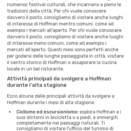
numerosi festival culturali, che incarnano a pieno le
tradizioni della città. Per chi vuole conoscere
davvero il posto, consigliamo di visitare anche luoghi
di interesse di Hoffman mentro comuni, come ad
esempio i mercati all'aperto. Per chi vuole conoscere
davvero il posto, consigliamo di visitare anche luoghi
di interesse meno comuni, come ad esempio i
mercati all'aperto. Questi mesi sono perfetti anche
per godersi delle lunghe passeggiate in città, visitare
il centro storico di Hoffman o assaporare la cucina
locale in un bel ristorante.
Attività principali da svolgere a Hoffman
durante l'alta stagione
Ecco alcune delle principali attività da svolgere a
Hoffman durante i mesi di alta stagione:
Ciclismo ed escursionismo:
esplora Hoffman e i
suoi dintorni in bicicletta o a piedi, e immergiti
completamente nei paesaggi naturali. Ti
consigliamo di visitare l'ufficio del turismo di