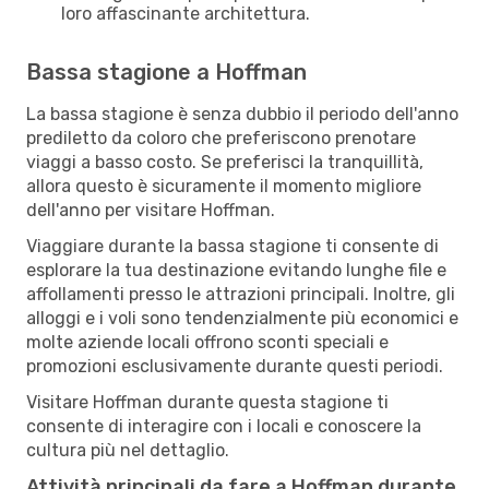
loro affascinante architettura.
Bassa stagione a Hoffman
La bassa stagione è senza dubbio il periodo dell'anno
prediletto da coloro che preferiscono prenotare
viaggi a basso costo. Se preferisci la tranquillità,
allora questo è sicuramente il momento migliore
dell'anno per visitare Hoffman.
Viaggiare durante la bassa stagione ti consente di
esplorare la tua destinazione evitando lunghe file e
affollamenti presso le attrazioni principali. Inoltre, gli
alloggi e i voli sono tendenzialmente più economici e
molte aziende locali offrono sconti speciali e
promozioni esclusivamente durante questi periodi.
Visitare Hoffman durante questa stagione ti
consente di interagire con i locali e conoscere la
cultura più nel dettaglio.
Attività principali da fare a Hoffman durante