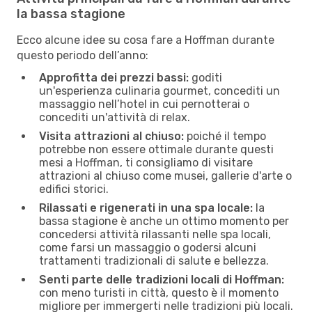
la bassa stagione
Ecco alcune idee su cosa fare a Hoffman durante
questo periodo dell’anno:
Approfitta dei prezzi bassi:
goditi
un'esperienza culinaria gourmet, concediti un
massaggio nell’hotel in cui pernotterai o
concediti un'attività di relax.
Visita attrazioni al chiuso:
poiché il tempo
potrebbe non essere ottimale durante questi
mesi a Hoffman, ti consigliamo di visitare
attrazioni al chiuso come musei, gallerie d'arte o
edifici storici.
Rilassati e rigenerati in una spa locale:
la
bassa stagione è anche un ottimo momento per
concedersi attività rilassanti nelle spa locali,
come farsi un massaggio o godersi alcuni
trattamenti tradizionali di salute e bellezza.
Senti parte delle tradizioni locali di Hoffman:
con meno turisti in città, questo è il momento
migliore per immergerti nelle tradizioni più locali.