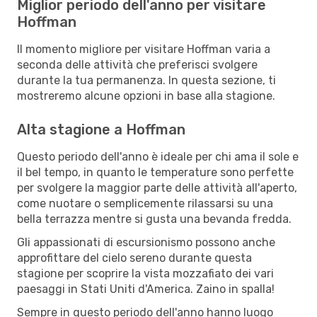
Miglior periodo dell'anno per visitare
Hoffman
Il momento migliore per visitare Hoffman varia a
seconda delle attività che preferisci svolgere
durante la tua permanenza. In questa sezione, ti
mostreremo alcune opzioni in base alla stagione.
Alta stagione a Hoffman
Questo periodo dell'anno è ideale per chi ama il sole e
il bel tempo, in quanto le temperature sono perfette
per svolgere la maggior parte delle attività all'aperto,
come nuotare o semplicemente rilassarsi su una
bella terrazza mentre si gusta una bevanda fredda.
Gli appassionati di escursionismo possono anche
approfittare del cielo sereno durante questa
stagione per scoprire la vista mozzafiato dei vari
paesaggi in Stati Uniti d'America. Zaino in spalla!
Sempre in questo periodo dell'anno hanno luogo