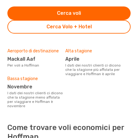
Cerca voli
Cerca Volo + Hotel
Aeroporto di destinazione
Alta stagione
Mackall Aaf
aprile
Per voli a Hoffman
I dati dei nostri clienti ci dicono
che la stagione più affolata per
viaggiare e Hoffman è aprile
Bassa stagione
novembre
I dati dei nostri clienti ci dicono
che la stagione meno affolata
per viaggiare e Hoffman è
novembre
Come trovare voli economici per
Hoffman