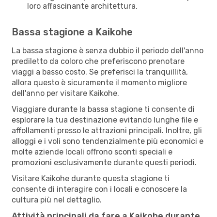
loro affascinante architettura.
Bassa stagione a Kaikohe
La bassa stagione è senza dubbio il periodo dell'anno
prediletto da coloro che preferiscono prenotare
viaggi a basso costo. Se preferisci la tranquillità,
allora questo è sicuramente il momento migliore
dell'anno per visitare Kaikohe.
Viaggiare durante la bassa stagione ti consente di
esplorare la tua destinazione evitando lunghe file e
affollamenti presso le attrazioni principali. Inoltre, gli
alloggi e i voli sono tendenzialmente più economici e
molte aziende locali offrono sconti speciali e
promozioni esclusivamente durante questi periodi.
Visitare Kaikohe durante questa stagione ti
consente di interagire con i locali e conoscere la
cultura più nel dettaglio.
Attività principali da fare a Kaikohe durante