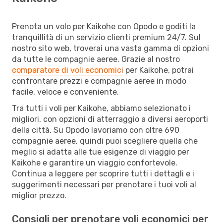
Prenota un volo per Kaikohe con Opodo e goditi la
tranquillità di un servizio clienti premium 24/7. Sul
nostro sito web, troverai una vasta gamma di opzioni
da tutte le compagnie aeree. Grazie al nostro
comparatore di voli economici
per Kaikohe, potrai
confrontare prezzi e compagnie aeree in modo
facile, veloce e conveniente.
Tra tutti i voli per Kaikohe, abbiamo selezionato i
migliori, con opzioni di atterraggio a diversi aeroporti
della città. Su Opodo lavoriamo con oltre 690
compagnie aeree, quindi puoi scegliere quella che
meglio si adatta alle tue esigenze di viaggio per
Kaikohe e garantire un viaggio confortevole.
Continua a leggere per scoprire tutti i dettagli e i
suggerimenti necessari per prenotare i tuoi voli al
miglior prezzo.
Consigli per prenotare voli economici per