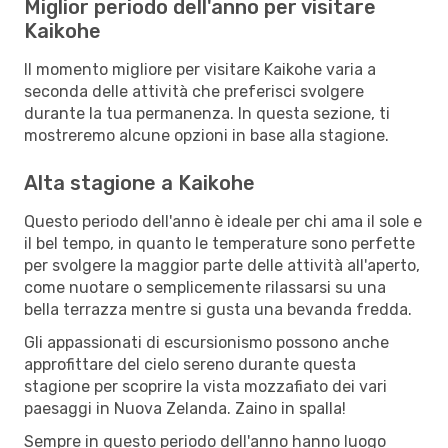
Miglior periodo dell'anno per visitare
Kaikohe
Il momento migliore per visitare Kaikohe varia a
seconda delle attività che preferisci svolgere
durante la tua permanenza. In questa sezione, ti
mostreremo alcune opzioni in base alla stagione.
Alta stagione a Kaikohe
Questo periodo dell'anno è ideale per chi ama il sole e
il bel tempo, in quanto le temperature sono perfette
per svolgere la maggior parte delle attività all'aperto,
come nuotare o semplicemente rilassarsi su una
bella terrazza mentre si gusta una bevanda fredda.
Gli appassionati di escursionismo possono anche
approfittare del cielo sereno durante questa
stagione per scoprire la vista mozzafiato dei vari
paesaggi in Nuova Zelanda. Zaino in spalla!
Sempre in questo periodo dell'anno hanno luogo