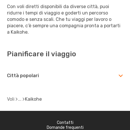
Con voli diretti disponibili da diverse città, puoi
ridurre i tempi di viaggio e goderti un percorso
comodo e senza scali. Che tu viaggi per lavoro o
piacere, c’è sempre una compagnia pronta a portarti
a Kaikohe.
Pianificare il viaggio
Città popolari
Voli
Kaikohe
Contatti
Domande frequenti