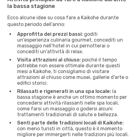
la bassa stagione
Ecco alcune idee su cosa fare a Kaikohe durante
questo periodo dell’anno:
Approfitta dei prezzi bassi:
goditi
un'esperienza culinaria gourmet, concediti un
massaggio nell’hotel in cui pernotterai o
concediti un'attività di relax.
Visita attrazioni al chiuso:
poiché il tempo
potrebbe non essere ottimale durante questi
mesi a Kaikohe, ti consigliamo di visitare
attrazioni al chiuso come musei, gallerie d'arte o
edifici storici.
Rilassati e rigenerati in una spa locale:
la
bassa stagione è anche un ottimo momento per
concedersi attività rilassanti nelle spa locali,
come farsi un massaggio o godersi alcuni
trattamenti tradizionali di salute e bellezza.
Senti parte delle tradizioni locali di Kaikohe:
con meno turisti in città, questo è il momento
migliore per immergerti nelle tradizioni più locali.