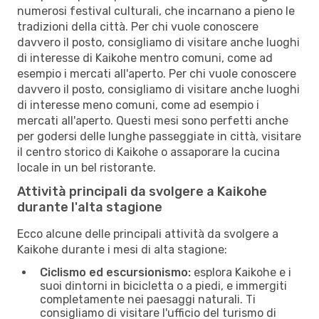
numerosi festival culturali, che incarnano a pieno le
tradizioni della città. Per chi vuole conoscere
davvero il posto, consigliamo di visitare anche luoghi
di interesse di Kaikohe mentro comuni, come ad
esempio i mercati all'aperto. Per chi vuole conoscere
davvero il posto, consigliamo di visitare anche luoghi
di interesse meno comuni, come ad esempio i
mercati all'aperto. Questi mesi sono perfetti anche
per godersi delle lunghe passeggiate in città, visitare
il centro storico di Kaikohe o assaporare la cucina
locale in un bel ristorante.
Attività principali da svolgere a Kaikohe
durante l'alta stagione
Ecco alcune delle principali attività da svolgere a
Kaikohe durante i mesi di alta stagione:
Ciclismo ed escursionismo:
esplora Kaikohe e i
suoi dintorni in bicicletta o a piedi, e immergiti
completamente nei paesaggi naturali. Ti
consigliamo di visitare l'ufficio del turismo di