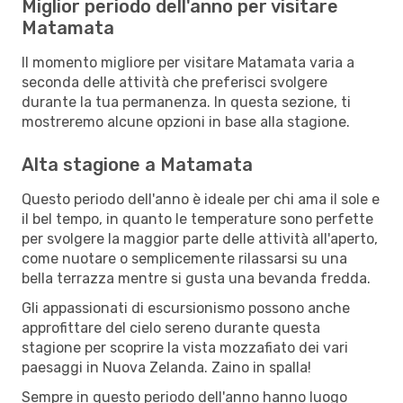
Miglior periodo dell'anno per visitare
Matamata
Il momento migliore per visitare Matamata varia a
seconda delle attività che preferisci svolgere
durante la tua permanenza. In questa sezione, ti
mostreremo alcune opzioni in base alla stagione.
Alta stagione a Matamata
Questo periodo dell'anno è ideale per chi ama il sole e
il bel tempo, in quanto le temperature sono perfette
per svolgere la maggior parte delle attività all'aperto,
come nuotare o semplicemente rilassarsi su una
bella terrazza mentre si gusta una bevanda fredda.
Gli appassionati di escursionismo possono anche
approfittare del cielo sereno durante questa
stagione per scoprire la vista mozzafiato dei vari
paesaggi in Nuova Zelanda. Zaino in spalla!
Sempre in questo periodo dell'anno hanno luogo