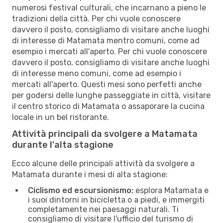
numerosi festival culturali, che incarnano a pieno le
tradizioni della città. Per chi vuole conoscere
davvero il posto, consigliamo di visitare anche luoghi
di interesse di Matamata mentro comuni, come ad
esempio i mercati all'aperto. Per chi vuole conoscere
davvero il posto, consigliamo di visitare anche luoghi
di interesse meno comuni, come ad esempio i
mercati all'aperto. Questi mesi sono perfetti anche
per godersi delle lunghe passeggiate in città, visitare
il centro storico di Matamata o assaporare la cucina
locale in un bel ristorante.
Attività principali da svolgere a Matamata
durante l'alta stagione
Ecco alcune delle principali attività da svolgere a
Matamata durante i mesi di alta stagione:
Ciclismo ed escursionismo:
esplora Matamata e
i suoi dintorni in bicicletta o a piedi, e immergiti
completamente nei paesaggi naturali. Ti
consigliamo di visitare l'ufficio del turismo di