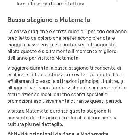
loro affascinante architettura.
Bassa stagione a Matamata
La bassa stagione è senza dubbio il periodo dell'anno
prediletto da coloro che preferiscono prenotare
viaggi a basso costo. Se preferisci la tranquillità,
allora questo è sicuramente il momento migliore
dell'anno per visitare Matamata.
Viaggiare durante la bassa stagione ti consente di
esplorare la tua destinazione evitando lunghe file e
affollamenti presso le attrazioni principali. Inoltre, gli
alloggi e i voli sono tendenzialmente più economici e
molte aziende locali offrono sconti speciali e
promozioni esclusivamente durante questi periodi.
Visitare Matamata durante questa stagione ti
consente di interagire con i locali e conoscere la
cultura più nel dettaglio.
Attività principali da fare a Matamata