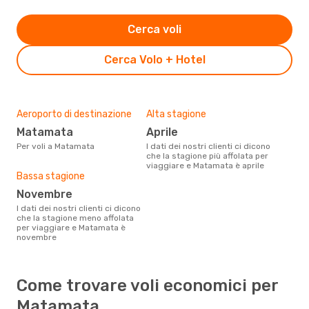
Cerca voli
Cerca Volo + Hotel
Aeroporto di destinazione
Alta stagione
Matamata
aprile
Per voli a Matamata
I dati dei nostri clienti ci dicono
che la stagione più affolata per
viaggiare e Matamata è aprile
Bassa stagione
novembre
I dati dei nostri clienti ci dicono
che la stagione meno affolata
per viaggiare e Matamata è
novembre
Come trovare voli economici per
Matamata