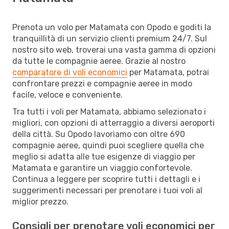
Prenota un volo per Matamata con Opodo e goditi la
tranquillità di un servizio clienti premium 24/7. Sul
nostro sito web, troverai una vasta gamma di opzioni
da tutte le compagnie aeree. Grazie al nostro
comparatore di voli economici
per Matamata, potrai
confrontare prezzi e compagnie aeree in modo
facile, veloce e conveniente.
Tra tutti i voli per Matamata, abbiamo selezionato i
migliori, con opzioni di atterraggio a diversi aeroporti
della città. Su Opodo lavoriamo con oltre 690
compagnie aeree, quindi puoi scegliere quella che
meglio si adatta alle tue esigenze di viaggio per
Matamata e garantire un viaggio confortevole.
Continua a leggere per scoprire tutti i dettagli e i
suggerimenti necessari per prenotare i tuoi voli al
miglior prezzo.
Consigli per prenotare voli economici per