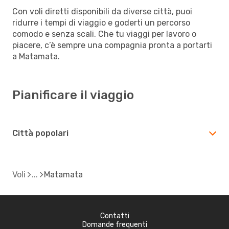
Con voli diretti disponibili da diverse città, puoi
ridurre i tempi di viaggio e goderti un percorso
comodo e senza scali. Che tu viaggi per lavoro o
piacere, c’è sempre una compagnia pronta a portarti
a Matamata.
Pianificare il viaggio
Città popolari
Voli
Matamata
Contatti
Domande frequenti