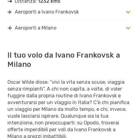
Distanza:
1232 kms
Aeroporti a Ivano Frankovsk
Aeroporti a Milano
Il tuo volo da Ivano Frankovsk a
Milano
Oscar Wilde disse: “vivi la vita senza scuse, viaggia
senza rimpianti”. A chi non capita, a volte, di voler
fuggire dalla propria routine di Ivano Frankovsk e
avventurarsi per un viaggio in Italia? C’è chi pianifica
un viaggio per Milano da molto tempo, e chi, invece,
vuole lasciarsi ispirare. Qualunque sia la tua
intenzione, non preoccuparti: su Opodo, troverai
offerte imperdibili per voli da Ivano Frankovsk a
Milano a prezzi imbattibili.