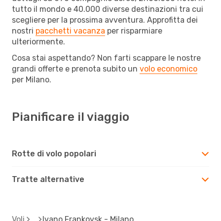
tutto il mondo e 40.000 diverse destinazioni tra cui
scegliere per la prossima avventura. Approfitta dei
nostri
pacchetti vacanza
per risparmiare
ulteriormente.
Cosa stai aspettando? Non farti scappare le nostre
grandi offerte e prenota subito un
volo economico
per Milano.
Pianificare il viaggio
Rotte di volo popolari
Tratte alternative
Voli
Ivano Frankovsk - Milano