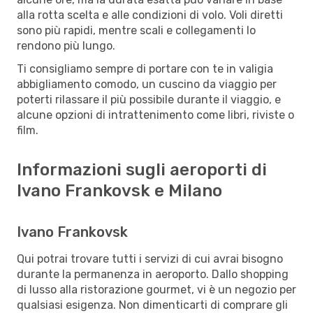
alla rotta scelta e alle condizioni di volo. Voli diretti
sono più rapidi, mentre scali e collegamenti lo
rendono più lungo.
Ti consigliamo sempre di portare con te in valigia
abbigliamento comodo, un cuscino da viaggio per
poterti rilassare il più possibile durante il viaggio, e
alcune opzioni di intrattenimento come libri, riviste o
film.
Informazioni sugli aeroporti di
Ivano Frankovsk e Milano
Ivano Frankovsk
Qui potrai trovare tutti i servizi di cui avrai bisogno
durante la permanenza in aeroporto. Dallo shopping
di lusso alla ristorazione gourmet, vi è un negozio per
qualsiasi esigenza. Non dimenticarti di comprare gli