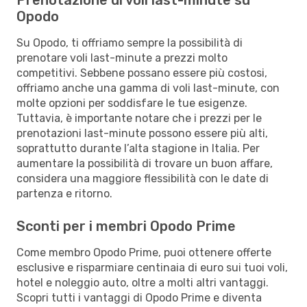
Opodo
Su Opodo, ti offriamo sempre la possibilità di
prenotare voli last-minute a prezzi molto
competitivi. Sebbene possano essere più costosi,
offriamo anche una gamma di voli last-minute, con
molte opzioni per soddisfare le tue esigenze.
Tuttavia, è importante notare che i prezzi per le
prenotazioni last-minute possono essere più alti,
soprattutto durante l’alta stagione in Italia. Per
aumentare la possibilità di trovare un buon affare,
considera una maggiore flessibilità con le date di
partenza e ritorno.
Sconti per i membri Opodo Prime
Come membro Opodo Prime, puoi ottenere offerte
esclusive e risparmiare centinaia di euro sui tuoi voli,
hotel e noleggio auto, oltre a molti altri vantaggi.
Scopri tutti i vantaggi di Opodo Prime e diventa