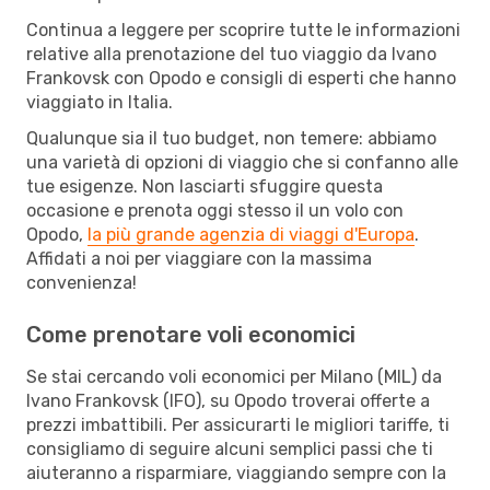
Continua a leggere per scoprire tutte le informazioni
relative alla prenotazione del tuo viaggio da Ivano
Frankovsk con Opodo e consigli di esperti che hanno
viaggiato in Italia.
Qualunque sia il tuo budget, non temere: abbiamo
una varietà di opzioni di viaggio che si confanno alle
tue esigenze. Non lasciarti sfuggire questa
occasione e prenota oggi stesso il un volo con
Opodo,
la più grande agenzia di viaggi d'Europa
.
Affidati a noi per viaggiare con la massima
convenienza!
Come prenotare voli economici
Se stai cercando voli economici per Milano (MIL) da
Ivano Frankovsk (IFO), su Opodo troverai offerte a
prezzi imbattibili. Per assicurarti le migliori tariffe, ti
consigliamo di seguire alcuni semplici passi che ti
aiuteranno a risparmiare, viaggiando sempre con la