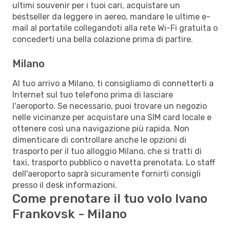
ultimi souvenir per i tuoi cari, acquistare un
bestseller da leggere in aereo, mandare le ultime e-
mail al portatile collegandoti alla rete Wi-Fi gratuita o
concederti una bella colazione prima di partire.
Milano
Al tuo arrivo a Milano, ti consigliamo di connetterti a
Internet sul tuo telefono prima di lasciare
l'aeroporto. Se necessario, puoi trovare un negozio
nelle vicinanze per acquistare una SIM card locale e
ottenere così una navigazione più rapida. Non
dimenticare di controllare anche le opzioni di
trasporto per il tuo alloggio Milano, che si tratti di
taxi, trasporto pubblico o navetta prenotata. Lo staff
dell'aeroporto saprà sicuramente fornirti consigli
presso il desk informazioni.
Come prenotare il tuo volo Ivano
Frankovsk - Milano