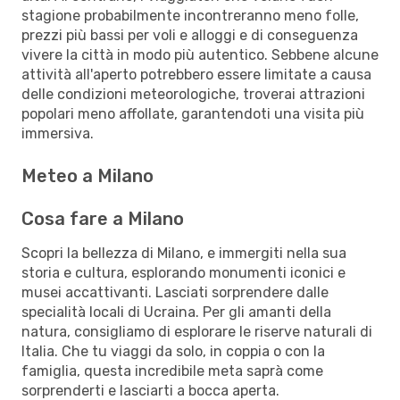
stagione probabilmente incontreranno meno folle,
prezzi più bassi per voli e alloggi e di conseguenza
vivere la città in modo più autentico. Sebbene alcune
attività all'aperto potrebbero essere limitate a causa
delle condizioni meteorologiche, troverai attrazioni
popolari meno affollate, garantendoti una visita più
immersiva.
Meteo a Milano
Cosa fare a Milano
Scopri la bellezza di Milano, e immergiti nella sua
storia e cultura, esplorando monumenti iconici e
musei accattivanti. Lasciati sorprendere dalle
specialità locali di Ucraina. Per gli amanti della
natura, consigliamo di esplorare le riserve naturali di
Italia. Che tu viaggi da solo, in coppia o con la
famiglia, questa incredibile meta saprà come
sorprenderti e lasciarti a bocca aperta.