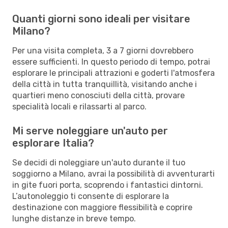
Quanti giorni sono ideali per visitare
Milano?
Per una visita completa, 3 a 7 giorni dovrebbero
essere sufficienti. In questo periodo di tempo, potrai
esplorare le principali attrazioni e goderti l'atmosfera
della città in tutta tranquillità, visitando anche i
quartieri meno conosciuti della città, provare
specialità locali e rilassarti al parco.
Mi serve noleggiare un'auto per
esplorare Italia?
Se decidi di noleggiare un'auto durante il tuo
soggiorno a Milano, avrai la possibilità di avventurarti
in gite fuori porta, scoprendo i fantastici dintorni.
L’autonoleggio ti consente di esplorare la
destinazione con maggiore flessibilità e coprire
lunghe distanze in breve tempo.