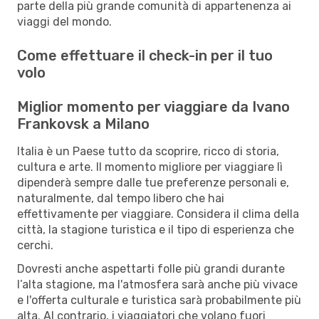
parte della più grande comunità di appartenenza ai
viaggi del mondo.
Come effettuare il check-in per il tuo
volo
Miglior momento per viaggiare da Ivano
Frankovsk a Milano
Italia è un Paese tutto da scoprire, ricco di storia,
cultura e arte. Il momento migliore per viaggiare lì
dipenderà sempre dalle tue preferenze personali e,
naturalmente, dal tempo libero che hai
effettivamente per viaggiare. Considera il clima della
città, la stagione turistica e il tipo di esperienza che
cerchi.
Dovresti anche aspettarti folle più grandi durante
l’alta stagione, ma l'atmosfera sarà anche più vivace
e l'offerta culturale e turistica sarà probabilmente più
alta. Al contrario, i viaggiatori che volano fuori