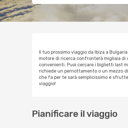
Il tuo prossimo viaggio da Ibiza a Bulgaria 
motore di ricerca confronterà migliaia di o
convenienti. Puoi cercare i biglietti last 
richiede un pernottamento o un mezzo di 
che fa per te sarà semplicissimo e sfrutt
viaggio!
Pianificare il viaggio