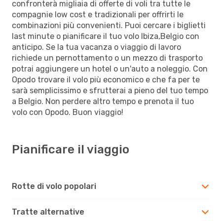
confronterà migliaia di offerte di voli tra tutte le
compagnie low cost e tradizionali per offrirti le
combinazioni più convenienti. Puoi cercare i biglietti
last minute o pianificare il tuo volo Ibiza,Belgio con
anticipo. Se la tua vacanza o viaggio di lavoro
richiede un pernottamento o un mezzo di trasporto
potrai aggiungere un hotel o un'auto a noleggio. Con
Opodo trovare il volo più economico e che fa per te
sarà semplicissimo e sfrutterai a pieno del tuo tempo
a Belgio. Non perdere altro tempo e prenota il tuo
volo con Opodo. Buon viaggio!
Pianificare il viaggio
Rotte di volo popolari
Tratte alternative