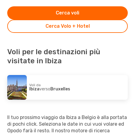
Cerca voli
Cerca Volo + Hotel
Voli per le destinazioni più
visitate in Ibiza
Voli da
Ibiza
verso
Bruxelles
Il tuo prossimo viaggio da Ibiza a Belgio è alla portata
di pochi click. Seleziona le date in cui vuoi volare ed
Opodo farà il resto. Il nostro motore di ricerca