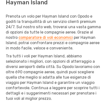
Hayman Island
Prenota un volo per Hayman Island con Opodo e
goditi la tranquillità di un servizio clienti premium
24/7. Sul nostro sito web, troverai una vasta gamma
di opzioni da tutte le compagnie aeree. Grazie al
nostro
comparatore di voli economici
per Hayman
Island, potrai confrontare prezzi e compagnie aeree
in modo facile, veloce e conveniente.
Tra tutti i voli per Hayman Island, abbiamo
selezionato i migliori, con opzioni di atterraggio a
diversi aeroporti della città. Su Opodo lavoriamo con
oltre 690 compagnie aeree, quindi puoi scegliere
quella che meglio si adatta alle tue esigenze di
viaggio per Hayman Island e garantire un viaggio
confortevole. Continua a leggere per scoprire tutti i
dettagli e i suggerimenti necessari per prenotare i
tuoi voli al miglior prezzo.