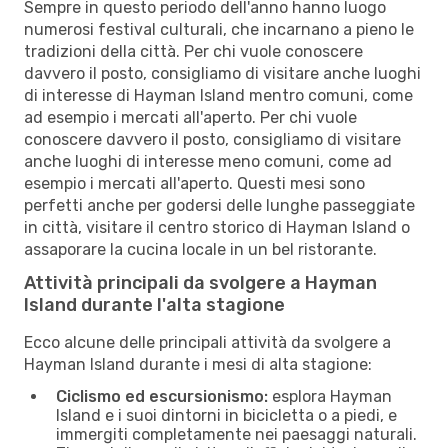
Sempre in questo periodo dell'anno hanno luogo
numerosi festival culturali, che incarnano a pieno le
tradizioni della città. Per chi vuole conoscere
davvero il posto, consigliamo di visitare anche luoghi
di interesse di Hayman Island mentro comuni, come
ad esempio i mercati all'aperto. Per chi vuole
conoscere davvero il posto, consigliamo di visitare
anche luoghi di interesse meno comuni, come ad
esempio i mercati all'aperto. Questi mesi sono
perfetti anche per godersi delle lunghe passeggiate
in città, visitare il centro storico di Hayman Island o
assaporare la cucina locale in un bel ristorante.
Attività principali da svolgere a Hayman
Island durante l'alta stagione
Ecco alcune delle principali attività da svolgere a
Hayman Island durante i mesi di alta stagione:
Ciclismo ed escursionismo:
esplora Hayman
Island e i suoi dintorni in bicicletta o a piedi, e
immergiti completamente nei paesaggi naturali.