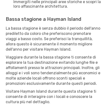
Immergiti nelle principali aree storiche e scopri la
loro affascinante architettura.
Bassa stagione a Hayman Island
La bassa stagione è senza dubbio il periodo dell'anno
prediletto da coloro che preferiscono prenotare
viaggi a basso costo. Se preferisci la tranquillità,
allora questo è sicuramente il momento migliore
dell'anno per visitare Hayman Island.
Viaggiare durante la bassa stagione ti consente di
esplorare la tua destinazione evitando lunghe file e
affollamenti presso le attrazioni principali. Inoltre, gli
alloggi e i voli sono tendenzialmente più economici e
molte aziende locali offrono sconti speciali e
promozioni esclusivamente durante questi periodi.
Visitare Hayman Island durante questa stagione ti
consente di interagire con i locali e conoscere la
cultura più nel dettaglio.