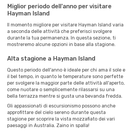
Miglior periodo dell'anno per visitare
Hayman Island
Il momento migliore per visitare Hayman Island varia
a seconda delle attività che preferisci svolgere
durante la tua permanenza. In questa sezione, ti
mostreremo alcune opzioni in base alla stagione.
Alta stagione a Hayman Island
Questo periodo dell'anno è ideale per chi ama il sole e
il bel tempo, in quanto le temperature sono perfette
per svolgere la maggior parte delle attività all'aperto,
come nuotare o semplicemente rilassarsi su una
bella terrazza mentre si gusta una bevanda fredda.
Gli appassionati di escursionismo possono anche
approfittare del cielo sereno durante questa
stagione per scoprire la vista mozzafiato dei vari
paesaggi in Australia. Zaino in spalla!