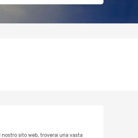
l nostro sito web, troverai una vasta