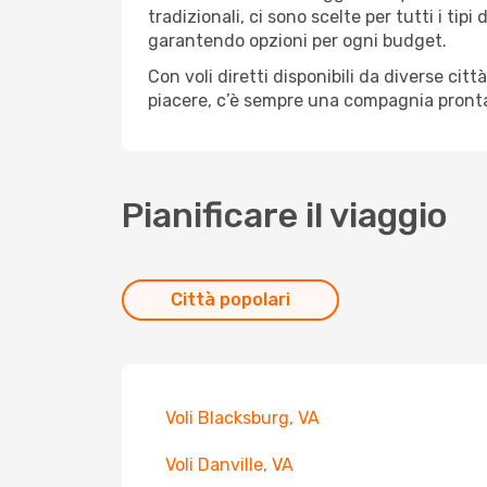
tradizionali, ci sono scelte per tutti i ti
garantendo opzioni per ogni budget.
Con voli diretti disponibili da diverse cit
piacere, c’è sempre una compagnia pronta
Pianificare il viaggio
Città popolari
Voli Blacksburg, VA
Voli Danville, VA