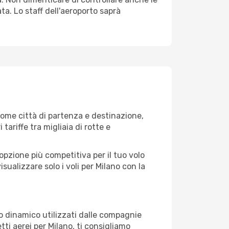
ata. Lo staff dell'aeroporto saprà
ome città di partenza e destinazione,
 tariffe tra migliaia di rotte e
opzione più competitiva per il tuo volo
visualizzare solo i voli per Milano con la
zo dinamico utilizzati dalle compagnie
etti aerei per Milano, ti consigliamo