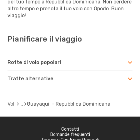
del tuo tempo a Repubblica Dominicana. Non perdere
altro tempo e prenota il tuo volo con Opodo. Buon
viaggio!
Pianificare il viaggio
Rotte di volo popolari
Tratte alternative
Voli
Guayaquil - Repubblica Dominicana
Contatti
Domande frequenti
Termini e Condizioni Generali