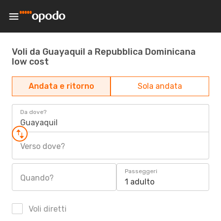
Voli da Guayaquil a Repubblica Dominicana
low cost
Andata e ritorno
Sola andata
Da dove?
Guayaquil
Verso dove?
Passeggeri
Quando?
1 adulto
Voli diretti