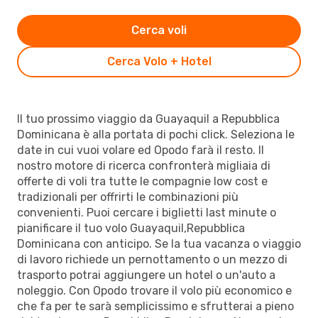
Cerca voli
Cerca Volo + Hotel
Il tuo prossimo viaggio da Guayaquil a Repubblica
Dominicana è alla portata di pochi click. Seleziona le
date in cui vuoi volare ed Opodo farà il resto. Il
nostro motore di ricerca confronterà migliaia di
offerte di voli tra tutte le compagnie low cost e
tradizionali per offrirti le combinazioni più
convenienti. Puoi cercare i biglietti last minute o
pianificare il tuo volo Guayaquil,Repubblica
Dominicana con anticipo. Se la tua vacanza o viaggio
di lavoro richiede un pernottamento o un mezzo di
trasporto potrai aggiungere un hotel o un'auto a
noleggio. Con Opodo trovare il volo più economico e
che fa per te sarà semplicissimo e sfrutterai a pieno