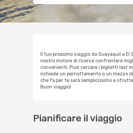
Il tuo prossimo viaggio da Guayaquil a El Sa
nostro motore di ricerca confronterà miglia
convenienti. Puoi cercare i biglietti last 
richiede un pernottamento o un mezzo di 
che fa per te sarà semplicissimo e sfrutte
Buon viaggio!
Pianificare il viaggio