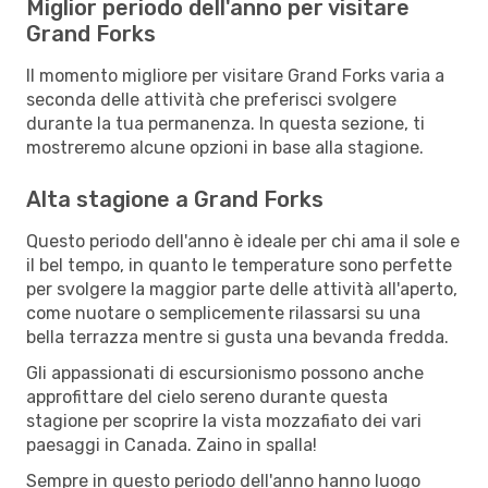
Miglior periodo dell'anno per visitare
Grand Forks
Il momento migliore per visitare Grand Forks varia a
seconda delle attività che preferisci svolgere
durante la tua permanenza. In questa sezione, ti
mostreremo alcune opzioni in base alla stagione.
Alta stagione a Grand Forks
Questo periodo dell'anno è ideale per chi ama il sole e
il bel tempo, in quanto le temperature sono perfette
per svolgere la maggior parte delle attività all'aperto,
come nuotare o semplicemente rilassarsi su una
bella terrazza mentre si gusta una bevanda fredda.
Gli appassionati di escursionismo possono anche
approfittare del cielo sereno durante questa
stagione per scoprire la vista mozzafiato dei vari
paesaggi in Canada. Zaino in spalla!
Sempre in questo periodo dell'anno hanno luogo