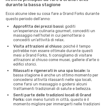
durante la bassa stagione
Ecco alcune idee su cosa fare a Grand Forks durante
questo periodo dell’anno:
Approfitta dei prezzi bassi:
goditi
un'esperienza culinaria gourmet, concediti un
massaggio nell’hotel in cui pernotterai o
concediti un'attività di relax.
Visita attrazioni al chiuso:
poiché il tempo
potrebbe non essere ottimale durante questi
mesi a Grand Forks, ti consigliamo di visitare
attrazioni al chiuso come musei, gallerie d'arte o
edifici storici.
Rilassati e rigenerati in una spa locale:
la
bassa stagione è anche un ottimo momento per
concedersi attività rilassanti nelle spa locali,
come farsi un massaggio o godersi alcuni
trattamenti tradizionali di salute e bellezza.
Senti parte delle tradizioni locali di Grand
Forks:
con meno turisti in città, questo è il
momento migliore per immergerti nelle tradizioni