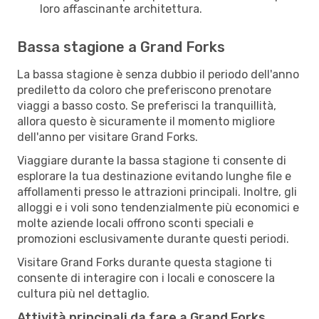
loro affascinante architettura.
Bassa stagione a Grand Forks
La bassa stagione è senza dubbio il periodo dell'anno
prediletto da coloro che preferiscono prenotare
viaggi a basso costo. Se preferisci la tranquillità,
allora questo è sicuramente il momento migliore
dell'anno per visitare Grand Forks.
Viaggiare durante la bassa stagione ti consente di
esplorare la tua destinazione evitando lunghe file e
affollamenti presso le attrazioni principali. Inoltre, gli
alloggi e i voli sono tendenzialmente più economici e
molte aziende locali offrono sconti speciali e
promozioni esclusivamente durante questi periodi.
Visitare Grand Forks durante questa stagione ti
consente di interagire con i locali e conoscere la
cultura più nel dettaglio.
Attività principali da fare a Grand Forks