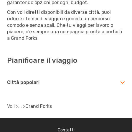
garantendo opzioni per ogni budget.
Con voli diretti disponibili da diverse città, puoi
ridurre i tempi di viaggio e goderti un percorso
comodo e senza scali. Che tu viaggi per lavoro o
piacere, c’è sempre una compagnia pronta a portarti
a Grand Forks.
Pianificare il viaggio
Città popolari
Voli
Grand Forks
Contatti