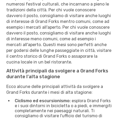
numerosi festival culturali, che incarnano a pieno le
tradizioni della città. Per chi vuole conoscere
davvero il posto, consigliamo di visitare anche luoghi
di interesse di Grand Forks mentro comuni, come ad
esempio i mercati all'aperto. Per chi vuole conoscere
davvero il posto, consigliamo di visitare anche luoghi
di interesse meno comuni, come ad esempio i
mercati all'aperto. Questi mesi sono perfetti anche
per godersi delle lunghe passeggiate in città, visitare
il centro storico di Grand Forks o assaporare la
cucina locale in un bel ristorante.
Attività principali da svolgere a Grand Forks
durante l'alta stagione
Ecco alcune delle principali attività da svolgere a
Grand Forks durante i mesi di alta stagione:
Ciclismo ed escursionismo:
esplora Grand Forks
e i suoi dintorni in bicicletta o a piedi, e immergiti
completamente nei paesaggi naturali. Ti
consigliamo di visitare l'ufficio del turismo di