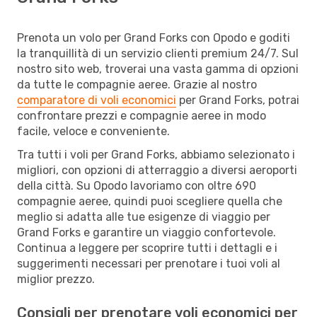
Prenota un volo per Grand Forks con Opodo e goditi
la tranquillità di un servizio clienti premium 24/7. Sul
nostro sito web, troverai una vasta gamma di opzioni
da tutte le compagnie aeree. Grazie al nostro
comparatore di voli economici
per Grand Forks, potrai
confrontare prezzi e compagnie aeree in modo
facile, veloce e conveniente.
Tra tutti i voli per Grand Forks, abbiamo selezionato i
migliori, con opzioni di atterraggio a diversi aeroporti
della città. Su Opodo lavoriamo con oltre 690
compagnie aeree, quindi puoi scegliere quella che
meglio si adatta alle tue esigenze di viaggio per
Grand Forks e garantire un viaggio confortevole.
Continua a leggere per scoprire tutti i dettagli e i
suggerimenti necessari per prenotare i tuoi voli al
miglior prezzo.
Consigli per prenotare voli economici per