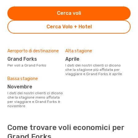
Cerca voli
Cerca Volo + Hotel
Aeroporto di destinazione
Alta stagione
Grand Forks
aprile
Per voli a Grand Forks
I dati dei nostri clienti ci dicono
che la stagione più affolata per
viaggiare e Grand Forks è aprile
Bassa stagione
novembre
I dati dei nostri clienti ci dicono
che la stagione meno affolata
per viaggiare e Grand Forks è
novembre
Come trovare voli economici per
Grand Forks