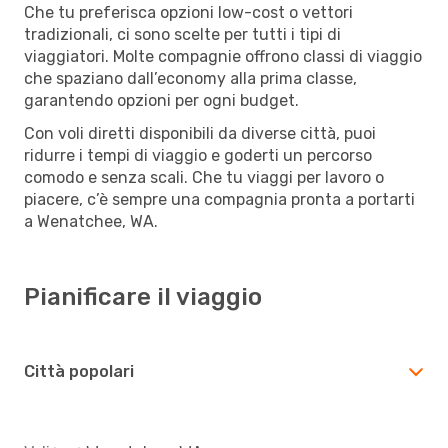
Che tu preferisca opzioni low-cost o vettori
tradizionali, ci sono scelte per tutti i tipi di
viaggiatori. Molte compagnie offrono classi di viaggio
che spaziano dall’economy alla prima classe,
garantendo opzioni per ogni budget.
Con voli diretti disponibili da diverse città, puoi
ridurre i tempi di viaggio e goderti un percorso
comodo e senza scali. Che tu viaggi per lavoro o
piacere, c’è sempre una compagnia pronta a portarti
a Wenatchee, WA.
Pianificare il viaggio
Città popolari