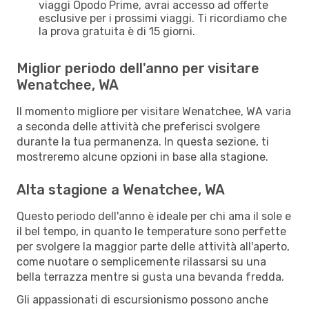
viaggi Opodo Prime, avrai accesso ad offerte
esclusive per i prossimi viaggi. Ti ricordiamo che
la prova gratuita è di 15 giorni.
Miglior periodo dell'anno per visitare
Wenatchee, WA
Il momento migliore per visitare Wenatchee, WA varia
a seconda delle attività che preferisci svolgere
durante la tua permanenza. In questa sezione, ti
mostreremo alcune opzioni in base alla stagione.
Alta stagione a Wenatchee, WA
Questo periodo dell'anno è ideale per chi ama il sole e
il bel tempo, in quanto le temperature sono perfette
per svolgere la maggior parte delle attività all'aperto,
come nuotare o semplicemente rilassarsi su una
bella terrazza mentre si gusta una bevanda fredda.
Gli appassionati di escursionismo possono anche