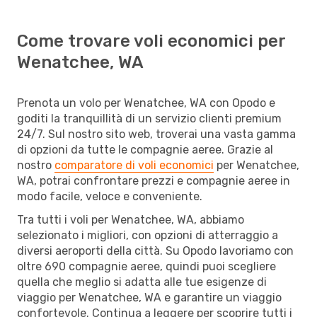
Come trovare voli economici per
Wenatchee, WA
Prenota un volo per Wenatchee, WA con Opodo e
goditi la tranquillità di un servizio clienti premium
24/7. Sul nostro sito web, troverai una vasta gamma
di opzioni da tutte le compagnie aeree. Grazie al
nostro
comparatore di voli economici
per Wenatchee,
WA, potrai confrontare prezzi e compagnie aeree in
modo facile, veloce e conveniente.
Tra tutti i voli per Wenatchee, WA, abbiamo
selezionato i migliori, con opzioni di atterraggio a
diversi aeroporti della città. Su Opodo lavoriamo con
oltre 690 compagnie aeree, quindi puoi scegliere
quella che meglio si adatta alle tue esigenze di
viaggio per Wenatchee, WA e garantire un viaggio
confortevole. Continua a leggere per scoprire tutti i