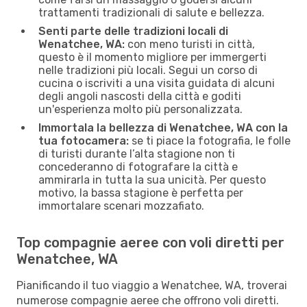
trattamenti tradizionali di salute e bellezza.
Senti parte delle tradizioni locali di
Wenatchee, WA:
con meno turisti in città,
questo è il momento migliore per immergerti
nelle tradizioni più locali. Segui un corso di
cucina o iscriviti a una visita guidata di alcuni
degli angoli nascosti della città e goditi
un'esperienza molto più personalizzata.
Immortala la bellezza di Wenatchee, WA con la
tua fotocamera:
se ti piace la fotografia, le folle
di turisti durante l’alta stagione non ti
concederanno di fotografare la città e
ammirarla in tutta la sua unicità. Per questo
motivo, la bassa stagione è perfetta per
immortalare scenari mozzafiato.
Top compagnie aeree con voli diretti per
Wenatchee, WA
Pianificando il tuo viaggio a Wenatchee, WA, troverai
numerose compagnie aeree che offrono voli diretti.