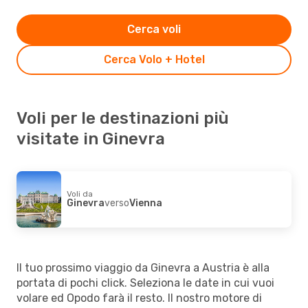
Cerca voli
Cerca Volo + Hotel
Voli per le destinazioni più
visitate in Ginevra
Voli da
Ginevra
verso
Vienna
Il tuo prossimo viaggio da Ginevra a Austria è alla
portata di pochi click. Seleziona le date in cui vuoi
volare ed Opodo farà il resto. Il nostro motore di