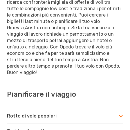
ricerca confronterà migliaia di offerte di voli tra
tutte le compagnie low cost e tradizionali per offrirti
le combinazioni più convenienti. Puoi cercare i
biglietti last minute o pianificare il tuo volo
Ginevra,Austria con anticipo. Se la tua vacanza o
viaggio di lavoro richiede un pernottamento o un
mezzo di trasporto potrai aggiungere un hotel o
un'auto a noleggio. Con Opodo trovare il volo più
economico e che fa per te sarà semplicissimo e
sfrutterai a pieno del tuo tempo a Austria. Non
perdere altro tempo e prenota il tuo volo con Opodo.
Buon viaggio!
Pianificare il viaggio
Rotte di volo popolari