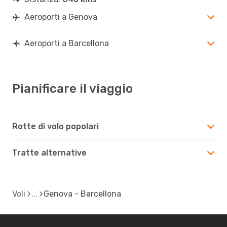
Aeroporti a Genova
Aeroporti a Barcellona
Pianificare il viaggio
Rotte di volo popolari
Tratte alternative
Voli
Genova - Barcellona