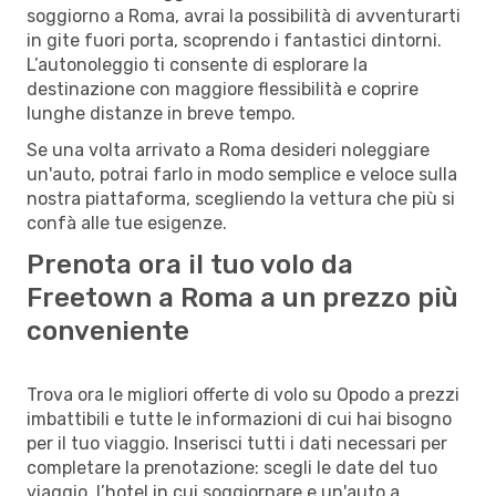
soggiorno a Roma, avrai la possibilità di avventurarti
in gite fuori porta, scoprendo i fantastici dintorni.
L’autonoleggio ti consente di esplorare la
destinazione con maggiore flessibilità e coprire
lunghe distanze in breve tempo.
Se una volta arrivato a Roma desideri noleggiare
un'auto, potrai farlo in modo semplice e veloce sulla
nostra piattaforma, scegliendo la vettura che più si
confà alle tue esigenze.
Prenota ora il tuo volo da
Freetown a Roma a un prezzo più
conveniente
Trova ora le migliori offerte di volo su Opodo a prezzi
imbattibili e tutte le informazioni di cui hai bisogno
per il tuo viaggio. Inserisci tutti i dati necessari per
completare la prenotazione: scegli le date del tuo
viaggio, l’hotel in cui soggiornare e un'auto a