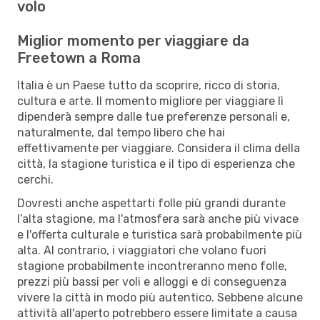
volo
Miglior momento per viaggiare da
Freetown a Roma
Italia è un Paese tutto da scoprire, ricco di storia,
cultura e arte. Il momento migliore per viaggiare lì
dipenderà sempre dalle tue preferenze personali e,
naturalmente, dal tempo libero che hai
effettivamente per viaggiare. Considera il clima della
città, la stagione turistica e il tipo di esperienza che
cerchi.
Dovresti anche aspettarti folle più grandi durante
l’alta stagione, ma l'atmosfera sarà anche più vivace
e l'offerta culturale e turistica sarà probabilmente più
alta. Al contrario, i viaggiatori che volano fuori
stagione probabilmente incontreranno meno folle,
prezzi più bassi per voli e alloggi e di conseguenza
vivere la città in modo più autentico. Sebbene alcune
attività all'aperto potrebbero essere limitate a causa