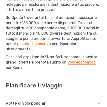
noleggio per esplorare la destinazione a tuo piacere.
Il tutto a un ottimo prezzo.
Su Opodo troverai tutte le informazioni necessarie
per oltre 155.000 rotte aeree disponibili. Troverai
dettagli su 690 compagnie aeree, 2.100.000 hotel in
tutto il mondo e 40.000 diverse destinazioni tra cui
scegliere per la prossima avventura. Approfitta dei
nostri
pacchetti vacanza
per risparmiare
ulteriormente.
Cosa stai aspettando? Non farti scappare le nostre
grandi offerte e prenota subito un
volo economico
per Roma.
Pianificare il viaggio
Rotte di volo popolari