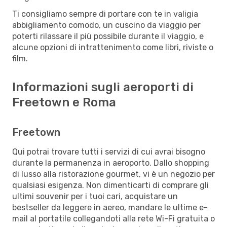
Ti consigliamo sempre di portare con te in valigia
abbigliamento comodo, un cuscino da viaggio per
poterti rilassare il più possibile durante il viaggio, e
alcune opzioni di intrattenimento come libri, riviste o
film.
Informazioni sugli aeroporti di
Freetown e Roma
Freetown
Qui potrai trovare tutti i servizi di cui avrai bisogno
durante la permanenza in aeroporto. Dallo shopping
di lusso alla ristorazione gourmet, vi è un negozio per
qualsiasi esigenza. Non dimenticarti di comprare gli
ultimi souvenir per i tuoi cari, acquistare un
bestseller da leggere in aereo, mandare le ultime e-
mail al portatile collegandoti alla rete Wi-Fi gratuita o