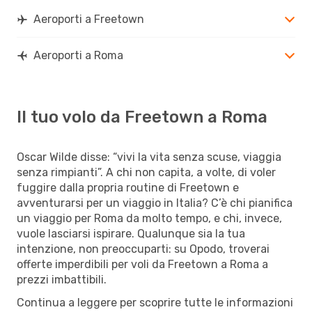
Aeroporti a Freetown
Aeroporti a Roma
Il tuo volo da Freetown a Roma
Oscar Wilde disse: “vivi la vita senza scuse, viaggia
senza rimpianti”. A chi non capita, a volte, di voler
fuggire dalla propria routine di Freetown e
avventurarsi per un viaggio in Italia? C’è chi pianifica
un viaggio per Roma da molto tempo, e chi, invece,
vuole lasciarsi ispirare. Qualunque sia la tua
intenzione, non preoccuparti: su Opodo, troverai
offerte imperdibili per voli da Freetown a Roma a
prezzi imbattibili.
Continua a leggere per scoprire tutte le informazioni