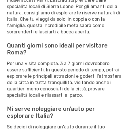
musei accattivanti. Lasciati sorprendere dalle
specialità locali di Sierra Leone. Per gli amanti della
natura, consigliamo di esplorare le riserve naturali di
Italia. Che tu viaggi da solo, in coppia o con la
famiglia, questa incredibile meta saprà come
sorprenderti e lasciarti a bocca aperta.
Quanti giorni sono ideali per visitare
Roma?
Per una visita completa, 3 a 7 giorni dovrebbero
essere sufficienti. In questo periodo di tempo, potrai
esplorare le principali attrazioni e goderti l'atmosfera
della città in tutta tranquillità, visitando anche i
quartieri meno conosciuti della città, provare
specialità locali e rilassarti al parco.
Mi serve noleggiare un'auto per
esplorare Italia?
Se decidi di noleggiare un'auto durante il tuo