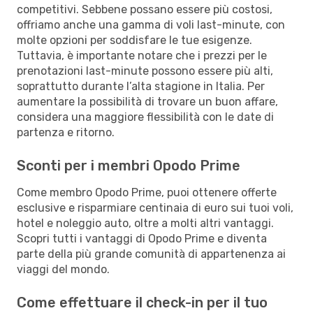
competitivi. Sebbene possano essere più costosi,
offriamo anche una gamma di voli last-minute, con
molte opzioni per soddisfare le tue esigenze.
Tuttavia, è importante notare che i prezzi per le
prenotazioni last-minute possono essere più alti,
soprattutto durante l’alta stagione in Italia. Per
aumentare la possibilità di trovare un buon affare,
considera una maggiore flessibilità con le date di
partenza e ritorno.
Sconti per i membri Opodo Prime
Come membro Opodo Prime, puoi ottenere offerte
esclusive e risparmiare centinaia di euro sui tuoi voli,
hotel e noleggio auto, oltre a molti altri vantaggi.
Scopri tutti i vantaggi di Opodo Prime e diventa
parte della più grande comunità di appartenenza ai
viaggi del mondo.
Come effettuare il check-in per il tuo