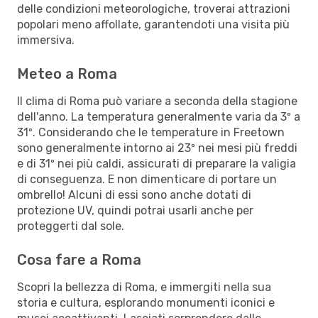
delle condizioni meteorologiche, troverai attrazioni
popolari meno affollate, garantendoti una visita più
immersiva.
Meteo a Roma
Il clima di Roma può variare a seconda della stagione
dell'anno. La temperatura generalmente varia da 3º a
31º. Considerando che le temperature in Freetown
sono generalmente intorno ai 23º nei mesi più freddi
e di 31º nei più caldi, assicurati di preparare la valigia
di conseguenza. E non dimenticare di portare un
ombrello! Alcuni di essi sono anche dotati di
protezione UV, quindi potrai usarli anche per
proteggerti dal sole.
Cosa fare a Roma
Scopri la bellezza di Roma, e immergiti nella sua
storia e cultura, esplorando monumenti iconici e