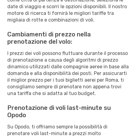
date di viaggio e scorri le opzioni disponibili. Il nostro
motore di ricerca ti fornirà le migliori tariffe tra
migliaia di rotte e combinazioni di voli.
Cambiamenti di prezzo nella
prenotazione del volo:
I prezzi dei voli possono fluttuare durante il processo
di prenotazione a causa degli algoritmi di prezzo
dinamico utilizzati dalle compagnie aeree in base alla
domanda e alla disponibilità dei posti. Per assicurarti
il miglior prezzo per i tuoi biglietti aerei per Roma, ti
consigliamo sempre di prenotare non appena trovi
una tariffa che si adatta al tuo budget.
Prenotazione di voli last-minute su
Opodo
Su Opodo, ti offriamo sempre la possibilità di
prenotare voli last-minute a prezzi molto