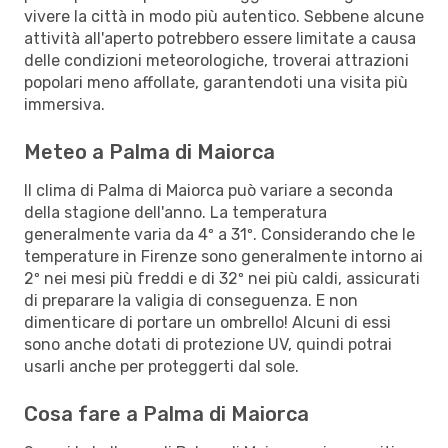
vivere la città in modo più autentico. Sebbene alcune
attività all'aperto potrebbero essere limitate a causa
delle condizioni meteorologiche, troverai attrazioni
popolari meno affollate, garantendoti una visita più
immersiva.
Meteo a Palma di Maiorca
Il clima di Palma di Maiorca può variare a seconda
della stagione dell'anno. La temperatura
generalmente varia da 4º a 31º. Considerando che le
temperature in Firenze sono generalmente intorno ai
2º nei mesi più freddi e di 32º nei più caldi, assicurati
di preparare la valigia di conseguenza. E non
dimenticare di portare un ombrello! Alcuni di essi
sono anche dotati di protezione UV, quindi potrai
usarli anche per proteggerti dal sole.
Cosa fare a Palma di Maiorca