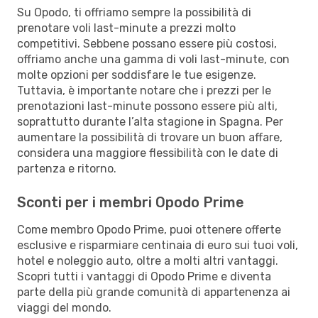
Su Opodo, ti offriamo sempre la possibilità di
prenotare voli last-minute a prezzi molto
competitivi. Sebbene possano essere più costosi,
offriamo anche una gamma di voli last-minute, con
molte opzioni per soddisfare le tue esigenze.
Tuttavia, è importante notare che i prezzi per le
prenotazioni last-minute possono essere più alti,
soprattutto durante l’alta stagione in Spagna. Per
aumentare la possibilità di trovare un buon affare,
considera una maggiore flessibilità con le date di
partenza e ritorno.
Sconti per i membri Opodo Prime
Come membro Opodo Prime, puoi ottenere offerte
esclusive e risparmiare centinaia di euro sui tuoi voli,
hotel e noleggio auto, oltre a molti altri vantaggi.
Scopri tutti i vantaggi di Opodo Prime e diventa
parte della più grande comunità di appartenenza ai
viaggi del mondo.