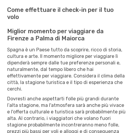
Come effettuare il check-in per il tuo
volo
Miglior momento per viaggiare da
Firenze a Palma di Maiorca
Spagna è un Paese tutto da scoprire, ricco di storia,
cultura e arte. Il momento migliore per viaggiare lì
dipenderà sempre dalle tue preferenze personali e,
naturalmente, dal tempo libero che hai
effettivamente per viaggiare. Considera il clima della
città, la stagione turistica e il tipo di esperienza che
cerchi.
Dovresti anche aspettarti folle più grandi durante
l’alta stagione, ma l'atmosfera sarà anche più vivace
e l'offerta culturale e turistica sarà probabilmente più
alta. Al contrario, i viaggiatori che volano fuori
stagione probabilmente incontreranno meno folle,
prezzi più bassi per voli e alloggi e di conseguenza