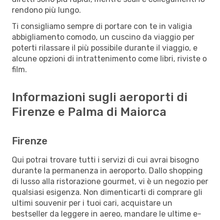
rendono più lungo.
Ti consigliamo sempre di portare con te in valigia
abbigliamento comodo, un cuscino da viaggio per
poterti rilassare il più possibile durante il viaggio, e
alcune opzioni di intrattenimento come libri, riviste o
film.
Informazioni sugli aeroporti di
Firenze e Palma di Maiorca
Firenze
Qui potrai trovare tutti i servizi di cui avrai bisogno
durante la permanenza in aeroporto. Dallo shopping
di lusso alla ristorazione gourmet, vi è un negozio per
qualsiasi esigenza. Non dimenticarti di comprare gli
ultimi souvenir per i tuoi cari, acquistare un
bestseller da leggere in aereo, mandare le ultime e-