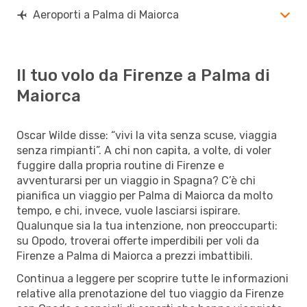
Aeroporti a Palma di Maiorca
Il tuo volo da Firenze a Palma di
Maiorca
Oscar Wilde disse: “vivi la vita senza scuse, viaggia
senza rimpianti”. A chi non capita, a volte, di voler
fuggire dalla propria routine di Firenze e
avventurarsi per un viaggio in Spagna? C’è chi
pianifica un viaggio per Palma di Maiorca da molto
tempo, e chi, invece, vuole lasciarsi ispirare.
Qualunque sia la tua intenzione, non preoccuparti:
su Opodo, troverai offerte imperdibili per voli da
Firenze a Palma di Maiorca a prezzi imbattibili.
Continua a leggere per scoprire tutte le informazioni
relative alla prenotazione del tuo viaggio da Firenze