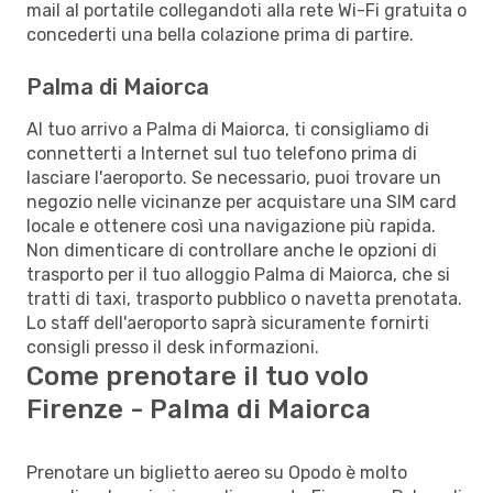
mail al portatile collegandoti alla rete Wi-Fi gratuita o
concederti una bella colazione prima di partire.
Palma di Maiorca
Al tuo arrivo a Palma di Maiorca, ti consigliamo di
connetterti a Internet sul tuo telefono prima di
lasciare l'aeroporto. Se necessario, puoi trovare un
negozio nelle vicinanze per acquistare una SIM card
locale e ottenere così una navigazione più rapida.
Non dimenticare di controllare anche le opzioni di
trasporto per il tuo alloggio Palma di Maiorca, che si
tratti di taxi, trasporto pubblico o navetta prenotata.
Lo staff dell'aeroporto saprà sicuramente fornirti
consigli presso il desk informazioni.
Come prenotare il tuo volo
Firenze - Palma di Maiorca
Prenotare un biglietto aereo su Opodo è molto