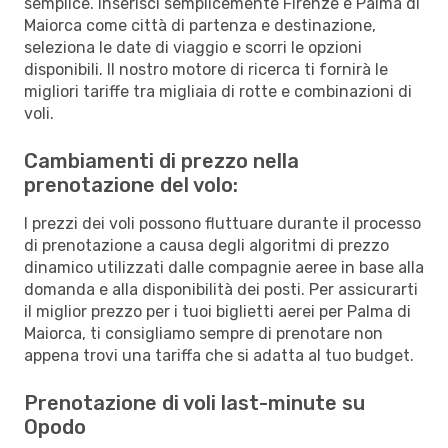
semplice. Inserisci semplicemente Firenze e Palma di
Maiorca come città di partenza e destinazione,
seleziona le date di viaggio e scorri le opzioni
disponibili. Il nostro motore di ricerca ti fornirà le
migliori tariffe tra migliaia di rotte e combinazioni di
voli.
Cambiamenti di prezzo nella
prenotazione del volo:
I prezzi dei voli possono fluttuare durante il processo
di prenotazione a causa degli algoritmi di prezzo
dinamico utilizzati dalle compagnie aeree in base alla
domanda e alla disponibilità dei posti. Per assicurarti
il miglior prezzo per i tuoi biglietti aerei per Palma di
Maiorca, ti consigliamo sempre di prenotare non
appena trovi una tariffa che si adatta al tuo budget.
Prenotazione di voli last-minute su
Opodo