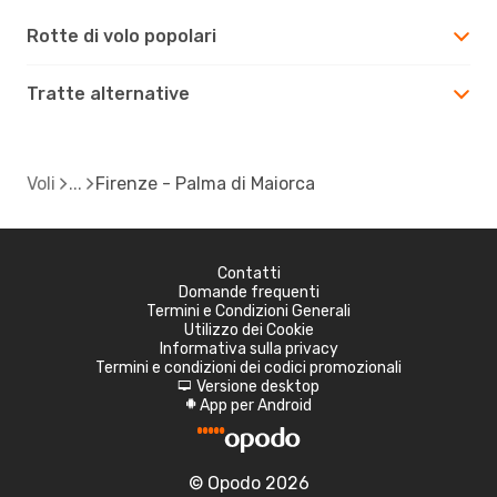
Rotte di volo popolari
Tratte alternative
Voli
Firenze - Palma di Maiorca
Contatti
Domande frequenti
Termini e Condizioni Generali
Utilizzo dei Cookie
Informativa sulla privacy
Termini e condizioni dei codici promozionali
Versione desktop
d
App per Android
A
© Opodo 2026