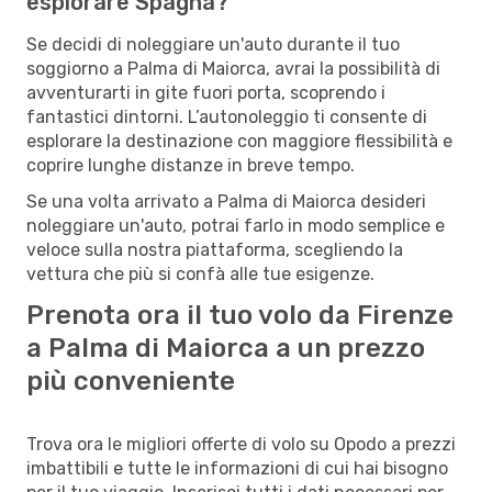
esplorare Spagna?
Se decidi di noleggiare un'auto durante il tuo
soggiorno a Palma di Maiorca, avrai la possibilità di
avventurarti in gite fuori porta, scoprendo i
fantastici dintorni. L’autonoleggio ti consente di
esplorare la destinazione con maggiore flessibilità e
coprire lunghe distanze in breve tempo.
Se una volta arrivato a Palma di Maiorca desideri
noleggiare un'auto, potrai farlo in modo semplice e
veloce sulla nostra piattaforma, scegliendo la
vettura che più si confà alle tue esigenze.
Prenota ora il tuo volo da Firenze
a Palma di Maiorca a un prezzo
più conveniente
Trova ora le migliori offerte di volo su Opodo a prezzi
imbattibili e tutte le informazioni di cui hai bisogno