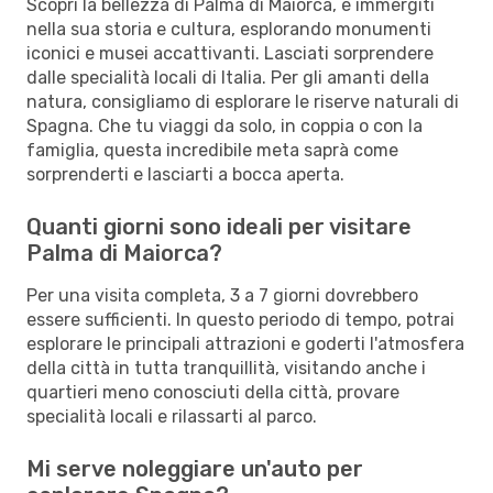
Scopri la bellezza di Palma di Maiorca, e immergiti
nella sua storia e cultura, esplorando monumenti
iconici e musei accattivanti. Lasciati sorprendere
dalle specialità locali di Italia. Per gli amanti della
natura, consigliamo di esplorare le riserve naturali di
Spagna. Che tu viaggi da solo, in coppia o con la
famiglia, questa incredibile meta saprà come
sorprenderti e lasciarti a bocca aperta.
Quanti giorni sono ideali per visitare
Palma di Maiorca?
Per una visita completa, 3 a 7 giorni dovrebbero
essere sufficienti. In questo periodo di tempo, potrai
esplorare le principali attrazioni e goderti l'atmosfera
della città in tutta tranquillità, visitando anche i
quartieri meno conosciuti della città, provare
specialità locali e rilassarti al parco.
Mi serve noleggiare un'auto per