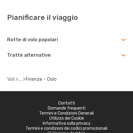
Pianificare il viaggio
Rotte di volo popolari
Tratte alternative
Voli
Firenze - Oslo
Contatti
Domande frequenti
Termini e Condizioni Generali
Utilizzo dei Cookie
Informativa sulla privacy
Termini e condizioni dei codici promozionali