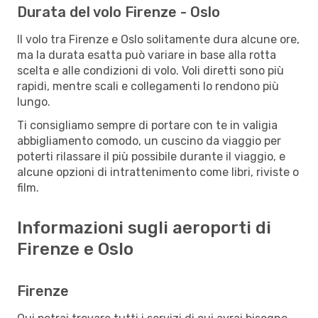
Durata del volo Firenze - Oslo
Il volo tra Firenze e Oslo solitamente dura alcune ore,
ma la durata esatta può variare in base alla rotta
scelta e alle condizioni di volo. Voli diretti sono più
rapidi, mentre scali e collegamenti lo rendono più
lungo.
Ti consigliamo sempre di portare con te in valigia
abbigliamento comodo, un cuscino da viaggio per
poterti rilassare il più possibile durante il viaggio, e
alcune opzioni di intrattenimento come libri, riviste o
film.
Informazioni sugli aeroporti di
Firenze e Oslo
Firenze