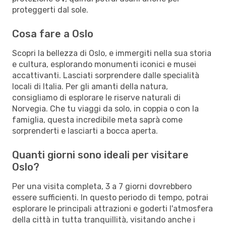
proteggerti dal sole.
Cosa fare a Oslo
Scopri la bellezza di Oslo, e immergiti nella sua storia
e cultura, esplorando monumenti iconici e musei
accattivanti. Lasciati sorprendere dalle specialità
locali di Italia. Per gli amanti della natura,
consigliamo di esplorare le riserve naturali di
Norvegia. Che tu viaggi da solo, in coppia o con la
famiglia, questa incredibile meta saprà come
sorprenderti e lasciarti a bocca aperta.
Quanti giorni sono ideali per visitare
Oslo?
Per una visita completa, 3 a 7 giorni dovrebbero
essere sufficienti. In questo periodo di tempo, potrai
esplorare le principali attrazioni e goderti l'atmosfera
della città in tutta tranquillità, visitando anche i