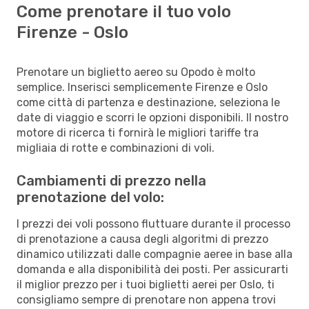
Come prenotare il tuo volo
Firenze - Oslo
Prenotare un biglietto aereo su Opodo è molto
semplice. Inserisci semplicemente Firenze e Oslo
come città di partenza e destinazione, seleziona le
date di viaggio e scorri le opzioni disponibili. Il nostro
motore di ricerca ti fornirà le migliori tariffe tra
migliaia di rotte e combinazioni di voli.
Cambiamenti di prezzo nella
prenotazione del volo:
I prezzi dei voli possono fluttuare durante il processo
di prenotazione a causa degli algoritmi di prezzo
dinamico utilizzati dalle compagnie aeree in base alla
domanda e alla disponibilità dei posti. Per assicurarti
il miglior prezzo per i tuoi biglietti aerei per Oslo, ti
consigliamo sempre di prenotare non appena trovi