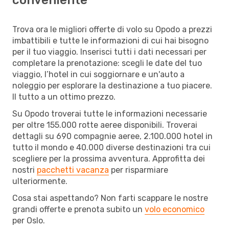
Trova ora le migliori offerte di volo su Opodo a prezzi
imbattibili e tutte le informazioni di cui hai bisogno
per il tuo viaggio. Inserisci tutti i dati necessari per
completare la prenotazione: scegli le date del tuo
viaggio, l’hotel in cui soggiornare e un'auto a
noleggio per esplorare la destinazione a tuo piacere.
Il tutto a un ottimo prezzo.
Su Opodo troverai tutte le informazioni necessarie
per oltre 155.000 rotte aeree disponibili. Troverai
dettagli su 690 compagnie aeree, 2.100.000 hotel in
tutto il mondo e 40.000 diverse destinazioni tra cui
scegliere per la prossima avventura. Approfitta dei
nostri
pacchetti vacanza
per risparmiare
ulteriormente.
Cosa stai aspettando? Non farti scappare le nostre
grandi offerte e prenota subito un
volo economico
per Oslo.