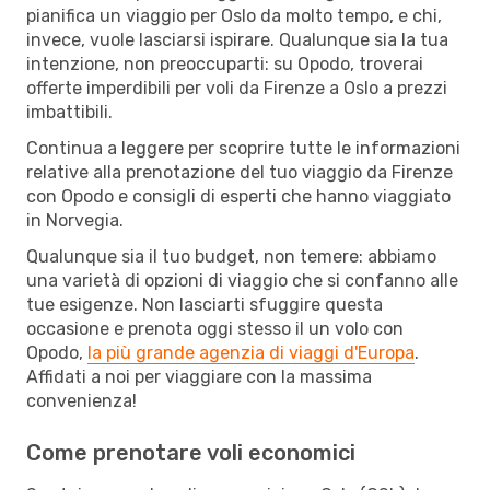
pianifica un viaggio per Oslo da molto tempo, e chi,
invece, vuole lasciarsi ispirare. Qualunque sia la tua
intenzione, non preoccuparti: su Opodo, troverai
offerte imperdibili per voli da Firenze a Oslo a prezzi
imbattibili.
Continua a leggere per scoprire tutte le informazioni
relative alla prenotazione del tuo viaggio da Firenze
con Opodo e consigli di esperti che hanno viaggiato
in Norvegia.
Qualunque sia il tuo budget, non temere: abbiamo
una varietà di opzioni di viaggio che si confanno alle
tue esigenze. Non lasciarti sfuggire questa
occasione e prenota oggi stesso il un volo con
Opodo,
la più grande agenzia di viaggi d'Europa
.
Affidati a noi per viaggiare con la massima
convenienza!
Come prenotare voli economici