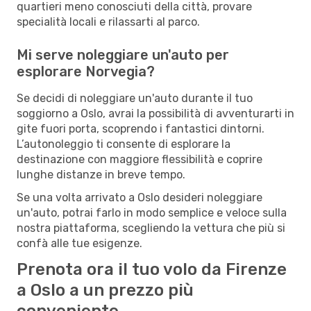
quartieri meno conosciuti della città, provare
specialità locali e rilassarti al parco.
Mi serve noleggiare un'auto per
esplorare Norvegia?
Se decidi di noleggiare un'auto durante il tuo
soggiorno a Oslo, avrai la possibilità di avventurarti in
gite fuori porta, scoprendo i fantastici dintorni.
L’autonoleggio ti consente di esplorare la
destinazione con maggiore flessibilità e coprire
lunghe distanze in breve tempo.
Se una volta arrivato a Oslo desideri noleggiare
un'auto, potrai farlo in modo semplice e veloce sulla
nostra piattaforma, scegliendo la vettura che più si
confà alle tue esigenze.
Prenota ora il tuo volo da Firenze
a Oslo a un prezzo più
conveniente