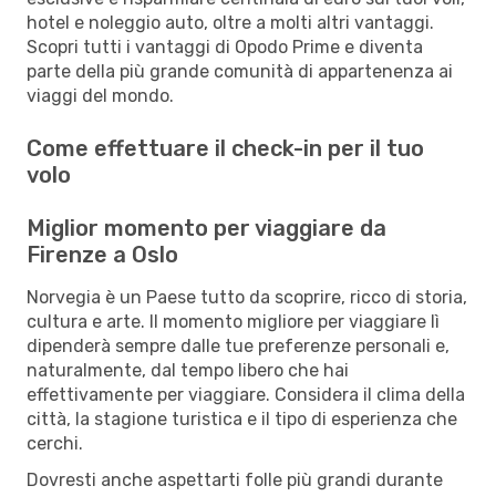
hotel e noleggio auto, oltre a molti altri vantaggi.
Scopri tutti i vantaggi di Opodo Prime e diventa
parte della più grande comunità di appartenenza ai
viaggi del mondo.
Come effettuare il check-in per il tuo
volo
Miglior momento per viaggiare da
Firenze a Oslo
Norvegia è un Paese tutto da scoprire, ricco di storia,
cultura e arte. Il momento migliore per viaggiare lì
dipenderà sempre dalle tue preferenze personali e,
naturalmente, dal tempo libero che hai
effettivamente per viaggiare. Considera il clima della
città, la stagione turistica e il tipo di esperienza che
cerchi.
Dovresti anche aspettarti folle più grandi durante