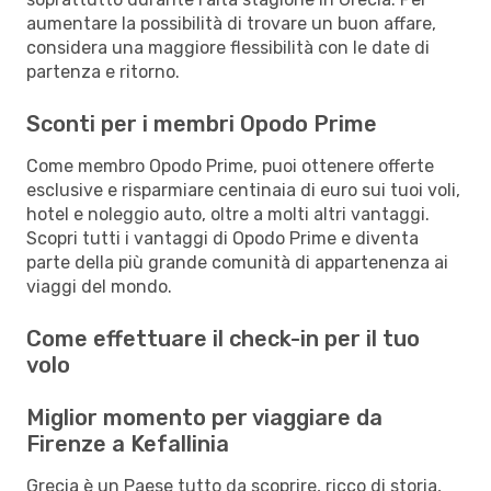
aumentare la possibilità di trovare un buon affare,
considera una maggiore flessibilità con le date di
partenza e ritorno.
Sconti per i membri Opodo Prime
Come membro Opodo Prime, puoi ottenere offerte
esclusive e risparmiare centinaia di euro sui tuoi voli,
hotel e noleggio auto, oltre a molti altri vantaggi.
Scopri tutti i vantaggi di Opodo Prime e diventa
parte della più grande comunità di appartenenza ai
viaggi del mondo.
Come effettuare il check-in per il tuo
volo
Miglior momento per viaggiare da
Firenze a Kefallinia
Grecia è un Paese tutto da scoprire, ricco di storia,