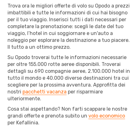
Trova ora le migliori offerte di volo su Opodo a prezzi
imbattibili e tutte le informazioni di cui hai bisogno
per il tuo viaggio. Inserisci tutti i dati necessari per
completare la prenotazione: scegli le date del tuo
viaggio, l’hotel in cui soggiornare e un'auto a
noleggio per esplorare la destinazione a tuo piacere.
Il tutto a un ottimo prezzo.
Su Opodo troverai tutte le informazioni necessarie
per oltre 155.000 rotte aeree disponibili. Troverai
dettagli su 690 compagnie aeree, 2.100.000 hotel in
tutto il mondo e 40.000 diverse destinazioni tra cui
scegliere per la prossima avventura. Approfitta dei
nostri
pacchetti vacanza
per risparmiare
ulteriormente.
Cosa stai aspettando? Non farti scappare le nostre
grandi offerte e prenota subito un
volo economico
per Kefallinia.