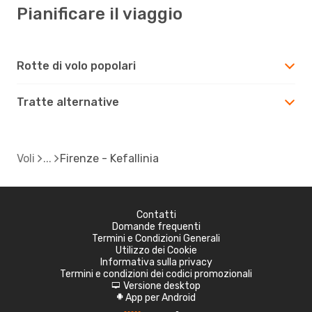
Pianificare il viaggio
Rotte di volo popolari
Tratte alternative
Voli
Firenze - Kefallinia
Contatti
Domande frequenti
Termini e Condizioni Generali
Utilizzo dei Cookie
Informativa sulla privacy
Termini e condizioni dei codici promozionali
Versione desktop
d
App per Android
A