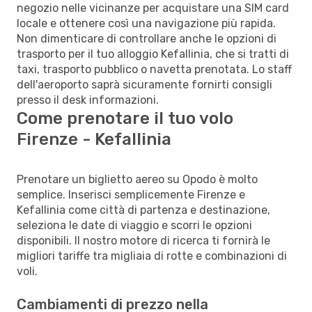
negozio nelle vicinanze per acquistare una SIM card
locale e ottenere così una navigazione più rapida.
Non dimenticare di controllare anche le opzioni di
trasporto per il tuo alloggio Kefallinia, che si tratti di
taxi, trasporto pubblico o navetta prenotata. Lo staff
dell'aeroporto saprà sicuramente fornirti consigli
presso il desk informazioni.
Come prenotare il tuo volo
Firenze - Kefallinia
Prenotare un biglietto aereo su Opodo è molto
semplice. Inserisci semplicemente Firenze e
Kefallinia come città di partenza e destinazione,
seleziona le date di viaggio e scorri le opzioni
disponibili. Il nostro motore di ricerca ti fornirà le
migliori tariffe tra migliaia di rotte e combinazioni di
voli.
Cambiamenti di prezzo nella