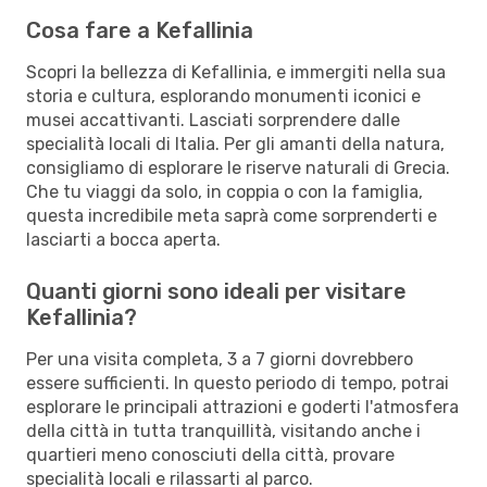
Cosa fare a Kefallinia
Scopri la bellezza di Kefallinia, e immergiti nella sua
storia e cultura, esplorando monumenti iconici e
musei accattivanti. Lasciati sorprendere dalle
specialità locali di Italia. Per gli amanti della natura,
consigliamo di esplorare le riserve naturali di Grecia.
Che tu viaggi da solo, in coppia o con la famiglia,
questa incredibile meta saprà come sorprenderti e
lasciarti a bocca aperta.
Quanti giorni sono ideali per visitare
Kefallinia?
Per una visita completa, 3 a 7 giorni dovrebbero
essere sufficienti. In questo periodo di tempo, potrai
esplorare le principali attrazioni e goderti l'atmosfera
della città in tutta tranquillità, visitando anche i
quartieri meno conosciuti della città, provare
specialità locali e rilassarti al parco.