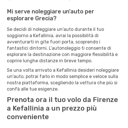
Mi serve noleggiare un'auto per
esplorare Grecia?
Se decidi di noleggiare un'auto durante il tuo
soggiorno a Kefallinia, avrai la possibilità di
avventurarti in gite fuori porta, scoprendo i
fantastici dintorni. L’autonoleggio ti consente di
esplorare la destinazione con maggiore flessibilità e
coprire lunghe distanze in breve tempo.
Se una volta arrivato a Kefallinia desideri noleggiare
un'auto, potrai farlo in modo semplice e veloce sulla
nostra piattaforma, scegliendo la vettura che più si
confà alle tue esigenze.
Prenota ora il tuo volo da Firenze
a Kefallinia a un prezzo più
conveniente