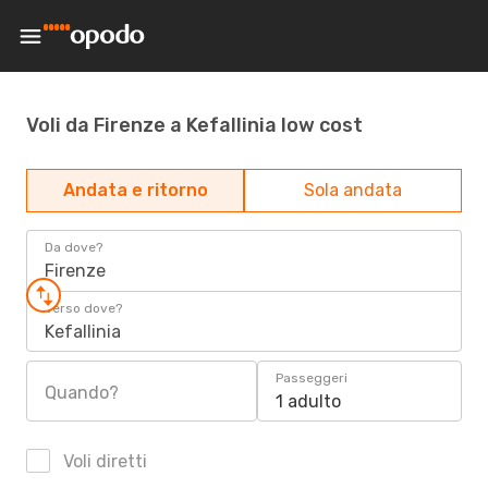
Voli da Firenze a Kefallinia low cost
Andata e ritorno
Sola andata
Da dove?
Firenze
Verso dove?
Kefallinia
Passeggeri
Quando?
1 adulto
Voli diretti