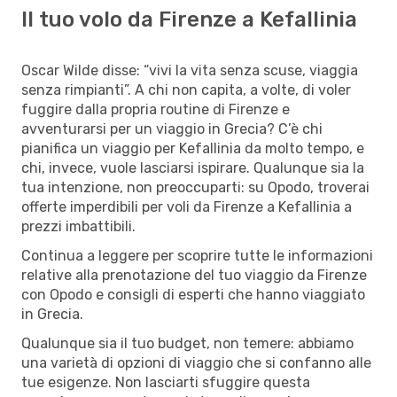
Il tuo volo da Firenze a Kefallinia
Oscar Wilde disse: “vivi la vita senza scuse, viaggia
senza rimpianti”. A chi non capita, a volte, di voler
fuggire dalla propria routine di Firenze e
avventurarsi per un viaggio in Grecia? C’è chi
pianifica un viaggio per Kefallinia da molto tempo, e
chi, invece, vuole lasciarsi ispirare. Qualunque sia la
tua intenzione, non preoccuparti: su Opodo, troverai
offerte imperdibili per voli da Firenze a Kefallinia a
prezzi imbattibili.
Continua a leggere per scoprire tutte le informazioni
relative alla prenotazione del tuo viaggio da Firenze
con Opodo e consigli di esperti che hanno viaggiato
in Grecia.
Qualunque sia il tuo budget, non temere: abbiamo
una varietà di opzioni di viaggio che si confanno alle
tue esigenze. Non lasciarti sfuggire questa