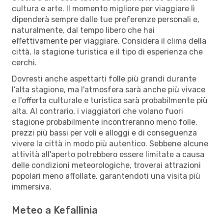
cultura e arte. Il momento migliore per viaggiare lì
dipenderà sempre dalle tue preferenze personali e,
naturalmente, dal tempo libero che hai
effettivamente per viaggiare. Considera il clima della
città, la stagione turistica e il tipo di esperienza che
cerchi.
Dovresti anche aspettarti folle più grandi durante
l’alta stagione, ma l'atmosfera sarà anche più vivace
e l'offerta culturale e turistica sarà probabilmente più
alta. Al contrario, i viaggiatori che volano fuori
stagione probabilmente incontreranno meno folle,
prezzi più bassi per voli e alloggi e di conseguenza
vivere la città in modo più autentico. Sebbene alcune
attività all'aperto potrebbero essere limitate a causa
delle condizioni meteorologiche, troverai attrazioni
popolari meno affollate, garantendoti una visita più
immersiva.
Meteo a Kefallinia