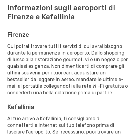
Informazioni sugli aeroporti di
Firenze e Kefallinia
Firenze
Qui potrai trovare tutti i servizi di cui avrai bisogno
durante la permanenza in aeroporto. Dallo shopping
di lusso alla ristorazione gourmet, vi è un negozio per
qualsiasi esigenza. Non dimenticarti di comprare gli
ultimi souvenir per i tuoi cari, acquistare un
bestseller da leggere in aereo, mandare le ultime e-
mail al portatile collegandoti alla rete Wi-Fi gratuita o
concederti una bella colazione prima di partire.
Kefallinia
Al tuo arrivo a Kefallinia, ti consigliamo di
connetterti a Internet sul tuo telefono prima di
lasciare l'aeroporto. Se necessario, puoi trovare un