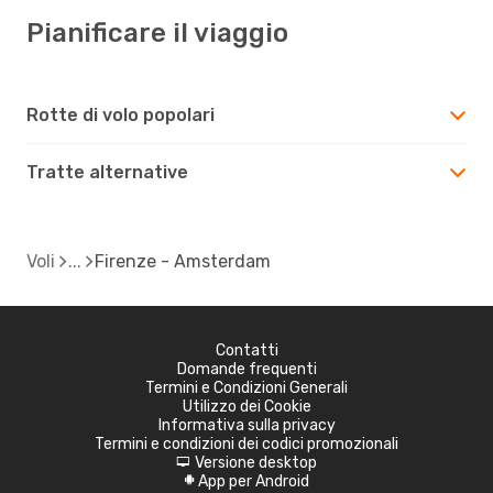
Pianificare il viaggio
Rotte di volo popolari
Tratte alternative
Voli
Firenze - Amsterdam
Contatti
Domande frequenti
Termini e Condizioni Generali
Utilizzo dei Cookie
Informativa sulla privacy
Termini e condizioni dei codici promozionali
Versione desktop
d
App per Android
A