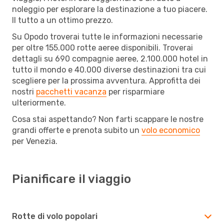
noleggio per esplorare la destinazione a tuo piacere.
Il tutto a un ottimo prezzo.
Su Opodo troverai tutte le informazioni necessarie
per oltre 155.000 rotte aeree disponibili. Troverai
dettagli su 690 compagnie aeree, 2.100.000 hotel in
tutto il mondo e 40.000 diverse destinazioni tra cui
scegliere per la prossima avventura. Approfitta dei
nostri
pacchetti vacanza
per risparmiare
ulteriormente.
Cosa stai aspettando? Non farti scappare le nostre
grandi offerte e prenota subito un
volo economico
per Venezia.
Pianificare il viaggio
Rotte di volo popolari