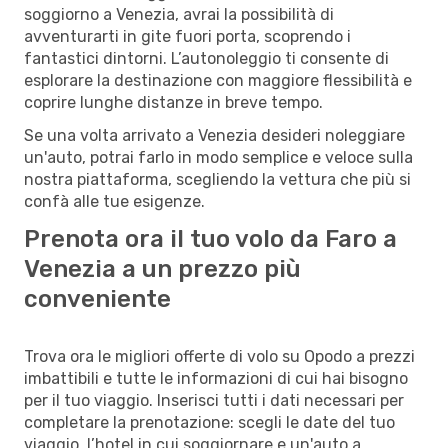
soggiorno a Venezia, avrai la possibilità di
avventurarti in gite fuori porta, scoprendo i
fantastici dintorni. L’autonoleggio ti consente di
esplorare la destinazione con maggiore flessibilità e
coprire lunghe distanze in breve tempo.
Se una volta arrivato a Venezia desideri noleggiare
un'auto, potrai farlo in modo semplice e veloce sulla
nostra piattaforma, scegliendo la vettura che più si
confà alle tue esigenze.
Prenota ora il tuo volo da Faro a
Venezia a un prezzo più
conveniente
Trova ora le migliori offerte di volo su Opodo a prezzi
imbattibili e tutte le informazioni di cui hai bisogno
per il tuo viaggio. Inserisci tutti i dati necessari per
completare la prenotazione: scegli le date del tuo
viaggio, l’hotel in cui soggiornare e un'auto a