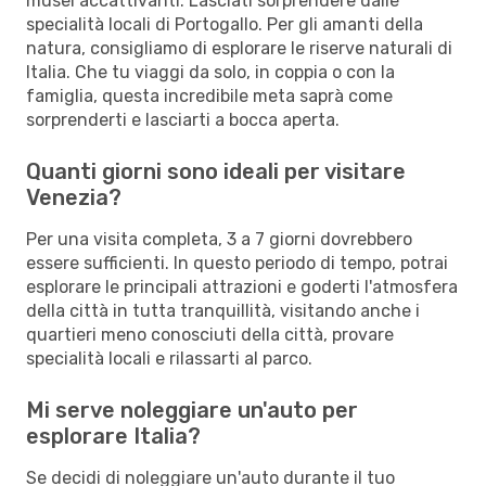
musei accattivanti. Lasciati sorprendere dalle
specialità locali di Portogallo. Per gli amanti della
natura, consigliamo di esplorare le riserve naturali di
Italia. Che tu viaggi da solo, in coppia o con la
famiglia, questa incredibile meta saprà come
sorprenderti e lasciarti a bocca aperta.
Quanti giorni sono ideali per visitare
Venezia?
Per una visita completa, 3 a 7 giorni dovrebbero
essere sufficienti. In questo periodo di tempo, potrai
esplorare le principali attrazioni e goderti l'atmosfera
della città in tutta tranquillità, visitando anche i
quartieri meno conosciuti della città, provare
specialità locali e rilassarti al parco.
Mi serve noleggiare un'auto per
esplorare Italia?
Se decidi di noleggiare un'auto durante il tuo