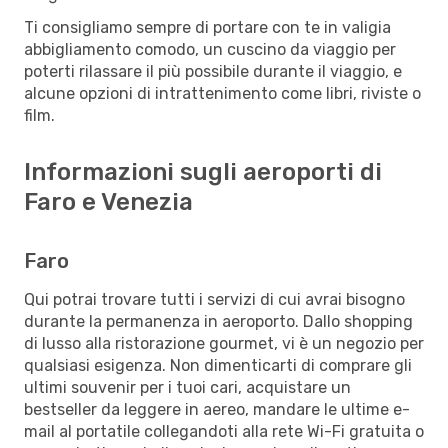
Ti consigliamo sempre di portare con te in valigia
abbigliamento comodo, un cuscino da viaggio per
poterti rilassare il più possibile durante il viaggio, e
alcune opzioni di intrattenimento come libri, riviste o
film.
Informazioni sugli aeroporti di
Faro e Venezia
Faro
Qui potrai trovare tutti i servizi di cui avrai bisogno
durante la permanenza in aeroporto. Dallo shopping
di lusso alla ristorazione gourmet, vi è un negozio per
qualsiasi esigenza. Non dimenticarti di comprare gli
ultimi souvenir per i tuoi cari, acquistare un
bestseller da leggere in aereo, mandare le ultime e-
mail al portatile collegandoti alla rete Wi-Fi gratuita o