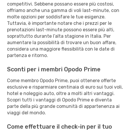
competitivi. Sebbene possano essere più costosi,
offriamo anche una gamma di voli last-minute, con
molte opzioni per soddisfare le tue esigenze.
Tuttavia, è importante notare che i prezzi per le
prenotazioni last-minute possono essere più alti,
soprattutto durante l’alta stagione in Italia. Per
aumentare la possibilità di trovare un buon affare,
considera una maggiore flessibilità con le date di
partenza e ritorno.
Sconti per i membri Opodo Prime
Come membro Opodo Prime, puoi ottenere offerte
esclusive e risparmiare centinaia di euro sui tuoi voli,
hotel e noleggio auto, oltre a molti altri vantaggi.
Scopri tutti i vantaggi di Opodo Prime e diventa
parte della più grande comunità di appartenenza ai
viaggi del mondo.
Come effettuare il check-in per il tuo