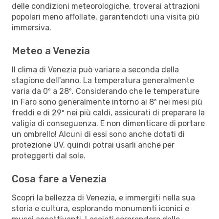
delle condizioni meteorologiche, troverai attrazioni
popolari meno affollate, garantendoti una visita più
immersiva.
Meteo a Venezia
Il clima di Venezia può variare a seconda della
stagione dell'anno. La temperatura generalmente
varia da 0º a 28º. Considerando che le temperature
in Faro sono generalmente intorno ai 8º nei mesi più
freddi e di 29º nei più caldi, assicurati di preparare la
valigia di conseguenza. E non dimenticare di portare
un ombrello! Alcuni di essi sono anche dotati di
protezione UV, quindi potrai usarli anche per
proteggerti dal sole.
Cosa fare a Venezia
Scopri la bellezza di Venezia, e immergiti nella sua
storia e cultura, esplorando monumenti iconici e