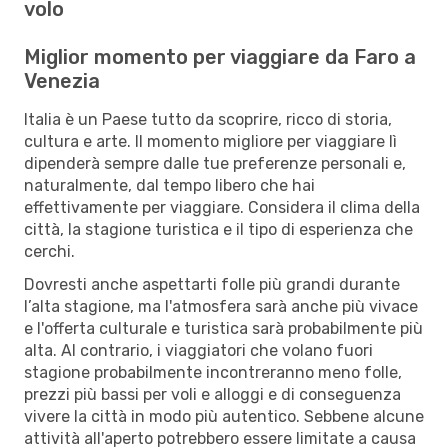
volo
Miglior momento per viaggiare da Faro a
Venezia
Italia è un Paese tutto da scoprire, ricco di storia,
cultura e arte. Il momento migliore per viaggiare lì
dipenderà sempre dalle tue preferenze personali e,
naturalmente, dal tempo libero che hai
effettivamente per viaggiare. Considera il clima della
città, la stagione turistica e il tipo di esperienza che
cerchi.
Dovresti anche aspettarti folle più grandi durante
l’alta stagione, ma l'atmosfera sarà anche più vivace
e l'offerta culturale e turistica sarà probabilmente più
alta. Al contrario, i viaggiatori che volano fuori
stagione probabilmente incontreranno meno folle,
prezzi più bassi per voli e alloggi e di conseguenza
vivere la città in modo più autentico. Sebbene alcune
attività all'aperto potrebbero essere limitate a causa