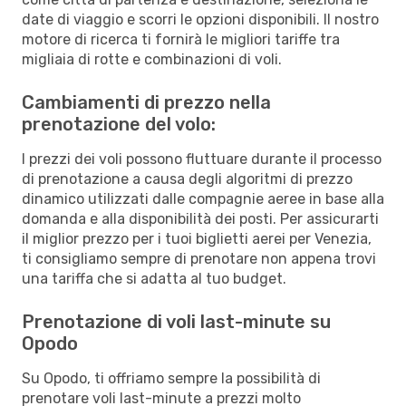
date di viaggio e scorri le opzioni disponibili. Il nostro
motore di ricerca ti fornirà le migliori tariffe tra
migliaia di rotte e combinazioni di voli.
Cambiamenti di prezzo nella
prenotazione del volo:
I prezzi dei voli possono fluttuare durante il processo
di prenotazione a causa degli algoritmi di prezzo
dinamico utilizzati dalle compagnie aeree in base alla
domanda e alla disponibilità dei posti. Per assicurarti
il miglior prezzo per i tuoi biglietti aerei per Venezia,
ti consigliamo sempre di prenotare non appena trovi
una tariffa che si adatta al tuo budget.
Prenotazione di voli last-minute su
Opodo
Su Opodo, ti offriamo sempre la possibilità di
prenotare voli last-minute a prezzi molto