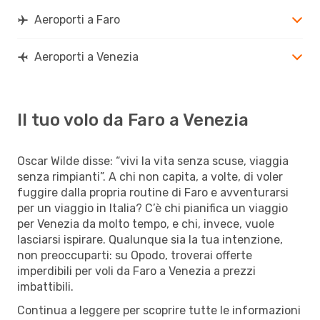
Aeroporti a Faro
Aeroporti a Venezia
Il tuo volo da Faro a Venezia
Oscar Wilde disse: “vivi la vita senza scuse, viaggia
senza rimpianti”. A chi non capita, a volte, di voler
fuggire dalla propria routine di Faro e avventurarsi
per un viaggio in Italia? C’è chi pianifica un viaggio
per Venezia da molto tempo, e chi, invece, vuole
lasciarsi ispirare. Qualunque sia la tua intenzione,
non preoccuparti: su Opodo, troverai offerte
imperdibili per voli da Faro a Venezia a prezzi
imbattibili.
Continua a leggere per scoprire tutte le informazioni