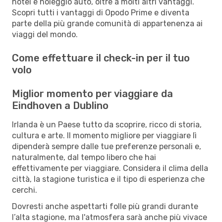
hotel e noleggio auto, oltre a molti altri vantaggi.
Scopri tutti i vantaggi di Opodo Prime e diventa
parte della più grande comunità di appartenenza ai
viaggi del mondo.
Come effettuare il check-in per il tuo
volo
Miglior momento per viaggiare da
Eindhoven a Dublino
Irlanda è un Paese tutto da scoprire, ricco di storia,
cultura e arte. Il momento migliore per viaggiare lì
dipenderà sempre dalle tue preferenze personali e,
naturalmente, dal tempo libero che hai
effettivamente per viaggiare. Considera il clima della
città, la stagione turistica e il tipo di esperienza che
cerchi.
Dovresti anche aspettarti folle più grandi durante
l’alta stagione, ma l'atmosfera sarà anche più vivace