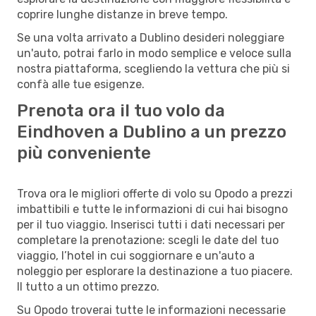
coprire lunghe distanze in breve tempo.
Se una volta arrivato a Dublino desideri noleggiare
un'auto, potrai farlo in modo semplice e veloce sulla
nostra piattaforma, scegliendo la vettura che più si
confà alle tue esigenze.
Prenota ora il tuo volo da
Eindhoven a Dublino a un prezzo
più conveniente
Trova ora le migliori offerte di volo su Opodo a prezzi
imbattibili e tutte le informazioni di cui hai bisogno
per il tuo viaggio. Inserisci tutti i dati necessari per
completare la prenotazione: scegli le date del tuo
viaggio, l’hotel in cui soggiornare e un'auto a
noleggio per esplorare la destinazione a tuo piacere.
Il tutto a un ottimo prezzo.
Su Opodo troverai tutte le informazioni necessarie