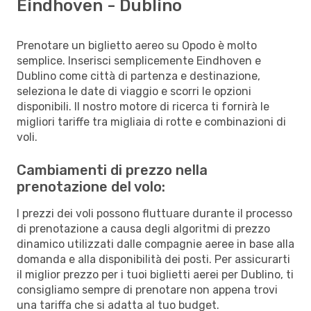
Eindhoven - Dublino
Prenotare un biglietto aereo su Opodo è molto
semplice. Inserisci semplicemente Eindhoven e
Dublino come città di partenza e destinazione,
seleziona le date di viaggio e scorri le opzioni
disponibili. Il nostro motore di ricerca ti fornirà le
migliori tariffe tra migliaia di rotte e combinazioni di
voli.
Cambiamenti di prezzo nella
prenotazione del volo:
I prezzi dei voli possono fluttuare durante il processo
di prenotazione a causa degli algoritmi di prezzo
dinamico utilizzati dalle compagnie aeree in base alla
domanda e alla disponibilità dei posti. Per assicurarti
il miglior prezzo per i tuoi biglietti aerei per Dublino, ti
consigliamo sempre di prenotare non appena trovi
una tariffa che si adatta al tuo budget.