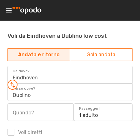
Voli da Eindhoven a Dublino low cost
Andata e ritorno
Sola andata
Da dove?
Eindhoven
Verso dove?
Dublino
Passeggeri
Quando?
1 adulto
Voli diretti