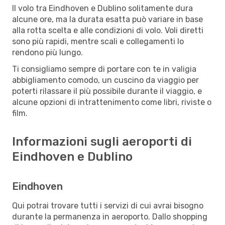
Il volo tra Eindhoven e Dublino solitamente dura
alcune ore, ma la durata esatta può variare in base
alla rotta scelta e alle condizioni di volo. Voli diretti
sono più rapidi, mentre scali e collegamenti lo
rendono più lungo.
Ti consigliamo sempre di portare con te in valigia
abbigliamento comodo, un cuscino da viaggio per
poterti rilassare il più possibile durante il viaggio, e
alcune opzioni di intrattenimento come libri, riviste o
film.
Informazioni sugli aeroporti di
Eindhoven e Dublino
Eindhoven
Qui potrai trovare tutti i servizi di cui avrai bisogno
durante la permanenza in aeroporto. Dallo shopping