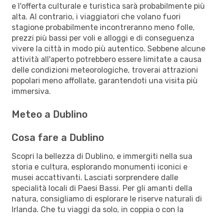
e l'offerta culturale e turistica sarà probabilmente più
alta. Al contrario, i viaggiatori che volano fuori
stagione probabilmente incontreranno meno folle,
prezzi più bassi per voli e alloggi e di conseguenza
vivere la città in modo più autentico. Sebbene alcune
attività all'aperto potrebbero essere limitate a causa
delle condizioni meteorologiche, troverai attrazioni
popolari meno affollate, garantendoti una visita più
immersiva.
Meteo a Dublino
Cosa fare a Dublino
Scopri la bellezza di Dublino, e immergiti nella sua
storia e cultura, esplorando monumenti iconici e
musei accattivanti. Lasciati sorprendere dalle
specialità locali di Paesi Bassi. Per gli amanti della
natura, consigliamo di esplorare le riserve naturali di
Irlanda. Che tu viaggi da solo, in coppia o con la