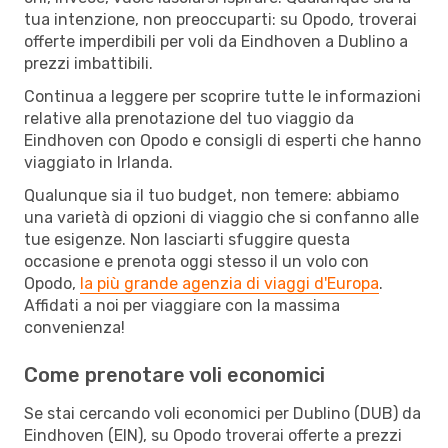
tua intenzione, non preoccuparti: su Opodo, troverai
offerte imperdibili per voli da Eindhoven a Dublino a
prezzi imbattibili.
Continua a leggere per scoprire tutte le informazioni
relative alla prenotazione del tuo viaggio da
Eindhoven con Opodo e consigli di esperti che hanno
viaggiato in Irlanda.
Qualunque sia il tuo budget, non temere: abbiamo
una varietà di opzioni di viaggio che si confanno alle
tue esigenze. Non lasciarti sfuggire questa
occasione e prenota oggi stesso il un volo con
Opodo,
la più grande agenzia di viaggi d'Europa
.
Affidati a noi per viaggiare con la massima
convenienza!
Come prenotare voli economici
Se stai cercando voli economici per Dublino (DUB) da
Eindhoven (EIN), su Opodo troverai offerte a prezzi