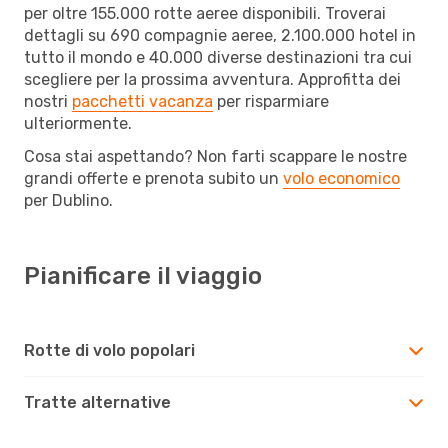
per oltre 155.000 rotte aeree disponibili. Troverai
dettagli su 690 compagnie aeree, 2.100.000 hotel in
tutto il mondo e 40.000 diverse destinazioni tra cui
scegliere per la prossima avventura. Approfitta dei
nostri
pacchetti vacanza
per risparmiare
ulteriormente.
Cosa stai aspettando? Non farti scappare le nostre
grandi offerte e prenota subito un
volo economico
per Dublino.
Pianificare il viaggio
Rotte di volo popolari
Tratte alternative