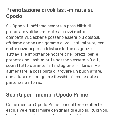
Prenotazione di voli last-minute su
Opodo
Su Opodo, ti offriamo sempre la possibilità di
prenotare voli last-minute a prezzi molto
competitivi. Sebbene possano essere più costosi,
offriamo anche una gamma di voli last-minute, con
molte opzioni per soddisfare le tue esigenze.
Tuttavia, è importante notare che i prezzi per le
prenotazioni last-minute possono essere più alti,
soprattutto durante l’alta stagione in Irlanda. Per
aumentare la possibilità di trovare un buon affare,
considera una maggiore flessibilità con le date di
partenza e ritorno.
Sconti per i membri Opodo Prime
Come membro Opodo Prime, puoi ottenere offerte
esclusive e risparmiare centinaia di euro sui tuoi voli,