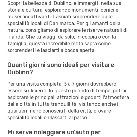
Scopri la bellezza di Dublino, e immergiti nella sua
storia e cultura, esplorando monumenti iconici e
musei accattivanti. Lasciati sorprendere dalle
specialità locali di Danimarca. Per gli amanti della
natura, consigliamo di esplorare le riserve naturali di
Irlanda. Che tu viaggi da solo, in coppia o con la
famiglia, questa incredibile meta saprà come
sorprenderti e lasciarti a bocca aperta.
Quanti giorni sono ideali per visitare
Dublino?
Per una visita completa, 3 a 7 giorni dovrebbero
essere sufficienti. In questo periodo di tempo, potrai
esplorare le principali attrazioni e goderti l'atmosfera
della città in tutta tranquillità, visitando anche i
quartieri meno conosciuti della città, provare
specialità locali e rilassarti al parco.
Mi serve noleggiare un'auto per