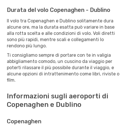
Durata del volo Copenaghen - Dublino
Il volo tra Copenaghen e Dublino solitamente dura
alcune ore, ma la durata esatta può variare in base
alla rotta scelta e alle condizioni di volo. Voli diretti
sono più rapidi, mentre scali e collegamenti lo
rendono più lungo.
Ti consigliamo sempre di portare con te in valigia
abbigliamento comodo, un cuscino da viaggio per
poterti rilassare il più possibile durante il viaggio, e
alcune opzioni di intrattenimento come libri, riviste o
film.
Informazioni sugli aeroporti di
Copenaghen e Dublino
Copenaghen