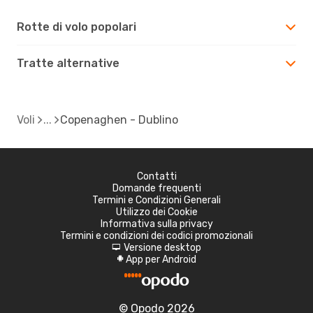
Rotte di volo popolari
Tratte alternative
Voli
Copenaghen - Dublino
Contatti
Domande frequenti
Termini e Condizioni Generali
Utilizzo dei Cookie
Informativa sulla privacy
Termini e condizioni dei codici promozionali
Versione desktop
d
App per Android
A
© Opodo 2026