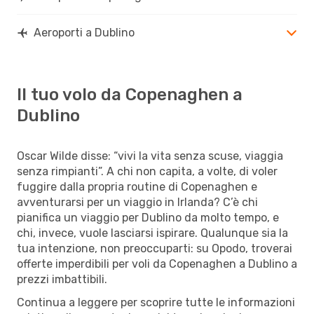
Aeroporti a Dublino
Il tuo volo da Copenaghen a
Dublino
Oscar Wilde disse: “vivi la vita senza scuse, viaggia
senza rimpianti”. A chi non capita, a volte, di voler
fuggire dalla propria routine di Copenaghen e
avventurarsi per un viaggio in Irlanda? C’è chi
pianifica un viaggio per Dublino da molto tempo, e
chi, invece, vuole lasciarsi ispirare. Qualunque sia la
tua intenzione, non preoccuparti: su Opodo, troverai
offerte imperdibili per voli da Copenaghen a Dublino a
prezzi imbattibili.
Continua a leggere per scoprire tutte le informazioni