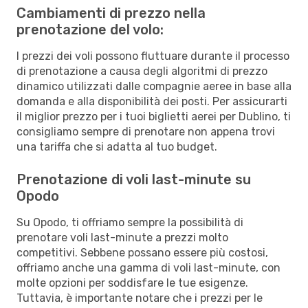
Cambiamenti di prezzo nella
prenotazione del volo:
I prezzi dei voli possono fluttuare durante il processo
di prenotazione a causa degli algoritmi di prezzo
dinamico utilizzati dalle compagnie aeree in base alla
domanda e alla disponibilità dei posti. Per assicurarti
il miglior prezzo per i tuoi biglietti aerei per Dublino, ti
consigliamo sempre di prenotare non appena trovi
una tariffa che si adatta al tuo budget.
Prenotazione di voli last-minute su
Opodo
Su Opodo, ti offriamo sempre la possibilità di
prenotare voli last-minute a prezzi molto
competitivi. Sebbene possano essere più costosi,
offriamo anche una gamma di voli last-minute, con
molte opzioni per soddisfare le tue esigenze.
Tuttavia, è importante notare che i prezzi per le