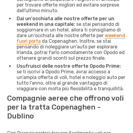
per trovare offerte migliori ed evitare sorprese
dell'ultimo minuto.
Dai un'occhiata alle nostre offerte per un
weekend in una capitale:
se stai pensando di
soggiornare in un hotel, allora ti consigliamo di
dare un'occhiata alle nostre offerte per
weekend
fuori porta
da Copenaghen. Inoltre, se stai
pensando di noleggiare un'auto per esplorare
Irlanda, potrai farlo comodamente con Opodo ed
ottenere grandi sconti sul prezzo finale.
Usufruisci delle nostre offerte Opodo Prime:
se ti iscrivi a Opodo Prime, avrai accesso a
un’ampia offerta di voli, hotel e noleggio auto per
tutto l'anno, oltre al grande vantaggio di
viaggiare con molta più flessibilità e tranquillità.
Compagnie aeree che offrono voli
per la tratta Copenaghen -
Dublino