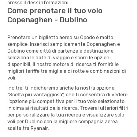
presso il desk informazioni.
Come prenotare il tuo volo
Copenaghen - Dublino
Prenotare un biglietto aereo su Opodo è molto
semplice. Inserisci semplicemente Copenaghen e
Dublino come città di partenza e destinazione,
seleziona le date di viaggio e scorri le opzioni
disponibili. Il nostro motore di ricerca ti fornirà le
migliori tariffe tra migliaia di rotte e combinazioni di
voli.
Inoltre, ti indicheremo anche la nostra opzione
"Scelta più vantaggiosa", che ti consentirà di vedere
l'opzione più competitiva per il tuo volo selezionato,
in cima ai risultati della ricerca. Troverai ulteriori filtri
per personalizzare la tua ricerca e visualizzare solo i
voli per Dublino con la migliore compagnia aerea
scelta tra Ryanair.