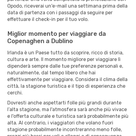
Opodo, riceverai un'e-mail una settimana prima della
data di partenza con i passaggi da seguire per
effettuare il check-in per il tuo volo.
Miglior momento per viaggiare da
Copenaghen a Dublino
Irlanda è un Paese tutto da scoprire, ricco di storia,
cultura e arte. Il momento migliore per viaggiare lì
dipenderà sempre dalle tue preferenze personali e,
naturalmente, dal tempo libero che hai
effettivamente per viaggiare. Considera il clima della
città, la stagione turistica e il tipo di esperienza che
cerchi.
Dovresti anche aspettarti folle più grandi durante
l’alta stagione, ma l'atmosfera sarà anche più vivace
e l'offerta culturale e turistica sarà probabilmente più
alta. Al contrario, i viaggiatori che volano fuori
stagione probabilmente incontreranno meno folle,