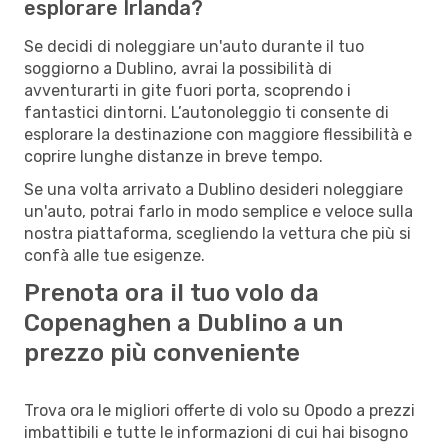
esplorare Irlanda?
Se decidi di noleggiare un'auto durante il tuo
soggiorno a Dublino, avrai la possibilità di
avventurarti in gite fuori porta, scoprendo i
fantastici dintorni. L’autonoleggio ti consente di
esplorare la destinazione con maggiore flessibilità e
coprire lunghe distanze in breve tempo.
Se una volta arrivato a Dublino desideri noleggiare
un'auto, potrai farlo in modo semplice e veloce sulla
nostra piattaforma, scegliendo la vettura che più si
confà alle tue esigenze.
Prenota ora il tuo volo da
Copenaghen a Dublino a un
prezzo più conveniente
Trova ora le migliori offerte di volo su Opodo a prezzi
imbattibili e tutte le informazioni di cui hai bisogno