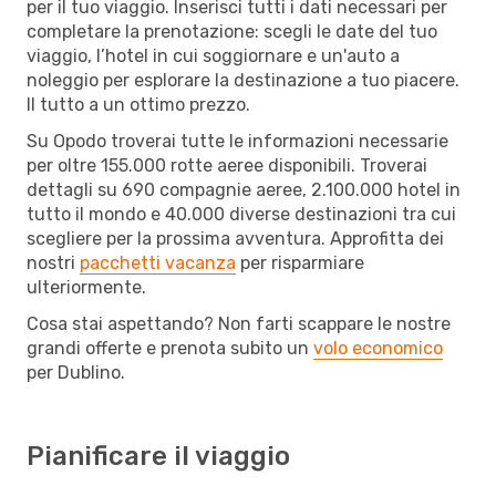
per il tuo viaggio. Inserisci tutti i dati necessari per
completare la prenotazione: scegli le date del tuo
viaggio, l’hotel in cui soggiornare e un'auto a
noleggio per esplorare la destinazione a tuo piacere.
Il tutto a un ottimo prezzo.
Su Opodo troverai tutte le informazioni necessarie
per oltre 155.000 rotte aeree disponibili. Troverai
dettagli su 690 compagnie aeree, 2.100.000 hotel in
tutto il mondo e 40.000 diverse destinazioni tra cui
scegliere per la prossima avventura. Approfitta dei
nostri
pacchetti vacanza
per risparmiare
ulteriormente.
Cosa stai aspettando? Non farti scappare le nostre
grandi offerte e prenota subito un
volo economico
per Dublino.
Pianificare il viaggio