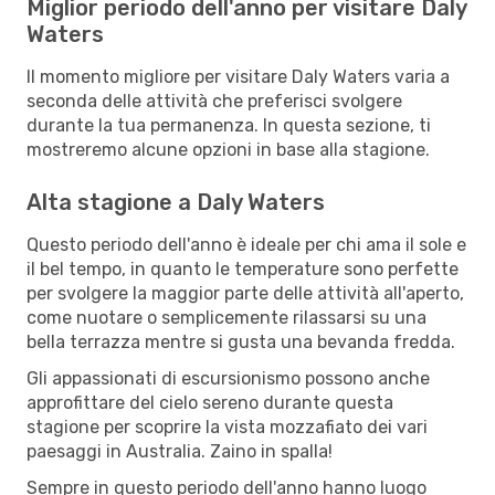
Miglior periodo dell'anno per visitare Daly
Waters
Il momento migliore per visitare Daly Waters varia a
seconda delle attività che preferisci svolgere
durante la tua permanenza. In questa sezione, ti
mostreremo alcune opzioni in base alla stagione.
Alta stagione a Daly Waters
Questo periodo dell'anno è ideale per chi ama il sole e
il bel tempo, in quanto le temperature sono perfette
per svolgere la maggior parte delle attività all'aperto,
come nuotare o semplicemente rilassarsi su una
bella terrazza mentre si gusta una bevanda fredda.
Gli appassionati di escursionismo possono anche
approfittare del cielo sereno durante questa
stagione per scoprire la vista mozzafiato dei vari
paesaggi in Australia. Zaino in spalla!
Sempre in questo periodo dell'anno hanno luogo