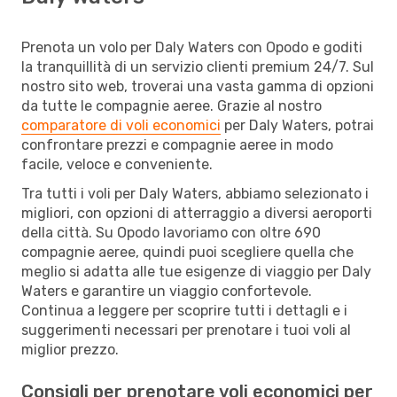
Prenota un volo per Daly Waters con Opodo e goditi
la tranquillità di un servizio clienti premium 24/7. Sul
nostro sito web, troverai una vasta gamma di opzioni
da tutte le compagnie aeree. Grazie al nostro
comparatore di voli economici
per Daly Waters, potrai
confrontare prezzi e compagnie aeree in modo
facile, veloce e conveniente.
Tra tutti i voli per Daly Waters, abbiamo selezionato i
migliori, con opzioni di atterraggio a diversi aeroporti
della città. Su Opodo lavoriamo con oltre 690
compagnie aeree, quindi puoi scegliere quella che
meglio si adatta alle tue esigenze di viaggio per Daly
Waters e garantire un viaggio confortevole.
Continua a leggere per scoprire tutti i dettagli e i
suggerimenti necessari per prenotare i tuoi voli al
miglior prezzo.
Consigli per prenotare voli economici per