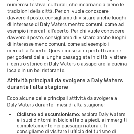
numerosi festival culturali, che incarnano a pieno le
tradizioni della città. Per chi vuole conoscere
davvero il posto, consigliamo di visitare anche luoghi
di interesse di Daly Waters mentro comuni, come ad
esempio i mercati all'aperto. Per chi vuole conoscere
davvero il posto, consigliamo di visitare anche luoghi
di interesse meno comuni, come ad esempio i
mercati all'aperto. Questi mesi sono perfetti anche
per godersi delle lunghe passeggiate in città, visitare
il centro storico di Daly Waters o assaporare la cucina
locale in un bel ristorante.
Attività principali da svolgere a Daly Waters
durante l'alta stagione
Ecco alcune delle principali attività da svolgere a
Daly Waters durante i mesi di alta stagione:
Ciclismo ed escursionismo:
esplora Daly Waters
e i suoi dintorni in bicicletta o a piedi, e immergiti
completamente nei paesaggi naturali. Ti
consigliamo di visitare l'ufficio del turismo di