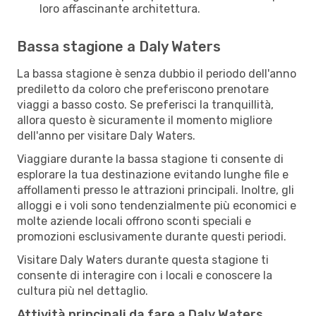
loro affascinante architettura.
Bassa stagione a Daly Waters
La bassa stagione è senza dubbio il periodo dell'anno
prediletto da coloro che preferiscono prenotare
viaggi a basso costo. Se preferisci la tranquillità,
allora questo è sicuramente il momento migliore
dell'anno per visitare Daly Waters.
Viaggiare durante la bassa stagione ti consente di
esplorare la tua destinazione evitando lunghe file e
affollamenti presso le attrazioni principali. Inoltre, gli
alloggi e i voli sono tendenzialmente più economici e
molte aziende locali offrono sconti speciali e
promozioni esclusivamente durante questi periodi.
Visitare Daly Waters durante questa stagione ti
consente di interagire con i locali e conoscere la
cultura più nel dettaglio.
Attività principali da fare a Daly Waters