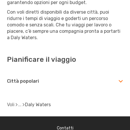
garantendo opzioni per ogni budget.
Con voli diretti disponibili da diverse città, puoi
ridurre i tempi di viaggio e goderti un percorso
comodo e senza scali. Che tu viaggi per lavoro o
piacere, c’è sempre una compagnia pronta a portarti
a Daly Waters.
Pianificare il viaggio
Città popolari
Voli
Daly Waters
Contatti