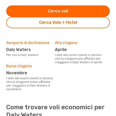
Cerca voli
Cerca Volo + Hotel
Aeroporto di destinazione
Alta stagione
Daly Waters
aprile
Per voli a Daly Waters
I dati dei nostri clienti ci dicono
che la stagione più affolata per
viaggiare e Daly Waters è aprile
Bassa stagione
novembre
I dati dei nostri clienti ci dicono
che la stagione meno affolata
per viaggiare e Daly Waters è
novembre
Come trovare voli economici per
Daly Waters