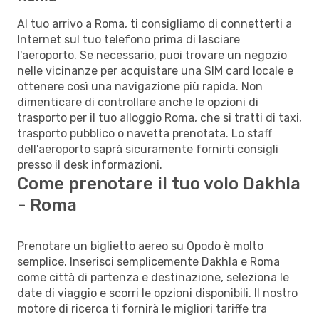
Al tuo arrivo a Roma, ti consigliamo di connetterti a
Internet sul tuo telefono prima di lasciare
l'aeroporto. Se necessario, puoi trovare un negozio
nelle vicinanze per acquistare una SIM card locale e
ottenere così una navigazione più rapida. Non
dimenticare di controllare anche le opzioni di
trasporto per il tuo alloggio Roma, che si tratti di taxi,
trasporto pubblico o navetta prenotata. Lo staff
dell'aeroporto saprà sicuramente fornirti consigli
presso il desk informazioni.
Come prenotare il tuo volo Dakhla
- Roma
Prenotare un biglietto aereo su Opodo è molto
semplice. Inserisci semplicemente Dakhla e Roma
come città di partenza e destinazione, seleziona le
date di viaggio e scorri le opzioni disponibili. Il nostro
motore di ricerca ti fornirà le migliori tariffe tra