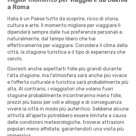
a Roma
Italia è un Paese tutto da scoprire, ricco di storia,
cultura e arte. Il momento migliore per viaggiare lì
dipenderà sempre dalle tue preferenze personali e,
naturalmente, dal tempo libero che hai
effettivamente per viaggiare. Considera il clima della
città, la stagione turistica e il tipo di esperienza che
cerchi.
Dovresti anche aspettarti folle più grandi durante
l’alta stagione, ma l'atmosfera sarà anche più vivace
e l'offerta culturale e turistica sarà probabilmente più
alta. Al contrario, i viaggiatori che volano fuori
stagione probabilmente incontreranno meno folle,
prezzi più bassi per voli e alloggi e di conseguenza
vivere la città in modo più autentico. Sebbene alcune
attività all'aperto potrebbero essere limitate a causa
delle condizioni meteorologiche, troverai attrazioni
popolari meno affollate, garantendoti una visita più
immersiva.