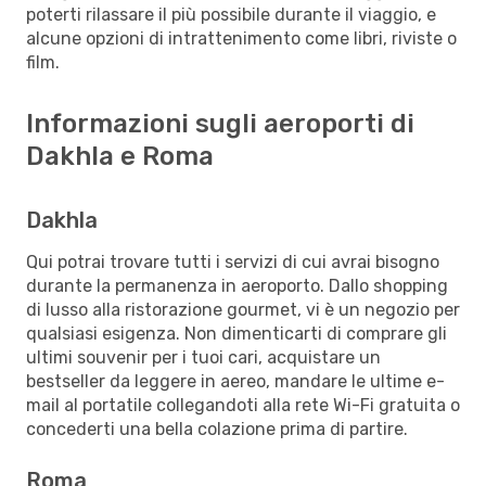
poterti rilassare il più possibile durante il viaggio, e
alcune opzioni di intrattenimento come libri, riviste o
film.
Informazioni sugli aeroporti di
Dakhla e Roma
Dakhla
Qui potrai trovare tutti i servizi di cui avrai bisogno
durante la permanenza in aeroporto. Dallo shopping
di lusso alla ristorazione gourmet, vi è un negozio per
qualsiasi esigenza. Non dimenticarti di comprare gli
ultimi souvenir per i tuoi cari, acquistare un
bestseller da leggere in aereo, mandare le ultime e-
mail al portatile collegandoti alla rete Wi-Fi gratuita o
concederti una bella colazione prima di partire.
Roma