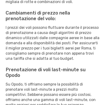
migliaia di rotte e combinazioni di voli.
Cambiamenti di prezzo nella
prenotazione del volo:
I prezzi dei voli possono fluttuare durante il processo
di prenotazione a causa degli algoritmi di prezzo
dinamico utilizzati dalle compagnie aeree in base alla
domanda e alla disponibilità dei posti. Per assicurarti
il miglior prezzo per i tuoi biglietti aerei per Roma, ti
consigliamo sempre di prenotare non appena trovi
una tariffa che si adatta al tuo budget.
Prenotazione di voli last-minute su
Opodo
Su Opodo, ti offriamo sempre la possibilità di
prenotare voli last-minute a prezzi molto
competitivi. Sebbene possano essere più costosi,
offriamo anche una gamma di voli last-minute, con
molte opzioni per soddisfare le tue esigenze.