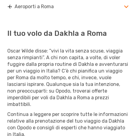
Aeroporti a Roma
Il tuo volo da Dakhla a Roma
Oscar Wilde disse: “vivi la vita senza scuse, viaggia
senza rimpianti”. A chi non capita, a volte, di voler
fuggire dalla propria routine di Dakhla e avventurarsi
per un viaggio in Italia? C’è chi pianifica un viaggio
per Roma da molto tempo, e chi, invece, vuole
lasciarsi ispirare. Qualunque sia la tua intenzione,
non preoccuparti: su Opodo, troverai offerte
imperdibili per voli da Dakhla a Roma a prezzi
imbattibili.
Continua a leggere per scoprire tutte le informazioni
relative alla prenotazione del tuo viaggio da Dakhla
con Opodo e consigli di esperti che hanno viaggiato
in Italia.