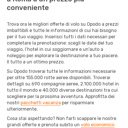
conveniente
Trova ora le migliori offerte di volo su Opodo a prezzi
imbattibili e tutte le informazioni di cui hai bisogno
per il tuo viaggio. Inserisci tutti i dati necessari per
completare la prenotazione: scegli le date del tuo
viaggio, l’hotel in cui soggiornare e un'auto a
noleggio per esplorare la destinazione a tuo piacere.
Il tutto a un ottimo prezzo.
Su Opodo troverai tutte le informazioni necessarie
per oltre 155.000 rotte aeree disponibili. Troverai
dettagli su 690 compagnie aeree, 2.100.000 hotel in
tutto il mondo e 40.000 diverse destinazioni tra cui
scegliere per la prossima avventura. Approfitta dei
nostri
pacchetti vacanza
per risparmiare
ulteriormente.
Cosa stai aspettando? Non farti scappare le nostre
grandi offerte e prenota subito un
volo economico