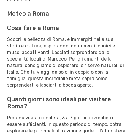
Meteo a Roma
Cosa fare a Roma
Scopri la bellezza di Roma, e immergiti nella sua
storia e cultura, esplorando monumenti iconici e
musei accattivanti. Lasciati sorprendere dalle
specialità locali di Marocco. Per gli amanti della
natura, consigliamo di esplorare le riserve naturali di
Italia. Che tu viaggi da solo, in coppia o con la
famiglia, questa incredibile meta saprà come
sorprenderti e lasciarti a bocca aperta.
Quanti giorni sono ideali per visitare
Roma?
Per una visita completa, 3 a 7 giorni dovrebbero
essere sufficienti. In questo periodo di tempo, potrai
esplorare le principali attrazioni e goderti l'atmosfera