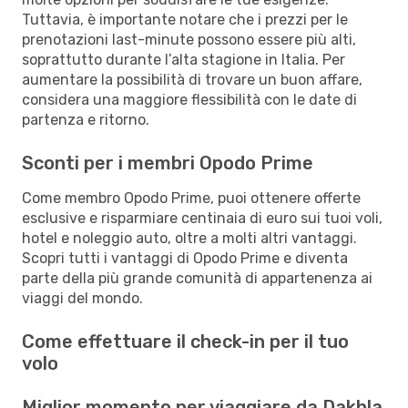
Tuttavia, è importante notare che i prezzi per le
prenotazioni last-minute possono essere più alti,
soprattutto durante l’alta stagione in Italia. Per
aumentare la possibilità di trovare un buon affare,
considera una maggiore flessibilità con le date di
partenza e ritorno.
Sconti per i membri Opodo Prime
Come membro Opodo Prime, puoi ottenere offerte
esclusive e risparmiare centinaia di euro sui tuoi voli,
hotel e noleggio auto, oltre a molti altri vantaggi.
Scopri tutti i vantaggi di Opodo Prime e diventa
parte della più grande comunità di appartenenza ai
viaggi del mondo.
Come effettuare il check-in per il tuo
volo
Miglior momento per viaggiare da Dakhla