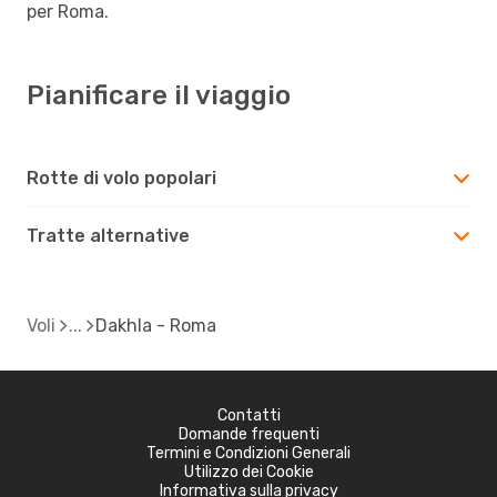
per Roma.
Pianificare il viaggio
Rotte di volo popolari
Tratte alternative
Voli
Dakhla - Roma
Contatti
Domande frequenti
Termini e Condizioni Generali
Utilizzo dei Cookie
Informativa sulla privacy