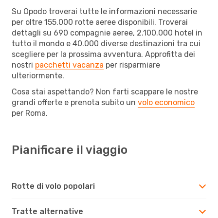
Su Opodo troverai tutte le informazioni necessarie
per oltre 155.000 rotte aeree disponibili. Troverai
dettagli su 690 compagnie aeree, 2.100.000 hotel in
tutto il mondo e 40.000 diverse destinazioni tra cui
scegliere per la prossima avventura. Approfitta dei
nostri
pacchetti vacanza
per risparmiare
ulteriormente.
Cosa stai aspettando? Non farti scappare le nostre
grandi offerte e prenota subito un
volo economico
per Roma.
Pianificare il viaggio
Rotte di volo popolari
Tratte alternative