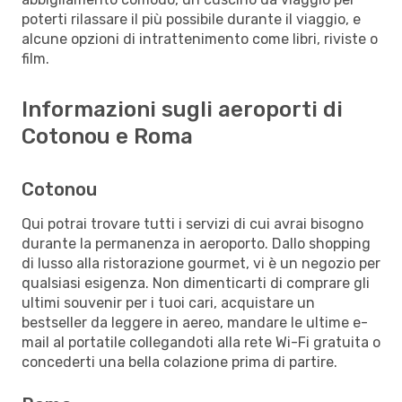
poterti rilassare il più possibile durante il viaggio, e
alcune opzioni di intrattenimento come libri, riviste o
film.
Informazioni sugli aeroporti di
Cotonou e Roma
Cotonou
Qui potrai trovare tutti i servizi di cui avrai bisogno
durante la permanenza in aeroporto. Dallo shopping
di lusso alla ristorazione gourmet, vi è un negozio per
qualsiasi esigenza. Non dimenticarti di comprare gli
ultimi souvenir per i tuoi cari, acquistare un
bestseller da leggere in aereo, mandare le ultime e-
mail al portatile collegandoti alla rete Wi-Fi gratuita o
concederti una bella colazione prima di partire.