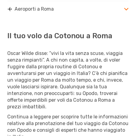
Aeroporti a Roma
Il tuo volo da Cotonou a Roma
Oscar Wilde disse: “vivi la vita senza scuse, viaggia
senza rimpianti”. A chi non capita, a volte, di voler
fuggire dalla propria routine di Cotonou e
avventurarsi per un viaggio in Italia? C’è chi pianifica
un viaggio per Roma da molto tempo, e chi, invece,
vuole lasciarsi ispirare. Qualunque sia la tua
intenzione, non preoccuparti: su Opodo, troverai
offerte imperdibili per voli da Cotonou a Roma a
prezzi imbattibili.
Continua a leggere per scoprire tutte le informazioni
relative alla prenotazione del tuo viaggio da Cotonou
con Opodo e consigli di esperti che hanno viaggiato