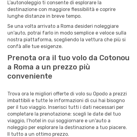
L’autonoleggio ti consente di esplorare la
destinazione con maggiore flessibilità e coprire
lunghe distanze in breve tempo.
Se una volta arrivato a Roma desideri noleggiare
un'auto, potrai farlo in modo semplice e veloce sulla
nostra piattaforma, scegliendo la vettura che più si
confà alle tue esigenze.
Prenota ora il tuo volo da Cotonou
a Roma a un prezzo più
conveniente
Trova ora le migliori offerte di volo su Opodo a prezzi
imbattibili e tutte le informazioni di cui hai bisogno
per il tuo viaggio. Inserisci tutti i dati necessari per
completare la prenotazione: scegli le date del tuo
viaggio, l’hotel in cui soggiornare e un'auto a
noleggio per esplorare la destinazione a tuo piacere.
Il tutto a un ottimo prezzo.