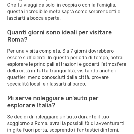
Che tu viaggi da solo, in coppia o con la famiglia,
questa incredibile meta saprà come sorprenderti e
lasciarti a bocca aperta.
Quanti giorni sono ideali per visitare
Roma?
Per una visita completa, 3 a 7 giorni dovrebbero
essere sufficienti. In questo periodo di tempo, potrai
esplorare le principali attrazioni e goderti l'atmosfera
della città in tutta tranquillità, visitando anche i
quartieri meno conosciuti della città, provare
specialità locali e rilassarti al parco.
Mi serve noleggiare un'auto per
esplorare Italia?
Se decidi di noleggiare un'auto durante il tuo
soggiorno a Roma, avrai la possibilità di avventurarti
in gite fuori porta, scoprendo i fantastici dintorni.