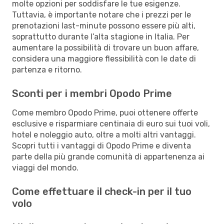
molte opzioni per soddisfare le tue esigenze.
Tuttavia, è importante notare che i prezzi per le
prenotazioni last-minute possono essere più alti,
soprattutto durante l’alta stagione in Italia. Per
aumentare la possibilità di trovare un buon affare,
considera una maggiore flessibilità con le date di
partenza e ritorno.
Sconti per i membri Opodo Prime
Come membro Opodo Prime, puoi ottenere offerte
esclusive e risparmiare centinaia di euro sui tuoi voli,
hotel e noleggio auto, oltre a molti altri vantaggi.
Scopri tutti i vantaggi di Opodo Prime e diventa
parte della più grande comunità di appartenenza ai
viaggi del mondo.
Come effettuare il check-in per il tuo
volo