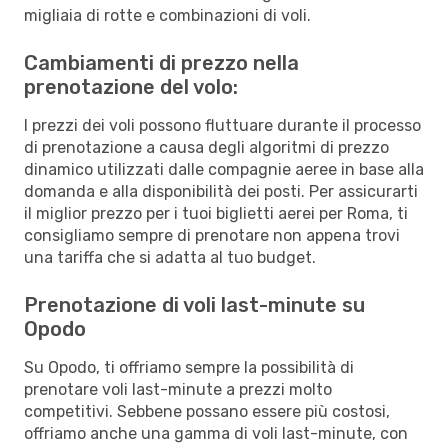
migliaia di rotte e combinazioni di voli.
Cambiamenti di prezzo nella
prenotazione del volo:
I prezzi dei voli possono fluttuare durante il processo
di prenotazione a causa degli algoritmi di prezzo
dinamico utilizzati dalle compagnie aeree in base alla
domanda e alla disponibilità dei posti. Per assicurarti
il miglior prezzo per i tuoi biglietti aerei per Roma, ti
consigliamo sempre di prenotare non appena trovi
una tariffa che si adatta al tuo budget.
Prenotazione di voli last-minute su
Opodo
Su Opodo, ti offriamo sempre la possibilità di
prenotare voli last-minute a prezzi molto
competitivi. Sebbene possano essere più costosi,
offriamo anche una gamma di voli last-minute, con