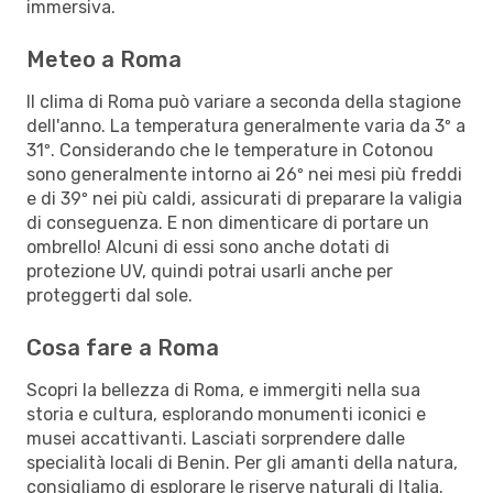
immersiva.
Meteo a Roma
Il clima di Roma può variare a seconda della stagione
dell'anno. La temperatura generalmente varia da 3º a
31º. Considerando che le temperature in Cotonou
sono generalmente intorno ai 26º nei mesi più freddi
e di 39º nei più caldi, assicurati di preparare la valigia
di conseguenza. E non dimenticare di portare un
ombrello! Alcuni di essi sono anche dotati di
protezione UV, quindi potrai usarli anche per
proteggerti dal sole.
Cosa fare a Roma
Scopri la bellezza di Roma, e immergiti nella sua
storia e cultura, esplorando monumenti iconici e
musei accattivanti. Lasciati sorprendere dalle
specialità locali di Benin. Per gli amanti della natura,
consigliamo di esplorare le riserve naturali di Italia.