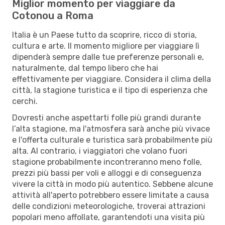
Miglior momento per viaggiare da
Cotonou a Roma
Italia è un Paese tutto da scoprire, ricco di storia,
cultura e arte. Il momento migliore per viaggiare lì
dipenderà sempre dalle tue preferenze personali e,
naturalmente, dal tempo libero che hai
effettivamente per viaggiare. Considera il clima della
città, la stagione turistica e il tipo di esperienza che
cerchi.
Dovresti anche aspettarti folle più grandi durante
l’alta stagione, ma l'atmosfera sarà anche più vivace
e l'offerta culturale e turistica sarà probabilmente più
alta. Al contrario, i viaggiatori che volano fuori
stagione probabilmente incontreranno meno folle,
prezzi più bassi per voli e alloggi e di conseguenza
vivere la città in modo più autentico. Sebbene alcune
attività all'aperto potrebbero essere limitate a causa
delle condizioni meteorologiche, troverai attrazioni
popolari meno affollate, garantendoti una visita più