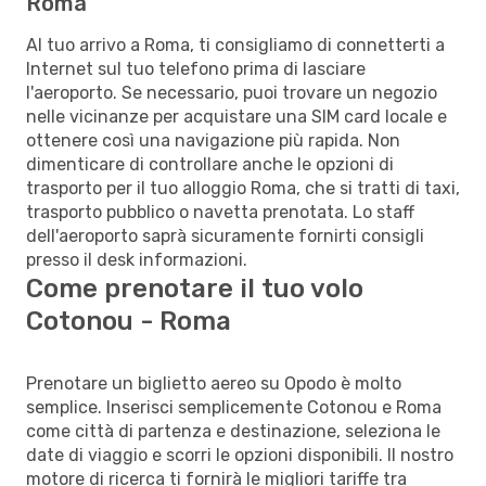
Roma
Al tuo arrivo a Roma, ti consigliamo di connetterti a
Internet sul tuo telefono prima di lasciare
l'aeroporto. Se necessario, puoi trovare un negozio
nelle vicinanze per acquistare una SIM card locale e
ottenere così una navigazione più rapida. Non
dimenticare di controllare anche le opzioni di
trasporto per il tuo alloggio Roma, che si tratti di taxi,
trasporto pubblico o navetta prenotata. Lo staff
dell'aeroporto saprà sicuramente fornirti consigli
presso il desk informazioni.
Come prenotare il tuo volo
Cotonou - Roma
Prenotare un biglietto aereo su Opodo è molto
semplice. Inserisci semplicemente Cotonou e Roma
come città di partenza e destinazione, seleziona le
date di viaggio e scorri le opzioni disponibili. Il nostro
motore di ricerca ti fornirà le migliori tariffe tra