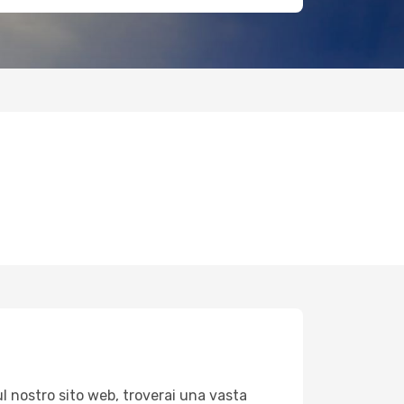
ul nostro sito web, troverai una vasta