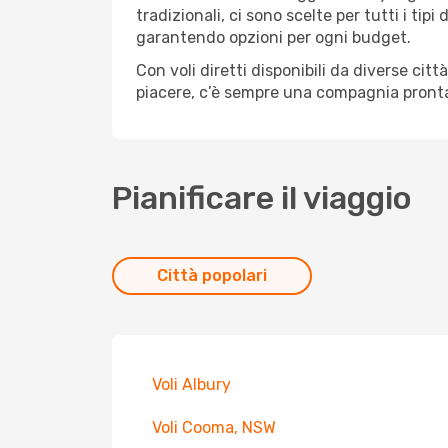
tradizionali, ci sono scelte per tutti i ti
garantendo opzioni per ogni budget.
Con voli diretti disponibili da diverse cit
piacere, c’è sempre una compagnia pronta
Pianificare il viaggio
Città popolari
Voli Albury
Voli Cooma, NSW