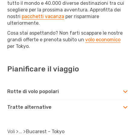
tutto il mondo e 40.000 diverse destinazioni tra cui
scegliere per la prossima avventura. Approfitta dei
nostri
pacchetti vacanza
per risparmiare
ulteriormente.
Cosa stai aspettando? Non farti scappare le nostre
grandi offerte e prenota subito un
volo economico
per Tokyo.
Pianificare il viaggio
Rotte di volo popolari
Tratte alternative
Voli
Bucarest - Tokyo