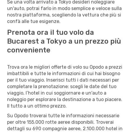
Se una volta arrivato a Tokyo desideri noleggiare
un'auto, potrai farlo in modo semplice e veloce sulla
nostra piattaforma, scegliendo la vettura che più si
confà alle tue esigenze.
Prenota ora il tuo volo da
Bucarest a Tokyo a un prezzo più
conveniente
Trova ora le migliori offerte di volo su Opodo a prezzi
imbattibili e tutte le informazioni di cui hai bisogno
per il tuo viaggio. Inserisci tutti i dati necessari per
completare la prenotazione: scegli le date del tuo
viaggio, l’hotel in cui soggiornare e un'auto a
noleggio per esplorare la destinazione a tuo piacere.
Il tutto a un ottimo prezzo.
Su Opodo troverai tutte le informazioni necessarie
per oltre 155.000 rotte aeree disponibili. Troverai
dettagli su 690 compagnie aeree, 2.100.000 hotel in