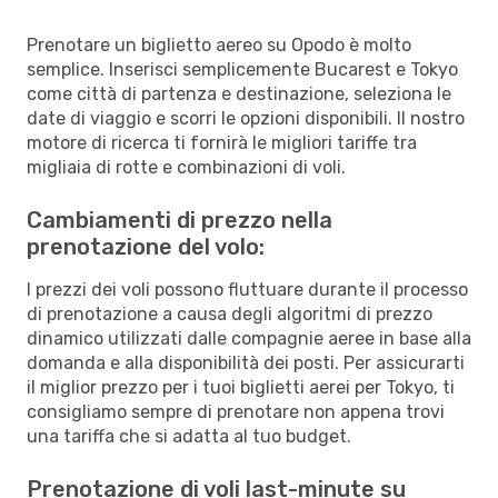
Prenotare un biglietto aereo su Opodo è molto
semplice. Inserisci semplicemente Bucarest e Tokyo
come città di partenza e destinazione, seleziona le
date di viaggio e scorri le opzioni disponibili. Il nostro
motore di ricerca ti fornirà le migliori tariffe tra
migliaia di rotte e combinazioni di voli.
Cambiamenti di prezzo nella
prenotazione del volo:
I prezzi dei voli possono fluttuare durante il processo
di prenotazione a causa degli algoritmi di prezzo
dinamico utilizzati dalle compagnie aeree in base alla
domanda e alla disponibilità dei posti. Per assicurarti
il miglior prezzo per i tuoi biglietti aerei per Tokyo, ti
consigliamo sempre di prenotare non appena trovi
una tariffa che si adatta al tuo budget.
Prenotazione di voli last-minute su