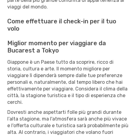
parte della più grande comunità di appartenenza ai
viaggi del mondo.
Come effettuare il check-in per il tuo
volo
Miglior momento per viaggiare da
Bucarest a Tokyo
Giappone è un Paese tutto da scoprire, ricco di
storia, cultura e arte. Il momento migliore per
viaggiare lì dipenderà sempre dalle tue preferenze
personali e, naturalmente, dal tempo libero che hai
effettivamente per viaggiare. Considera il clima della
città, la stagione turistica e il tipo di esperienza che
cerchi.
Dovresti anche aspettarti folle più grandi durante
l’alta stagione, ma l'atmosfera sarà anche più vivace
e l'offerta culturale e turistica sarà probabilmente più
alta. Al contrario, i viaggiatori che volano fuori