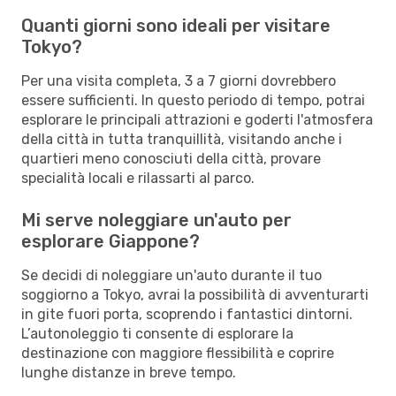
Quanti giorni sono ideali per visitare
Tokyo?
Per una visita completa, 3 a 7 giorni dovrebbero
essere sufficienti. In questo periodo di tempo, potrai
esplorare le principali attrazioni e goderti l'atmosfera
della città in tutta tranquillità, visitando anche i
quartieri meno conosciuti della città, provare
specialità locali e rilassarti al parco.
Mi serve noleggiare un'auto per
esplorare Giappone?
Se decidi di noleggiare un'auto durante il tuo
soggiorno a Tokyo, avrai la possibilità di avventurarti
in gite fuori porta, scoprendo i fantastici dintorni.
L’autonoleggio ti consente di esplorare la
destinazione con maggiore flessibilità e coprire
lunghe distanze in breve tempo.