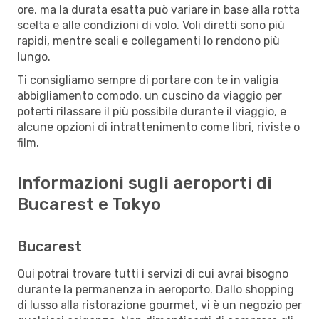
ore, ma la durata esatta può variare in base alla rotta
scelta e alle condizioni di volo. Voli diretti sono più
rapidi, mentre scali e collegamenti lo rendono più
lungo.
Ti consigliamo sempre di portare con te in valigia
abbigliamento comodo, un cuscino da viaggio per
poterti rilassare il più possibile durante il viaggio, e
alcune opzioni di intrattenimento come libri, riviste o
film.
Informazioni sugli aeroporti di
Bucarest e Tokyo
Bucarest
Qui potrai trovare tutti i servizi di cui avrai bisogno
durante la permanenza in aeroporto. Dallo shopping
di lusso alla ristorazione gourmet, vi è un negozio per