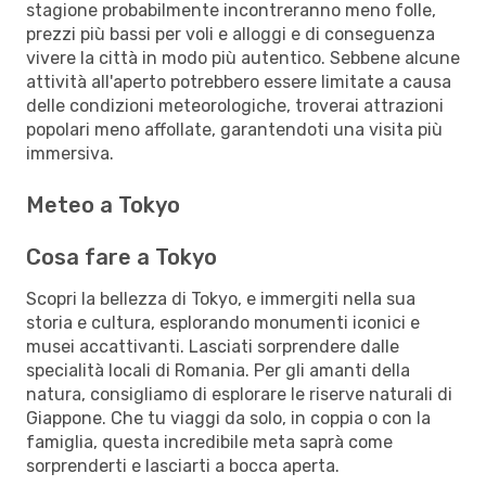
stagione probabilmente incontreranno meno folle,
prezzi più bassi per voli e alloggi e di conseguenza
vivere la città in modo più autentico. Sebbene alcune
attività all'aperto potrebbero essere limitate a causa
delle condizioni meteorologiche, troverai attrazioni
popolari meno affollate, garantendoti una visita più
immersiva.
Meteo a Tokyo
Cosa fare a Tokyo
Scopri la bellezza di Tokyo, e immergiti nella sua
storia e cultura, esplorando monumenti iconici e
musei accattivanti. Lasciati sorprendere dalle
specialità locali di Romania. Per gli amanti della
natura, consigliamo di esplorare le riserve naturali di
Giappone. Che tu viaggi da solo, in coppia o con la
famiglia, questa incredibile meta saprà come
sorprenderti e lasciarti a bocca aperta.