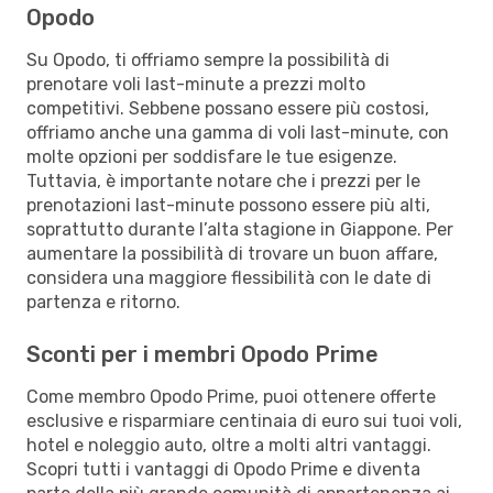
Opodo
Su Opodo, ti offriamo sempre la possibilità di
prenotare voli last-minute a prezzi molto
competitivi. Sebbene possano essere più costosi,
offriamo anche una gamma di voli last-minute, con
molte opzioni per soddisfare le tue esigenze.
Tuttavia, è importante notare che i prezzi per le
prenotazioni last-minute possono essere più alti,
soprattutto durante l’alta stagione in Giappone. Per
aumentare la possibilità di trovare un buon affare,
considera una maggiore flessibilità con le date di
partenza e ritorno.
Sconti per i membri Opodo Prime
Come membro Opodo Prime, puoi ottenere offerte
esclusive e risparmiare centinaia di euro sui tuoi voli,
hotel e noleggio auto, oltre a molti altri vantaggi.
Scopri tutti i vantaggi di Opodo Prime e diventa