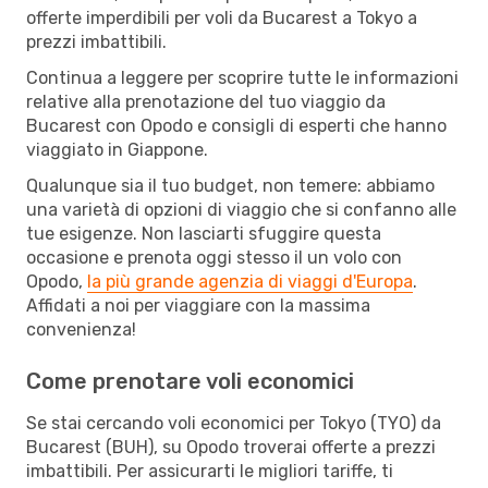
offerte imperdibili per voli da Bucarest a Tokyo a
prezzi imbattibili.
Continua a leggere per scoprire tutte le informazioni
relative alla prenotazione del tuo viaggio da
Bucarest con Opodo e consigli di esperti che hanno
viaggiato in Giappone.
Qualunque sia il tuo budget, non temere: abbiamo
una varietà di opzioni di viaggio che si confanno alle
tue esigenze. Non lasciarti sfuggire questa
occasione e prenota oggi stesso il un volo con
Opodo,
la più grande agenzia di viaggi d'Europa
.
Affidati a noi per viaggiare con la massima
convenienza!
Come prenotare voli economici
Se stai cercando voli economici per Tokyo (TYO) da
Bucarest (BUH), su Opodo troverai offerte a prezzi
imbattibili. Per assicurarti le migliori tariffe, ti