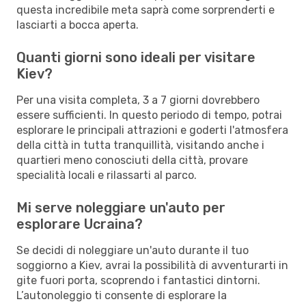
questa incredibile meta saprà come sorprenderti e
lasciarti a bocca aperta.
Quanti giorni sono ideali per visitare
Kiev?
Per una visita completa, 3 a 7 giorni dovrebbero
essere sufficienti. In questo periodo di tempo, potrai
esplorare le principali attrazioni e goderti l'atmosfera
della città in tutta tranquillità, visitando anche i
quartieri meno conosciuti della città, provare
specialità locali e rilassarti al parco.
Mi serve noleggiare un'auto per
esplorare Ucraina?
Se decidi di noleggiare un'auto durante il tuo
soggiorno a Kiev, avrai la possibilità di avventurarti in
gite fuori porta, scoprendo i fantastici dintorni.
L’autonoleggio ti consente di esplorare la