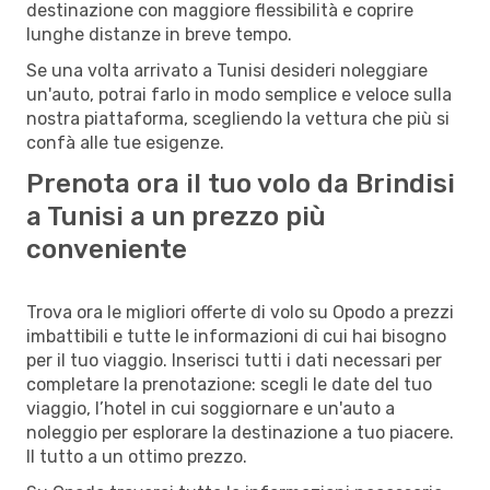
destinazione con maggiore flessibilità e coprire
lunghe distanze in breve tempo.
Se una volta arrivato a Tunisi desideri noleggiare
un'auto, potrai farlo in modo semplice e veloce sulla
nostra piattaforma, scegliendo la vettura che più si
confà alle tue esigenze.
Prenota ora il tuo volo da Brindisi
a Tunisi a un prezzo più
conveniente
Trova ora le migliori offerte di volo su Opodo a prezzi
imbattibili e tutte le informazioni di cui hai bisogno
per il tuo viaggio. Inserisci tutti i dati necessari per
completare la prenotazione: scegli le date del tuo
viaggio, l’hotel in cui soggiornare e un'auto a
noleggio per esplorare la destinazione a tuo piacere.
Il tutto a un ottimo prezzo.