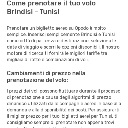
Come prenotare il tuo volo
Brindisi - Tunisi
Prenotare un biglietto aereo su Opodo è molto
semplice. Inserisci semplicemente Brindisi e Tunisi
come città di partenza e destinazione, seleziona le
date di viaggio e scorri le opzioni disponibili. Il nostro
motore di ricerca ti fornirà le migliori tariffe tra
migliaia di rotte e combinazioni di voli.
Cambiamenti di prezzo nella
prenotazione del volo:
I prezzi dei voli possono fluttuare durante il processo
di prenotazione a causa degli algoritmi di prezzo
dinamico utilizzati dalle compagnie aeree in base alla
domanda e alla disponibilità dei posti. Per assicurarti
il miglior prezzo per i tuoi biglietti aerei per Tunisi, ti
consigliamo sempre di prenotare non appena trovi