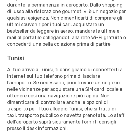
durante la permanenza in aeroporto. Dallo shopping
di lusso alla ristorazione gourmet, vi è un negozio per
qualsiasi esigenza. Non dimenticarti di comprare gli
ultimi souvenir per i tuoi cari, acquistare un
bestseller da leggere in aereo, mandare le ultime e-
mail al portatile collegandoti alla rete Wi-Fi gratuita o
concederti una bella colazione prima di partire.
Tunisi
Al tuo arrivo a Tunisi, ti consigliamo di connetterti a
Internet sul tuo telefono prima di lasciare
l'aeroporto. Se necessario, puoi trovare un negozio
nelle vicinanze per acquistare una SIM card locale e
ottenere così una navigazione più rapida. Non
dimenticare di controllare anche le opzioni di
trasporto per il tuo alloggio Tunisi, che si tratti di
taxi, trasporto pubblico o navetta prenotata. Lo staff
dell'aeroporto saprà sicuramente fornirti consigli
presso il desk informazioni.