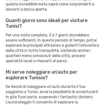
questa incredibile meta saprà come sorprenderti e
lasciarti a bocca aperta.
Quanti giorni sono ideali per visitare
Tunisi?
Per una visita completa, 3 a 7 giorni dovrebbero
essere sufficienti. In questo periodo di tempo, potrai
esplorare le principali attrazioni e goderti l'atmosfera
della città in tutta tranquillità, visitando anche i
quartieri meno conosciuti della città, provare
specialità locali e rilassarti al parco.
Mi serve noleggiare un'auto per
esplorare Tunisia?
Se decidi di noleggiare un'auto durante il tuo
soggiorno a Tunisi, avrai la possibilità di avventurarti
in gite fuori porta, scoprendo i fantastici dintorni.
L’autonoleggio ti consente di esplorare la