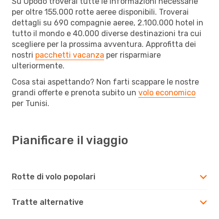
Su Opodo troverai tutte le informazioni necessarie
per oltre 155.000 rotte aeree disponibili. Troverai
dettagli su 690 compagnie aeree, 2.100.000 hotel in
tutto il mondo e 40.000 diverse destinazioni tra cui
scegliere per la prossima avventura. Approfitta dei
nostri
pacchetti vacanza
per risparmiare
ulteriormente.
Cosa stai aspettando? Non farti scappare le nostre
grandi offerte e prenota subito un
volo economico
per Tunisi.
Pianificare il viaggio
Rotte di volo popolari
Tratte alternative