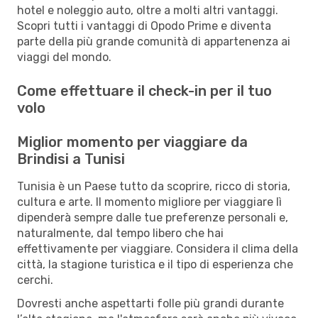
hotel e noleggio auto, oltre a molti altri vantaggi.
Scopri tutti i vantaggi di Opodo Prime e diventa
parte della più grande comunità di appartenenza ai
viaggi del mondo.
Come effettuare il check-in per il tuo
volo
Miglior momento per viaggiare da
Brindisi a Tunisi
Tunisia è un Paese tutto da scoprire, ricco di storia,
cultura e arte. Il momento migliore per viaggiare lì
dipenderà sempre dalle tue preferenze personali e,
naturalmente, dal tempo libero che hai
effettivamente per viaggiare. Considera il clima della
città, la stagione turistica e il tipo di esperienza che
cerchi.
Dovresti anche aspettarti folle più grandi durante