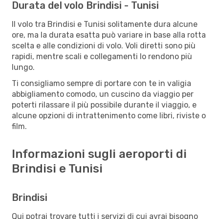
Durata del volo Brindisi - Tunisi
Il volo tra Brindisi e Tunisi solitamente dura alcune
ore, ma la durata esatta può variare in base alla rotta
scelta e alle condizioni di volo. Voli diretti sono più
rapidi, mentre scali e collegamenti lo rendono più
lungo.
Ti consigliamo sempre di portare con te in valigia
abbigliamento comodo, un cuscino da viaggio per
poterti rilassare il più possibile durante il viaggio, e
alcune opzioni di intrattenimento come libri, riviste o
film.
Informazioni sugli aeroporti di
Brindisi e Tunisi
Brindisi
Qui potrai trovare tutti i servizi di cui avrai bisogno