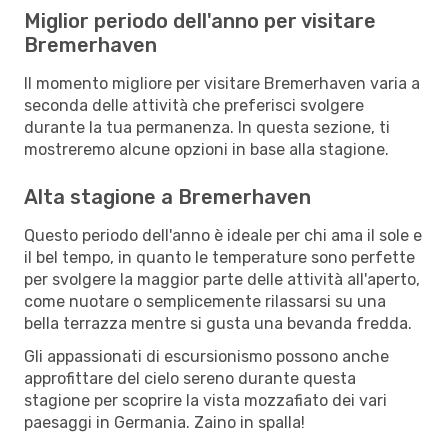
Miglior periodo dell'anno per visitare
Bremerhaven
Il momento migliore per visitare Bremerhaven varia a
seconda delle attività che preferisci svolgere
durante la tua permanenza. In questa sezione, ti
mostreremo alcune opzioni in base alla stagione.
Alta stagione a Bremerhaven
Questo periodo dell'anno è ideale per chi ama il sole e
il bel tempo, in quanto le temperature sono perfette
per svolgere la maggior parte delle attività all'aperto,
come nuotare o semplicemente rilassarsi su una
bella terrazza mentre si gusta una bevanda fredda.
Gli appassionati di escursionismo possono anche
approfittare del cielo sereno durante questa
stagione per scoprire la vista mozzafiato dei vari
paesaggi in Germania. Zaino in spalla!