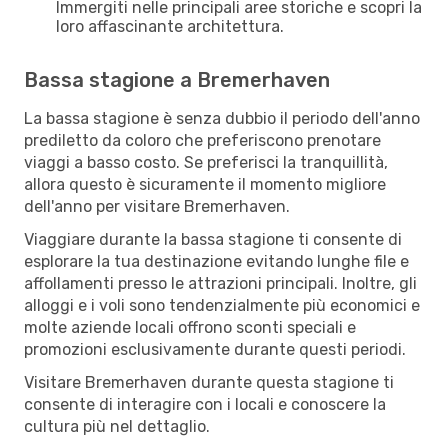
Immergiti nelle principali aree storiche e scopri la
loro affascinante architettura.
Bassa stagione a Bremerhaven
La bassa stagione è senza dubbio il periodo dell'anno
prediletto da coloro che preferiscono prenotare
viaggi a basso costo. Se preferisci la tranquillità,
allora questo è sicuramente il momento migliore
dell'anno per visitare Bremerhaven.
Viaggiare durante la bassa stagione ti consente di
esplorare la tua destinazione evitando lunghe file e
affollamenti presso le attrazioni principali. Inoltre, gli
alloggi e i voli sono tendenzialmente più economici e
molte aziende locali offrono sconti speciali e
promozioni esclusivamente durante questi periodi.
Visitare Bremerhaven durante questa stagione ti
consente di interagire con i locali e conoscere la
cultura più nel dettaglio.