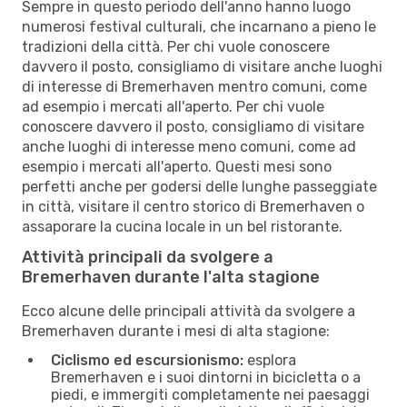
Sempre in questo periodo dell'anno hanno luogo
numerosi festival culturali, che incarnano a pieno le
tradizioni della città. Per chi vuole conoscere
davvero il posto, consigliamo di visitare anche luoghi
di interesse di Bremerhaven mentro comuni, come
ad esempio i mercati all'aperto. Per chi vuole
conoscere davvero il posto, consigliamo di visitare
anche luoghi di interesse meno comuni, come ad
esempio i mercati all'aperto. Questi mesi sono
perfetti anche per godersi delle lunghe passeggiate
in città, visitare il centro storico di Bremerhaven o
assaporare la cucina locale in un bel ristorante.
Attività principali da svolgere a
Bremerhaven durante l'alta stagione
Ecco alcune delle principali attività da svolgere a
Bremerhaven durante i mesi di alta stagione:
Ciclismo ed escursionismo:
esplora
Bremerhaven e i suoi dintorni in bicicletta o a
piedi, e immergiti completamente nei paesaggi