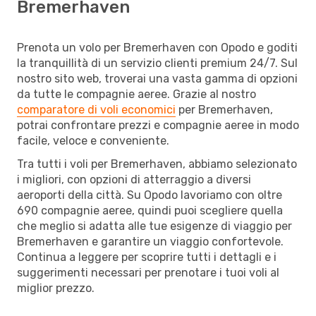
Bremerhaven
Prenota un volo per Bremerhaven con Opodo e goditi
la tranquillità di un servizio clienti premium 24/7. Sul
nostro sito web, troverai una vasta gamma di opzioni
da tutte le compagnie aeree. Grazie al nostro
comparatore di voli economici
per Bremerhaven,
potrai confrontare prezzi e compagnie aeree in modo
facile, veloce e conveniente.
Tra tutti i voli per Bremerhaven, abbiamo selezionato
i migliori, con opzioni di atterraggio a diversi
aeroporti della città. Su Opodo lavoriamo con oltre
690 compagnie aeree, quindi puoi scegliere quella
che meglio si adatta alle tue esigenze di viaggio per
Bremerhaven e garantire un viaggio confortevole.
Continua a leggere per scoprire tutti i dettagli e i
suggerimenti necessari per prenotare i tuoi voli al
miglior prezzo.