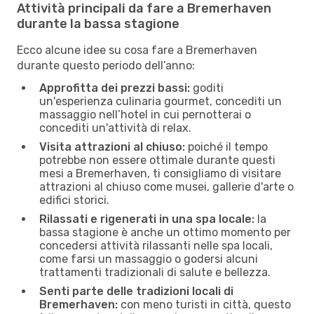
Attività principali da fare a Bremerhaven
durante la bassa stagione
Ecco alcune idee su cosa fare a Bremerhaven
durante questo periodo dell’anno:
Approfitta dei prezzi bassi:
goditi
un'esperienza culinaria gourmet, concediti un
massaggio nell’hotel in cui pernotterai o
concediti un'attività di relax.
Visita attrazioni al chiuso:
poiché il tempo
potrebbe non essere ottimale durante questi
mesi a Bremerhaven, ti consigliamo di visitare
attrazioni al chiuso come musei, gallerie d'arte o
edifici storici.
Rilassati e rigenerati in una spa locale:
la
bassa stagione è anche un ottimo momento per
concedersi attività rilassanti nelle spa locali,
come farsi un massaggio o godersi alcuni
trattamenti tradizionali di salute e bellezza.
Senti parte delle tradizioni locali di
Bremerhaven:
con meno turisti in città, questo