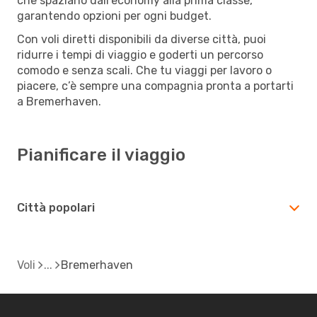
che spaziano dall’economy alla prima classe,
garantendo opzioni per ogni budget.
Con voli diretti disponibili da diverse città, puoi
ridurre i tempi di viaggio e goderti un percorso
comodo e senza scali. Che tu viaggi per lavoro o
piacere, c’è sempre una compagnia pronta a portarti
a Bremerhaven.
Pianificare il viaggio
Città popolari
Voli
Bremerhaven