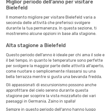
Miglior periodo dell'anno per visitare
Bielefeld
Il momento migliore per visitare Bielefeld varia a
seconda delle attività che preferisci svolgere
durante la tua permanenza. In questa sezione, ti
mostreremo alcune opzioni in base alla stagione.
Alta stagione a Bielefeld
Questo periodo dell'anno è ideale per chi ama il sole e
il bel tempo, in quanto le temperature sono perfette
per svolgere la maggior parte delle attività all'aperto,
come nuotare o semplicemente rilassarsi su una
bella terrazza mentre si gusta una bevanda fredda.
Gli appassionati di escursionismo possono anche
approfittare del cielo sereno durante questa
stagione per scoprire la vista mozzafiato dei vari
paesaggi in Germania. Zaino in spalla!
Sempre in questo periodo dell'anno hanno luogo