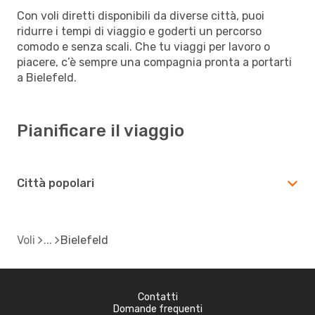
Con voli diretti disponibili da diverse città, puoi
ridurre i tempi di viaggio e goderti un percorso
comodo e senza scali. Che tu viaggi per lavoro o
piacere, c’è sempre una compagnia pronta a portarti
a Bielefeld.
Pianificare il viaggio
Città popolari
Voli
Bielefeld
Contatti
Domande frequenti