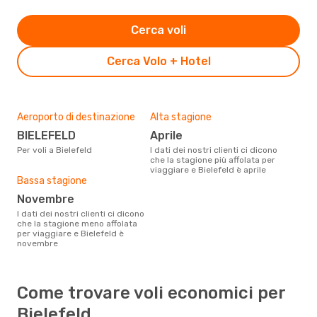
Cerca voli
Cerca Volo + Hotel
Aeroporto di destinazione
Alta stagione
BIELEFELD
aprile
Per voli a Bielefeld
I dati dei nostri clienti ci dicono
che la stagione più affolata per
viaggiare e Bielefeld è aprile
Bassa stagione
novembre
I dati dei nostri clienti ci dicono
che la stagione meno affolata
per viaggiare e Bielefeld è
novembre
Come trovare voli economici per
Bielefeld