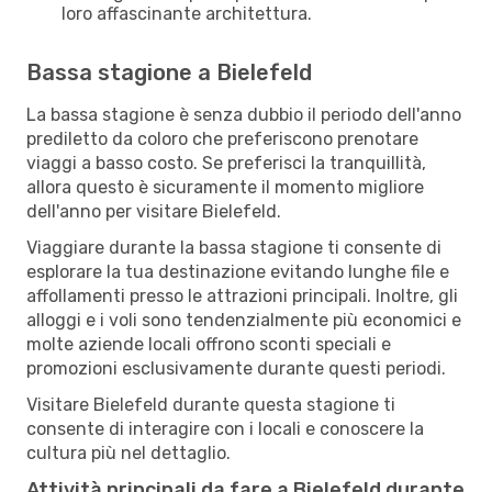
loro affascinante architettura.
Bassa stagione a Bielefeld
La bassa stagione è senza dubbio il periodo dell'anno
prediletto da coloro che preferiscono prenotare
viaggi a basso costo. Se preferisci la tranquillità,
allora questo è sicuramente il momento migliore
dell'anno per visitare Bielefeld.
Viaggiare durante la bassa stagione ti consente di
esplorare la tua destinazione evitando lunghe file e
affollamenti presso le attrazioni principali. Inoltre, gli
alloggi e i voli sono tendenzialmente più economici e
molte aziende locali offrono sconti speciali e
promozioni esclusivamente durante questi periodi.
Visitare Bielefeld durante questa stagione ti
consente di interagire con i locali e conoscere la
cultura più nel dettaglio.
Attività principali da fare a Bielefeld durante