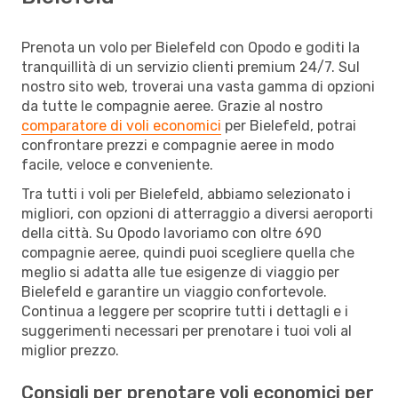
Prenota un volo per Bielefeld con Opodo e goditi la
tranquillità di un servizio clienti premium 24/7. Sul
nostro sito web, troverai una vasta gamma di opzioni
da tutte le compagnie aeree. Grazie al nostro
comparatore di voli economici
per Bielefeld, potrai
confrontare prezzi e compagnie aeree in modo
facile, veloce e conveniente.
Tra tutti i voli per Bielefeld, abbiamo selezionato i
migliori, con opzioni di atterraggio a diversi aeroporti
della città. Su Opodo lavoriamo con oltre 690
compagnie aeree, quindi puoi scegliere quella che
meglio si adatta alle tue esigenze di viaggio per
Bielefeld e garantire un viaggio confortevole.
Continua a leggere per scoprire tutti i dettagli e i
suggerimenti necessari per prenotare i tuoi voli al
miglior prezzo.
Consigli per prenotare voli economici per