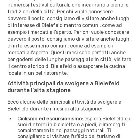
numerosi festival culturali, che incarnano a pieno le
tradizioni della città. Per chi vuole conoscere
davvero il posto, consigliamo di visitare anche luoghi
di interesse di Bielefeld mentro comuni, come ad
esempio i mercati all'aperto. Per chi vuole conoscere
davvero il posto, consigliamo di visitare anche luoghi
di interesse meno comuni, come ad esempio i
mercati all'aperto. Questi mesi sono perfetti anche
per godersi delle lunghe passeggiate in città, visitare
il centro storico di Bielefeld o assaporare la cucina
locale in un bel ristorante.
Attività principali da svolgere a Bielefeld
durante l'alta stagione
Ecco alcune delle principali attività da svolgere a
Bielefeld durante i mesi di alta stagione:
Ciclismo ed escursionismo:
esplora Bielefeld e i
suoi dintorni in bicicletta o a piedi, e immergiti
completamente nei paesaggi naturali. Ti
consigliamo di visitare l'ufficio del turismo di