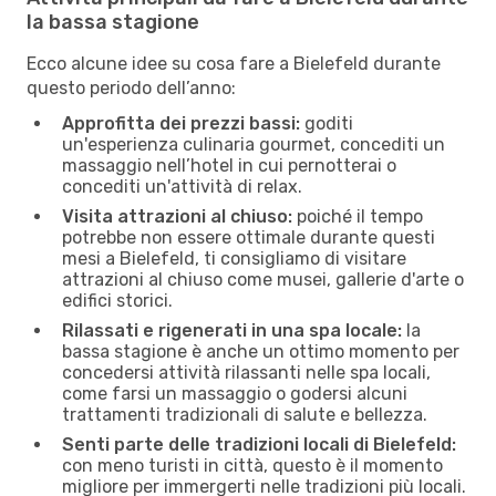
la bassa stagione
Ecco alcune idee su cosa fare a Bielefeld durante
questo periodo dell’anno:
Approfitta dei prezzi bassi:
goditi
un'esperienza culinaria gourmet, concediti un
massaggio nell’hotel in cui pernotterai o
concediti un'attività di relax.
Visita attrazioni al chiuso:
poiché il tempo
potrebbe non essere ottimale durante questi
mesi a Bielefeld, ti consigliamo di visitare
attrazioni al chiuso come musei, gallerie d'arte o
edifici storici.
Rilassati e rigenerati in una spa locale:
la
bassa stagione è anche un ottimo momento per
concedersi attività rilassanti nelle spa locali,
come farsi un massaggio o godersi alcuni
trattamenti tradizionali di salute e bellezza.
Senti parte delle tradizioni locali di Bielefeld:
con meno turisti in città, questo è il momento
migliore per immergerti nelle tradizioni più locali.