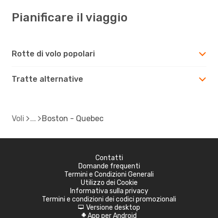
Pianificare il viaggio
Rotte di volo popolari
Tratte alternative
Voli
Boston - Quebec
Contatti
Domande frequenti
Termini e Condizioni Generali
Utilizzo dei Cookie
Informativa sulla privacy
Termini e condizioni dei codici promozionali
Versione desktop
d
App per Android
A