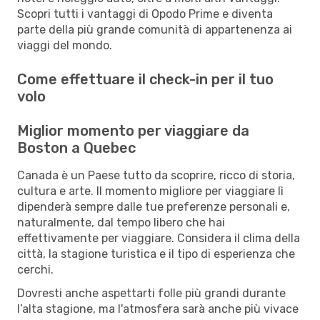
Scopri tutti i vantaggi di Opodo Prime e diventa
parte della più grande comunità di appartenenza ai
viaggi del mondo.
Come effettuare il check-in per il tuo
volo
Miglior momento per viaggiare da
Boston a Quebec
Canada è un Paese tutto da scoprire, ricco di storia,
cultura e arte. Il momento migliore per viaggiare lì
dipenderà sempre dalle tue preferenze personali e,
naturalmente, dal tempo libero che hai
effettivamente per viaggiare. Considera il clima della
città, la stagione turistica e il tipo di esperienza che
cerchi.
Dovresti anche aspettarti folle più grandi durante
l’alta stagione, ma l'atmosfera sarà anche più vivace