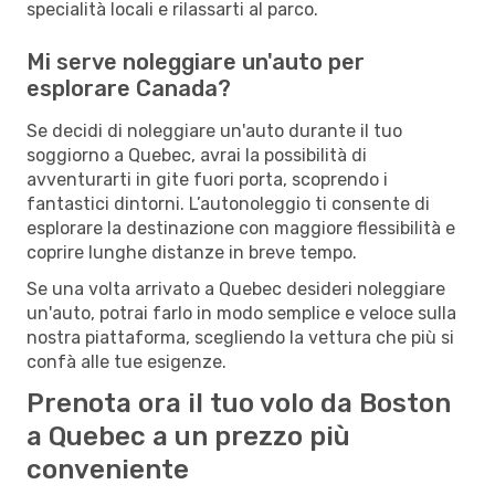
specialità locali e rilassarti al parco.
Mi serve noleggiare un'auto per
esplorare Canada?
Se decidi di noleggiare un'auto durante il tuo
soggiorno a Quebec, avrai la possibilità di
avventurarti in gite fuori porta, scoprendo i
fantastici dintorni. L’autonoleggio ti consente di
esplorare la destinazione con maggiore flessibilità e
coprire lunghe distanze in breve tempo.
Se una volta arrivato a Quebec desideri noleggiare
un'auto, potrai farlo in modo semplice e veloce sulla
nostra piattaforma, scegliendo la vettura che più si
confà alle tue esigenze.
Prenota ora il tuo volo da Boston
a Quebec a un prezzo più
conveniente