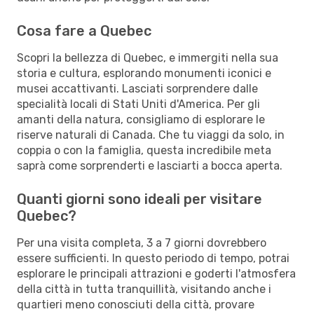
Cosa fare a Quebec
Scopri la bellezza di Quebec, e immergiti nella sua
storia e cultura, esplorando monumenti iconici e
musei accattivanti. Lasciati sorprendere dalle
specialità locali di Stati Uniti d'America. Per gli
amanti della natura, consigliamo di esplorare le
riserve naturali di Canada. Che tu viaggi da solo, in
coppia o con la famiglia, questa incredibile meta
saprà come sorprenderti e lasciarti a bocca aperta.
Quanti giorni sono ideali per visitare
Quebec?
Per una visita completa, 3 a 7 giorni dovrebbero
essere sufficienti. In questo periodo di tempo, potrai
esplorare le principali attrazioni e goderti l'atmosfera
della città in tutta tranquillità, visitando anche i
quartieri meno conosciuti della città, provare