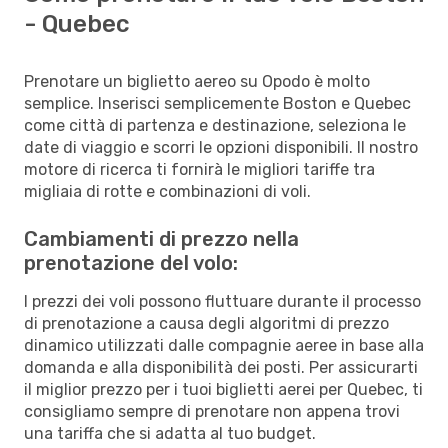
- Quebec
Prenotare un biglietto aereo su Opodo è molto
semplice. Inserisci semplicemente Boston e Quebec
come città di partenza e destinazione, seleziona le
date di viaggio e scorri le opzioni disponibili. Il nostro
motore di ricerca ti fornirà le migliori tariffe tra
migliaia di rotte e combinazioni di voli.
Cambiamenti di prezzo nella
prenotazione del volo:
I prezzi dei voli possono fluttuare durante il processo
di prenotazione a causa degli algoritmi di prezzo
dinamico utilizzati dalle compagnie aeree in base alla
domanda e alla disponibilità dei posti. Per assicurarti
il miglior prezzo per i tuoi biglietti aerei per Quebec, ti
consigliamo sempre di prenotare non appena trovi
una tariffa che si adatta al tuo budget.