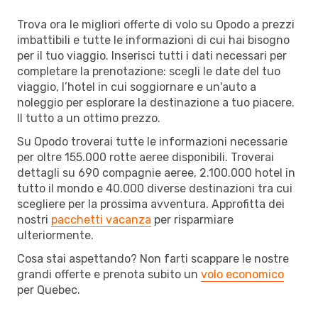
Trova ora le migliori offerte di volo su Opodo a prezzi
imbattibili e tutte le informazioni di cui hai bisogno
per il tuo viaggio. Inserisci tutti i dati necessari per
completare la prenotazione: scegli le date del tuo
viaggio, l’hotel in cui soggiornare e un'auto a
noleggio per esplorare la destinazione a tuo piacere.
Il tutto a un ottimo prezzo.
Su Opodo troverai tutte le informazioni necessarie
per oltre 155.000 rotte aeree disponibili. Troverai
dettagli su 690 compagnie aeree, 2.100.000 hotel in
tutto il mondo e 40.000 diverse destinazioni tra cui
scegliere per la prossima avventura. Approfitta dei
nostri
pacchetti vacanza
per risparmiare
ulteriormente.
Cosa stai aspettando? Non farti scappare le nostre
grandi offerte e prenota subito un
volo economico
per Quebec.