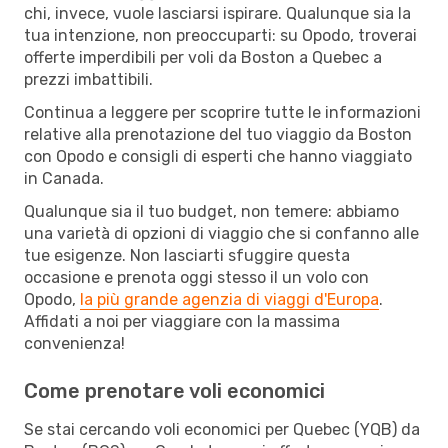
chi, invece, vuole lasciarsi ispirare. Qualunque sia la
tua intenzione, non preoccuparti: su Opodo, troverai
offerte imperdibili per voli da Boston a Quebec a
prezzi imbattibili.
Continua a leggere per scoprire tutte le informazioni
relative alla prenotazione del tuo viaggio da Boston
con Opodo e consigli di esperti che hanno viaggiato
in Canada.
Qualunque sia il tuo budget, non temere: abbiamo
una varietà di opzioni di viaggio che si confanno alle
tue esigenze. Non lasciarti sfuggire questa
occasione e prenota oggi stesso il un volo con
Opodo,
la più grande agenzia di viaggi d'Europa
.
Affidati a noi per viaggiare con la massima
convenienza!
Come prenotare voli economici
Se stai cercando voli economici per Quebec (YQB) da