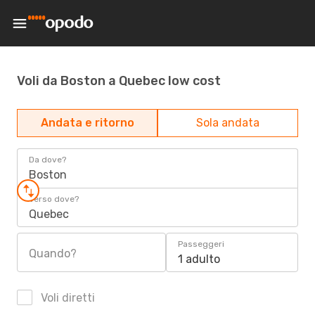
Voli da Boston a Quebec low cost
Andata e ritorno
Sola andata
Da dove?
Boston
Verso dove?
Quebec
Passeggeri
Quando?
1 adulto
Voli diretti