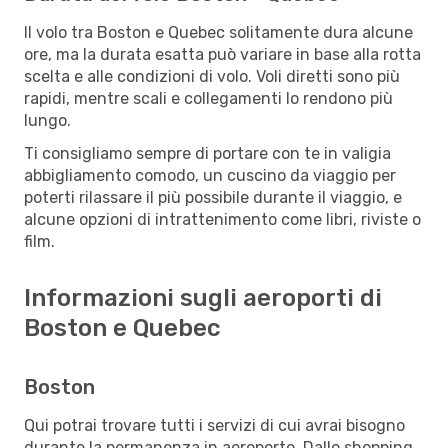
Il volo tra Boston e Quebec solitamente dura alcune
ore, ma la durata esatta può variare in base alla rotta
scelta e alle condizioni di volo. Voli diretti sono più
rapidi, mentre scali e collegamenti lo rendono più
lungo.
Ti consigliamo sempre di portare con te in valigia
abbigliamento comodo, un cuscino da viaggio per
poterti rilassare il più possibile durante il viaggio, e
alcune opzioni di intrattenimento come libri, riviste o
film.
Informazioni sugli aeroporti di
Boston e Quebec
Boston
Qui potrai trovare tutti i servizi di cui avrai bisogno
durante la permanenza in aeroporto. Dallo shopping