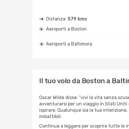
Distanza:
579 kms
Aeroporti a Boston
Aeroporti a Baltimora
Il tuo volo da Boston a Balt
Oscar Wilde disse: “vivi la vita senza scus
avventurarsi per un viaggio in Stati Uniti
ispirare. Qualunque sia la tua intenzione,
imbattibili.
Continua a leggere per scoprire tutte le i