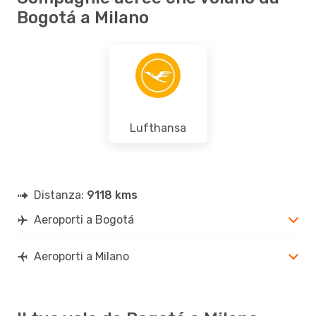
Bogotá a Milano
Lufthansa
Distanza:
9118 kms
Aeroporti a Bogotá
Aeroporti a Milano