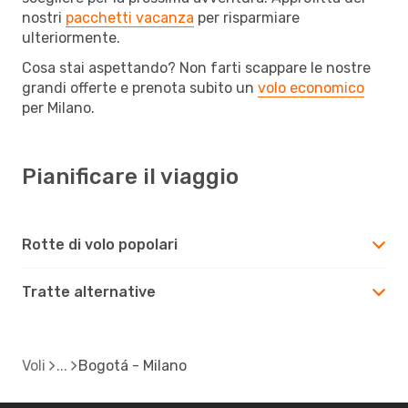
nostri
pacchetti vacanza
per risparmiare
ulteriormente.
Cosa stai aspettando? Non farti scappare le nostre
grandi offerte e prenota subito un
volo economico
per Milano.
Pianificare il viaggio
Rotte di volo popolari
Tratte alternative
Voli
Bogotá - Milano