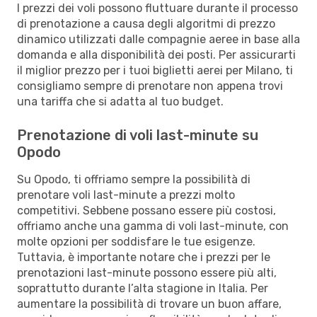
I prezzi dei voli possono fluttuare durante il processo
di prenotazione a causa degli algoritmi di prezzo
dinamico utilizzati dalle compagnie aeree in base alla
domanda e alla disponibilità dei posti. Per assicurarti
il miglior prezzo per i tuoi biglietti aerei per Milano, ti
consigliamo sempre di prenotare non appena trovi
una tariffa che si adatta al tuo budget.
Prenotazione di voli last-minute su
Opodo
Su Opodo, ti offriamo sempre la possibilità di
prenotare voli last-minute a prezzi molto
competitivi. Sebbene possano essere più costosi,
offriamo anche una gamma di voli last-minute, con
molte opzioni per soddisfare le tue esigenze.
Tuttavia, è importante notare che i prezzi per le
prenotazioni last-minute possono essere più alti,
soprattutto durante l’alta stagione in Italia. Per
aumentare la possibilità di trovare un buon affare,