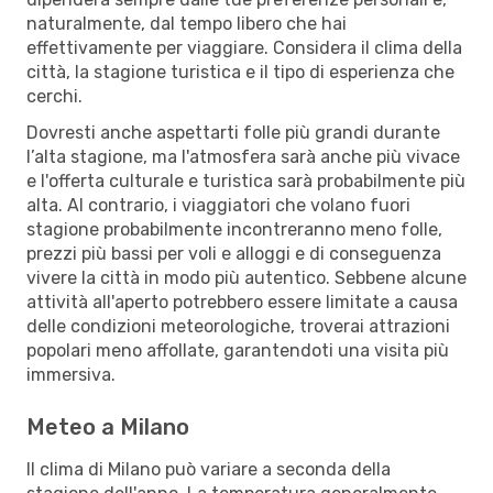
naturalmente, dal tempo libero che hai
effettivamente per viaggiare. Considera il clima della
città, la stagione turistica e il tipo di esperienza che
cerchi.
Dovresti anche aspettarti folle più grandi durante
l’alta stagione, ma l'atmosfera sarà anche più vivace
e l'offerta culturale e turistica sarà probabilmente più
alta. Al contrario, i viaggiatori che volano fuori
stagione probabilmente incontreranno meno folle,
prezzi più bassi per voli e alloggi e di conseguenza
vivere la città in modo più autentico. Sebbene alcune
attività all'aperto potrebbero essere limitate a causa
delle condizioni meteorologiche, troverai attrazioni
popolari meno affollate, garantendoti una visita più
immersiva.
Meteo a Milano
Il clima di Milano può variare a seconda della