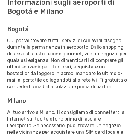
Informazioni sugli aeroporti di
Bogotá e Milano
Bogotá
Qui potrai trovare tutti i servizi di cui avrai bisogno
durante la permanenza in aeroporto. Dallo shopping
di lusso alla ristorazione gourmet, vi è un negozio per
qualsiasi esigenza. Non dimenticarti di comprare gli
ultimi souvenir per i tuoi cari, acquistare un
bestseller da leggere in aereo, mandare le ultime e-
mail al portatile collegandoti alla rete Wi-Fi gratuita o
concederti una bella colazione prima di partire.
Milano
Al tuo arrivo a Milano, ti consigliamo di connetterti a
Internet sul tuo telefono prima di lasciare
l'aeroporto. Se necessario, puoi trovare un negozio
nelle vicinanze per acquistare una SIM card locale e