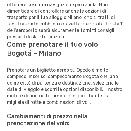
ottenere così una navigazione più rapida. Non
dimenticare di controllare anche le opzioni di
trasporto per il tuo alloggio Milano, che si tratti di
taxi, trasporto pubblico o navetta prenotata. Lo staff
dell'aeroporto saprà sicuramente fornirti consigli
presso il desk informazioni.
Come prenotare il tuo volo
Bogotá - Milano
Prenotare un biglietto aereo su Opodo è molto
semplice. Inserisci semplicemente Bogotá e Milano
come città di partenza e destinazione, seleziona le
date di viaggio e scorri le opzioni disponibili. Il nostro
motore di ricerca ti fornirà le migliori tariffe tra
migliaia di rotte e combinazioni di voli.
Cambiamenti di prezzo nella
prenotazione del volo: