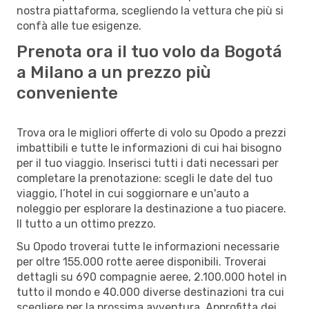
nostra piattaforma, scegliendo la vettura che più si
confà alle tue esigenze.
Prenota ora il tuo volo da Bogotá
a Milano a un prezzo più
conveniente
Trova ora le migliori offerte di volo su Opodo a prezzi
imbattibili e tutte le informazioni di cui hai bisogno
per il tuo viaggio. Inserisci tutti i dati necessari per
completare la prenotazione: scegli le date del tuo
viaggio, l’hotel in cui soggiornare e un'auto a
noleggio per esplorare la destinazione a tuo piacere.
Il tutto a un ottimo prezzo.
Su Opodo troverai tutte le informazioni necessarie
per oltre 155.000 rotte aeree disponibili. Troverai
dettagli su 690 compagnie aeree, 2.100.000 hotel in
tutto il mondo e 40.000 diverse destinazioni tra cui
scegliere per la prossima avventura. Approfitta dei