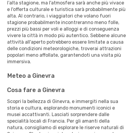
l’alta stagione, ma l'atmosfera sarà anche più vivace
e l'offerta culturale e turistica sarà probabilmente più
alta. Al contrario, i viaggiatori che volano fuori
stagione probabilmente incontreranno meno folle,
prezzi più bassi per voli e alloggi e di conseguenza
vivere la città in modo più autentico. Sebbene alcune
attività all'aperto potrebbero essere limitate a causa
delle condizioni meteorologiche, troverai attrazioni
popolari meno affollate, garantendoti una visita più
immersiva.
Meteo a Ginevra
Cosa fare a Ginevra
Scopri la bellezza di Ginevra, e immergiti nella sua
storia e cultura, esplorando monumenti iconici e
musei accattivanti. Lasciati sorprendere dalle
specialità locali di Francia. Per gli amanti della
natura, consigliamo di esplorare le riserve naturali di