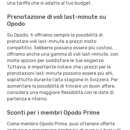
una tariffa che si adatta al tuo budget.
Prenotazione di voli last-minute su
Opodo
Su Opodo, ti offriamo sempre la possibilità di
prenotare voli last-minute a prezzi molto
competitivi. Sebbene possano essere più costosi,
offriamo anche una gamma di voli last-minute, con
molte opzioni per soddisfare le tue esigenze.
Tuttavia, è importante notare che i prezzi per le
prenotazioni last-minute possono essere più alti,
soprattutto durante l’alta stagione in Svizzera. Per
aumentare la possibilità di trovare un buon affare,
considera una maggiore flessibilità con le date di
partenza e ritorno.
Sconti per i membri Opodo Prime
Come membro Opodo Prime, puoi ottenere offerte