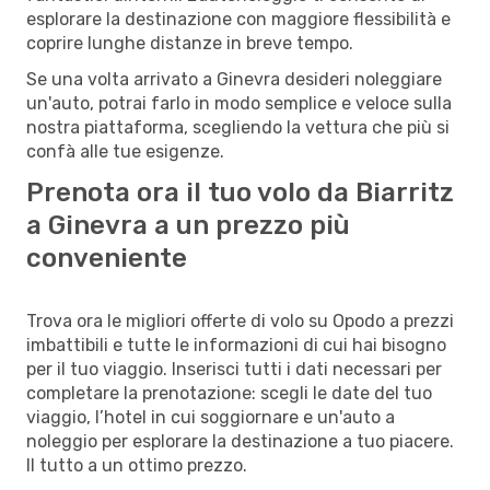
esplorare la destinazione con maggiore flessibilità e
coprire lunghe distanze in breve tempo.
Se una volta arrivato a Ginevra desideri noleggiare
un'auto, potrai farlo in modo semplice e veloce sulla
nostra piattaforma, scegliendo la vettura che più si
confà alle tue esigenze.
Prenota ora il tuo volo da Biarritz
a Ginevra a un prezzo più
conveniente
Trova ora le migliori offerte di volo su Opodo a prezzi
imbattibili e tutte le informazioni di cui hai bisogno
per il tuo viaggio. Inserisci tutti i dati necessari per
completare la prenotazione: scegli le date del tuo
viaggio, l’hotel in cui soggiornare e un'auto a
noleggio per esplorare la destinazione a tuo piacere.
Il tutto a un ottimo prezzo.