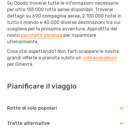
Su Opodo troverai tutte le informazioni necessarie
per oltre 155.000 rotte aeree disponibili. Troverai
dettagli su 690 compagnie aeree, 2.100.000 hotel in
tutto il mondo e 40.000 diverse destinazioni tra cui
scegliere per la prossima avventura. Approfitta dei
nostri
pacchetti vacanza
per risparmiare
ulteriormente.
Cosa stai aspettando? Non farti scappare le nostre
grandi offerte e prenota subito un
volo economico
per Ginevra.
Pianificare il viaggio
Rotte di volo popolari
Tratte alternative