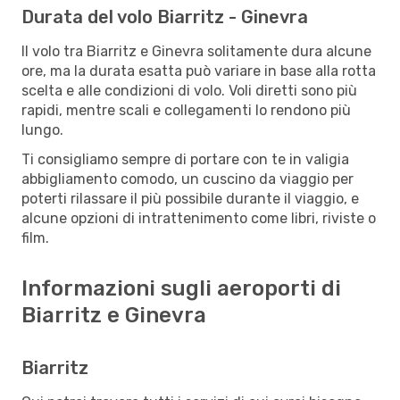
Durata del volo Biarritz - Ginevra
Il volo tra Biarritz e Ginevra solitamente dura alcune
ore, ma la durata esatta può variare in base alla rotta
scelta e alle condizioni di volo. Voli diretti sono più
rapidi, mentre scali e collegamenti lo rendono più
lungo.
Ti consigliamo sempre di portare con te in valigia
abbigliamento comodo, un cuscino da viaggio per
poterti rilassare il più possibile durante il viaggio, e
alcune opzioni di intrattenimento come libri, riviste o
film.
Informazioni sugli aeroporti di
Biarritz e Ginevra
Biarritz