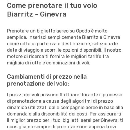
Come prenotare il tuo volo
Biarritz - Ginevra
Prenotare un biglietto aereo su Opodo è molto
semplice. Inserisci semplicemente Biarritz e Ginevra
come città di partenza e destinazione, seleziona le
date di viaggio e scorri le opzioni disponibili. Il nostro
motore di ricerca ti fornirà le migliori tariffe tra
migliaia di rotte e combinazioni di voli.
Cambiamenti di prezzo nella
prenotazione del volo:
I prezzi dei voli possono fluttuare durante il processo
di prenotazione a causa degli algoritmi di prezzo
dinamico utilizzati dalle compagnie aeree in base alla
domanda e alla disponibilità dei posti. Per assicurarti
il miglior prezzo per i tuoi biglietti aerei per Ginevra, ti
consigliamo sempre di prenotare non appena trovi