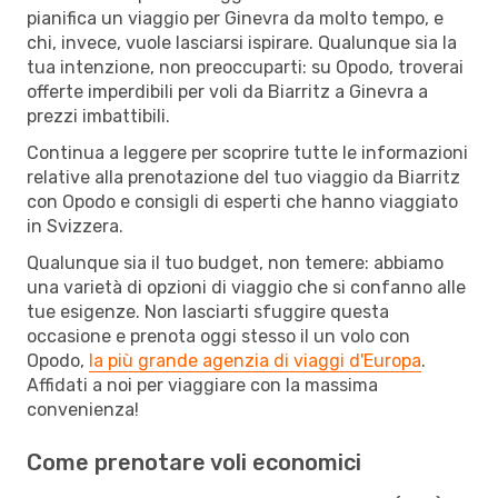
pianifica un viaggio per Ginevra da molto tempo, e
chi, invece, vuole lasciarsi ispirare. Qualunque sia la
tua intenzione, non preoccuparti: su Opodo, troverai
offerte imperdibili per voli da Biarritz a Ginevra a
prezzi imbattibili.
Continua a leggere per scoprire tutte le informazioni
relative alla prenotazione del tuo viaggio da Biarritz
con Opodo e consigli di esperti che hanno viaggiato
in Svizzera.
Qualunque sia il tuo budget, non temere: abbiamo
una varietà di opzioni di viaggio che si confanno alle
tue esigenze. Non lasciarti sfuggire questa
occasione e prenota oggi stesso il un volo con
Opodo,
la più grande agenzia di viaggi d'Europa
.
Affidati a noi per viaggiare con la massima
convenienza!
Come prenotare voli economici