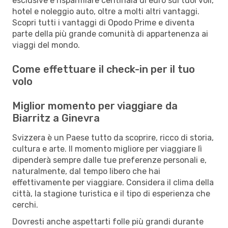
esclusive e risparmiare centinaia di euro sui tuoi voli,
hotel e noleggio auto, oltre a molti altri vantaggi.
Scopri tutti i vantaggi di Opodo Prime e diventa
parte della più grande comunità di appartenenza ai
viaggi del mondo.
Come effettuare il check-in per il tuo
volo
Miglior momento per viaggiare da
Biarritz a Ginevra
Svizzera è un Paese tutto da scoprire, ricco di storia,
cultura e arte. Il momento migliore per viaggiare lì
dipenderà sempre dalle tue preferenze personali e,
naturalmente, dal tempo libero che hai
effettivamente per viaggiare. Considera il clima della
città, la stagione turistica e il tipo di esperienza che
cerchi.
Dovresti anche aspettarti folle più grandi durante