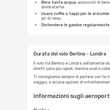
Bere tanta acqua:
assicurati di bere
disidratante.
Usare cuffie o tappi per le orecchie
po’ di relax.
Distendere le gambe regolarmente
Durata del volo Berlino - Londra
Il volo tra Berlino e Londra solitamente du
diretti sono più rapidi, mentre scali e co
Ti consigliamo sempre di portare con te in
viaggio, e alcune opzioni di intrattenimento
Informazioni sugli aeroporti