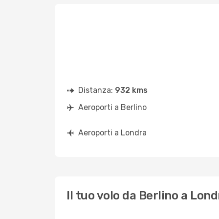
Distanza:
932 kms
Aeroporti a Berlino
Aeroporti a Londra
Il tuo volo da Berlino a Lond