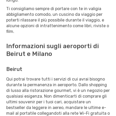
lungo.
Ti consigliamo sempre di portare con te in valigia
abbigliamento comodo, un cuscino da viaggio per
poterti rilassare il più possibile durante il viaggio, e
alcune opzioni di intrattenimento come libri, riviste o
film.
Informazioni sugli aeroporti di
Beirut e Milano
Beirut
Qui potrai trovare tutti i servizi di cui avrai bisogno
durante la permanenza in aeroporto. Dallo shopping
di lusso alla ristorazione gourmet, vi è un negozio per
qualsiasi esigenza. Non dimenticarti di comprare gli
ultimi souvenir per i tuoi cari, acquistare un
bestseller da leggere in aereo, mandare le ultime e-
mail al portatile collegandoti alla rete Wi-Fi gratuita o