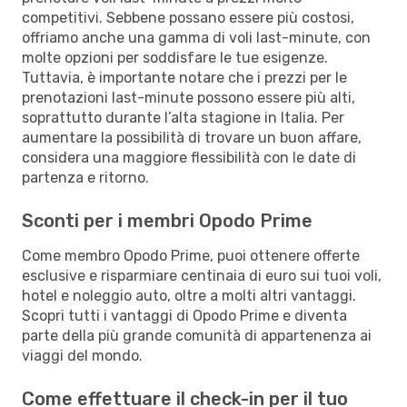
competitivi. Sebbene possano essere più costosi,
offriamo anche una gamma di voli last-minute, con
molte opzioni per soddisfare le tue esigenze.
Tuttavia, è importante notare che i prezzi per le
prenotazioni last-minute possono essere più alti,
soprattutto durante l’alta stagione in Italia. Per
aumentare la possibilità di trovare un buon affare,
considera una maggiore flessibilità con le date di
partenza e ritorno.
Sconti per i membri Opodo Prime
Come membro Opodo Prime, puoi ottenere offerte
esclusive e risparmiare centinaia di euro sui tuoi voli,
hotel e noleggio auto, oltre a molti altri vantaggi.
Scopri tutti i vantaggi di Opodo Prime e diventa
parte della più grande comunità di appartenenza ai
viaggi del mondo.
Come effettuare il check-in per il tuo