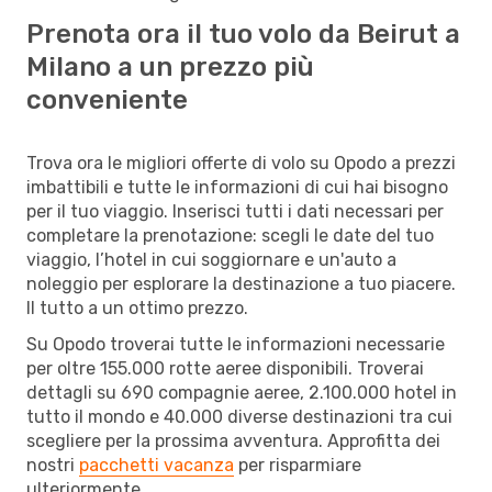
Prenota ora il tuo volo da Beirut a
Milano a un prezzo più
conveniente
Trova ora le migliori offerte di volo su Opodo a prezzi
imbattibili e tutte le informazioni di cui hai bisogno
per il tuo viaggio. Inserisci tutti i dati necessari per
completare la prenotazione: scegli le date del tuo
viaggio, l’hotel in cui soggiornare e un'auto a
noleggio per esplorare la destinazione a tuo piacere.
Il tutto a un ottimo prezzo.
Su Opodo troverai tutte le informazioni necessarie
per oltre 155.000 rotte aeree disponibili. Troverai
dettagli su 690 compagnie aeree, 2.100.000 hotel in
tutto il mondo e 40.000 diverse destinazioni tra cui
scegliere per la prossima avventura. Approfitta dei
nostri
pacchetti vacanza
per risparmiare
ulteriormente.