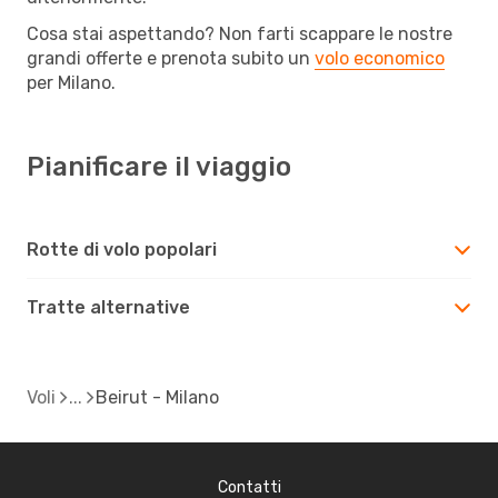
Cosa stai aspettando? Non farti scappare le nostre
grandi offerte e prenota subito un
volo economico
per Milano.
Pianificare il viaggio
Rotte di volo popolari
Tratte alternative
Voli
Beirut - Milano
Contatti