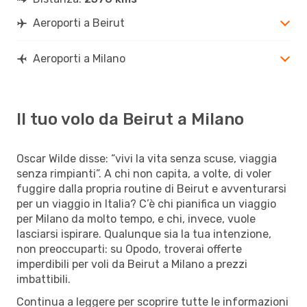
Aeroporti a Beirut
Aeroporti a Milano
Il tuo volo da Beirut a Milano
Oscar Wilde disse: “vivi la vita senza scuse, viaggia
senza rimpianti”. A chi non capita, a volte, di voler
fuggire dalla propria routine di Beirut e avventurarsi
per un viaggio in Italia? C’è chi pianifica un viaggio
per Milano da molto tempo, e chi, invece, vuole
lasciarsi ispirare. Qualunque sia la tua intenzione,
non preoccuparti: su Opodo, troverai offerte
imperdibili per voli da Beirut a Milano a prezzi
imbattibili.
Continua a leggere per scoprire tutte le informazioni