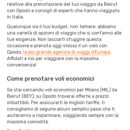
relative alla prenotazione del tuo viaggio da Beirut
con Opodo e consigli di esperti che hanno viaggiato
in Italia.
Qualunque sia il tuo budget, non temere: abbiamo
una varietà di opzioni di viaggio che si confanno alle
tue esigenze. Non lasciarti sfuggire questa
occasione e prenota oggi stesso il un volo con
Opodo,
la più grande agenzia di viaggi d'Europa
.
Affidati a noi per viaggiare con la massima
convenienza!
Come prenotare voli economici
Se stai cercando voli economici per Milano (MIL) da
Beirut (BEY), su Opodo troverai offerte a prezzi
imbattibili. Per assicurarti le migliori tariffe, ti
consigliamo di seguire alcuni semplici passi che ti
aiuteranno a risparmiare, viaggiando sempre con la
massima comodità.