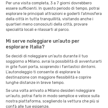
Per una visita completa, 3 a 7 giorni dovrebbero
essere sufficienti. In questo periodo di tempo, potrai
esplorare le principali attrazioni e goderti l'atmosfera
della città in tutta tranquillità, visitando anche i
quartieri meno conosciuti della città, provare
specialità locali e rilassarti al parco.
Mi serve noleggiare un'auto per
esplorare Italia?
Se decidi di noleggiare un'auto durante il tuo
soggiorno a Milano, avrai la possibilità di avventurarti
in gite fuori porta, scoprendo i fantastici dintorni.
L’autonoleggio ti consente di esplorare la
destinazione con maggiore flessibilità e coprire
lunghe distanze in breve tempo.
Se una volta arrivato a Milano desideri noleggiare
un'auto, potrai farlo in modo semplice e veloce sulla
nostra piattaforma, scegliendo la vettura che più si
confà alle tue esigenze.