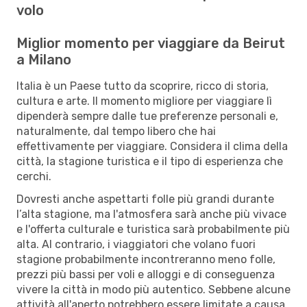
volo
Miglior momento per viaggiare da Beirut
a Milano
Italia è un Paese tutto da scoprire, ricco di storia,
cultura e arte. Il momento migliore per viaggiare lì
dipenderà sempre dalle tue preferenze personali e,
naturalmente, dal tempo libero che hai
effettivamente per viaggiare. Considera il clima della
città, la stagione turistica e il tipo di esperienza che
cerchi.
Dovresti anche aspettarti folle più grandi durante
l’alta stagione, ma l'atmosfera sarà anche più vivace
e l'offerta culturale e turistica sarà probabilmente più
alta. Al contrario, i viaggiatori che volano fuori
stagione probabilmente incontreranno meno folle,
prezzi più bassi per voli e alloggi e di conseguenza
vivere la città in modo più autentico. Sebbene alcune
attività all'aperto potrebbero essere limitate a causa