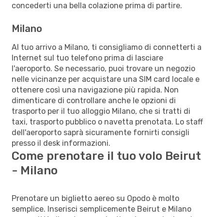
concederti una bella colazione prima di partire.
Milano
Al tuo arrivo a Milano, ti consigliamo di connetterti a
Internet sul tuo telefono prima di lasciare
l'aeroporto. Se necessario, puoi trovare un negozio
nelle vicinanze per acquistare una SIM card locale e
ottenere così una navigazione più rapida. Non
dimenticare di controllare anche le opzioni di
trasporto per il tuo alloggio Milano, che si tratti di
taxi, trasporto pubblico o navetta prenotata. Lo staff
dell'aeroporto saprà sicuramente fornirti consigli
presso il desk informazioni.
Come prenotare il tuo volo Beirut
- Milano
Prenotare un biglietto aereo su Opodo è molto
semplice. Inserisci semplicemente Beirut e Milano