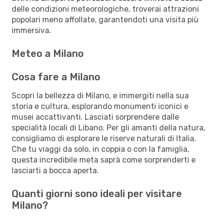
delle condizioni meteorologiche, troverai attrazioni
popolari meno affollate, garantendoti una visita più
immersiva.
Meteo a Milano
Cosa fare a Milano
Scopri la bellezza di Milano, e immergiti nella sua
storia e cultura, esplorando monumenti iconici e
musei accattivanti. Lasciati sorprendere dalle
specialità locali di Libano. Per gli amanti della natura,
consigliamo di esplorare le riserve naturali di Italia.
Che tu viaggi da solo, in coppia o con la famiglia,
questa incredibile meta saprà come sorprenderti e
lasciarti a bocca aperta.
Quanti giorni sono ideali per visitare
Milano?