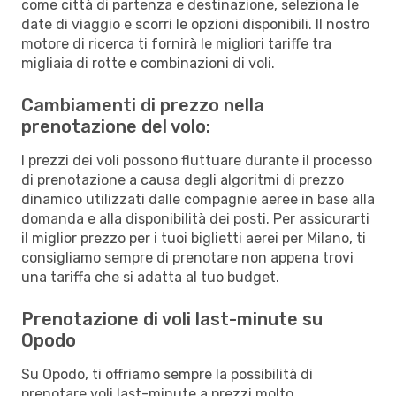
come città di partenza e destinazione, seleziona le
date di viaggio e scorri le opzioni disponibili. Il nostro
motore di ricerca ti fornirà le migliori tariffe tra
migliaia di rotte e combinazioni di voli.
Cambiamenti di prezzo nella
prenotazione del volo:
I prezzi dei voli possono fluttuare durante il processo
di prenotazione a causa degli algoritmi di prezzo
dinamico utilizzati dalle compagnie aeree in base alla
domanda e alla disponibilità dei posti. Per assicurarti
il miglior prezzo per i tuoi biglietti aerei per Milano, ti
consigliamo sempre di prenotare non appena trovi
una tariffa che si adatta al tuo budget.
Prenotazione di voli last-minute su
Opodo
Su Opodo, ti offriamo sempre la possibilità di
prenotare voli last-minute a prezzi molto