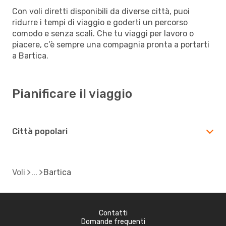
Con voli diretti disponibili da diverse città, puoi
ridurre i tempi di viaggio e goderti un percorso
comodo e senza scali. Che tu viaggi per lavoro o
piacere, c’è sempre una compagnia pronta a portarti
a Bartica.
Pianificare il viaggio
Città popolari
Voli
Bartica
Contatti
Domande frequenti