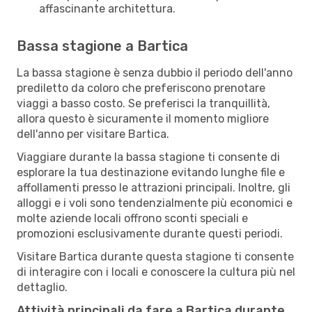
affascinante architettura.
Bassa stagione a Bartica
La bassa stagione è senza dubbio il periodo dell'anno
prediletto da coloro che preferiscono prenotare
viaggi a basso costo. Se preferisci la tranquillità,
allora questo è sicuramente il momento migliore
dell'anno per visitare Bartica.
Viaggiare durante la bassa stagione ti consente di
esplorare la tua destinazione evitando lunghe file e
affollamenti presso le attrazioni principali. Inoltre, gli
alloggi e i voli sono tendenzialmente più economici e
molte aziende locali offrono sconti speciali e
promozioni esclusivamente durante questi periodi.
Visitare Bartica durante questa stagione ti consente
di interagire con i locali e conoscere la cultura più nel
dettaglio.
Attività principali da fare a Bartica durante