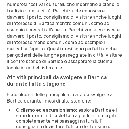
numerosi festival culturali, che incarnano a pieno le
tradizioni della città. Per chi vuole conoscere
davvero il posto, consigliamo di visitare anche luoghi
di interesse di Bartica mentro comuni, come ad
esempio i mercati all'aperto. Per chi vuole conoscere
davvero il posto, consigliamo di visitare anche luoghi
di interesse meno comuni, come ad esempio i
mercati all'aperto. Questi mesi sono perfetti anche
per godersi delle lunghe passeggiate in città, visitare
il centro storico di Bartica o assaporare la cucina
locale in un bel ristorante.
Attività principali da svolgere a Bartica
durante l'alta stagione
Ecco alcune delle principali attività da svolgere a
Bartica durante i mesi di alta stagione:
Ciclismo ed escursionismo:
esplora Bartica e i
suoi dintorni in bicicletta o a piedi, e immergiti
completamente nei paesaggi naturali. Ti
consigliamo di visitare l'ufficio del turismo di