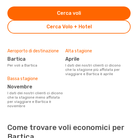
Cerca voli
Cerca Volo + Hotel
Aeroporto di destinazione
Alta stagione
Bartica
aprile
Per voli a Bartica
I dati dei nostri clienti ci dicono
che la stagione più affolata per
viaggiare e Bartica è aprile
Bassa stagione
novembre
I dati dei nostri clienti ci dicono
che la stagione meno affolata
per viaggiare e Bartica è
novembre
Come trovare voli economici per
Bartica