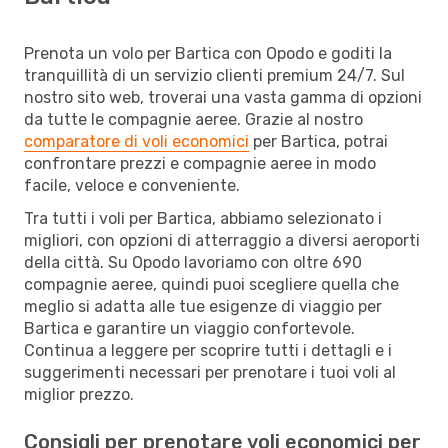
Prenota un volo per Bartica con Opodo e goditi la
tranquillità di un servizio clienti premium 24/7. Sul
nostro sito web, troverai una vasta gamma di opzioni
da tutte le compagnie aeree. Grazie al nostro
comparatore di voli economici
per Bartica, potrai
confrontare prezzi e compagnie aeree in modo
facile, veloce e conveniente.
Tra tutti i voli per Bartica, abbiamo selezionato i
migliori, con opzioni di atterraggio a diversi aeroporti
della città. Su Opodo lavoriamo con oltre 690
compagnie aeree, quindi puoi scegliere quella che
meglio si adatta alle tue esigenze di viaggio per
Bartica e garantire un viaggio confortevole.
Continua a leggere per scoprire tutti i dettagli e i
suggerimenti necessari per prenotare i tuoi voli al
miglior prezzo.
Consigli per prenotare voli economici per