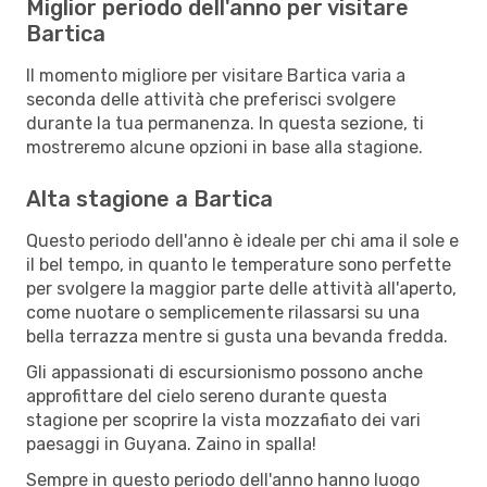
Miglior periodo dell'anno per visitare
Bartica
Il momento migliore per visitare Bartica varia a
seconda delle attività che preferisci svolgere
durante la tua permanenza. In questa sezione, ti
mostreremo alcune opzioni in base alla stagione.
Alta stagione a Bartica
Questo periodo dell'anno è ideale per chi ama il sole e
il bel tempo, in quanto le temperature sono perfette
per svolgere la maggior parte delle attività all'aperto,
come nuotare o semplicemente rilassarsi su una
bella terrazza mentre si gusta una bevanda fredda.
Gli appassionati di escursionismo possono anche
approfittare del cielo sereno durante questa
stagione per scoprire la vista mozzafiato dei vari
paesaggi in Guyana. Zaino in spalla!
Sempre in questo periodo dell'anno hanno luogo