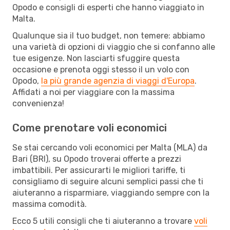
Opodo e consigli di esperti che hanno viaggiato in
Malta.
Qualunque sia il tuo budget, non temere: abbiamo
una varietà di opzioni di viaggio che si confanno alle
tue esigenze. Non lasciarti sfuggire questa
occasione e prenota oggi stesso il un volo con
Opodo,
la più grande agenzia di viaggi d'Europa
.
Affidati a noi per viaggiare con la massima
convenienza!
Come prenotare voli economici
Se stai cercando voli economici per Malta (MLA) da
Bari (BRI), su Opodo troverai offerte a prezzi
imbattibili. Per assicurarti le migliori tariffe, ti
consigliamo di seguire alcuni semplici passi che ti
aiuteranno a risparmiare, viaggiando sempre con la
massima comodità.
Ecco 5 utili consigli che ti aiuteranno a trovare
voli