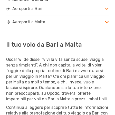
Aeroporti a Bari
Aeroporti a Malta
Il tuo volo da Bari a Malta
Oscar Wilde disse: “vivi la vita senza scuse, viaggia
senza rimpianti”. A chi non capita, a volte, di voler
fuggire dalla propria routine di Bari e avventurarsi
per un viaggio in Malta? C’è chi pianifica un viaggio
per Malta da molto tempo, e chi, invece, vuole
lasciarsi ispirare. Qualunque sia la tua intenzione,
non preoccuparti: su Opodo, troverai offerte
imperdibili per voli da Bari a Malta a prezzi imbattibili.
Continua a leggere per scoprire tutte le informazioni
relative alla prenotazione del tuo viaggio da Bari con