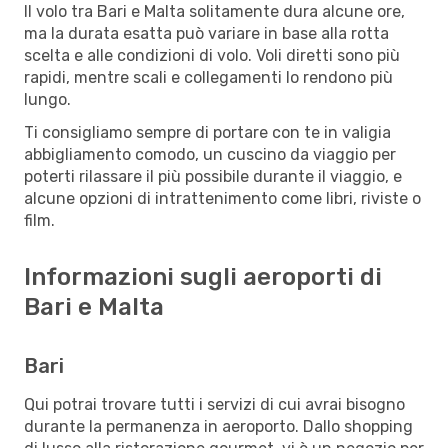
Il volo tra Bari e Malta solitamente dura alcune ore,
ma la durata esatta può variare in base alla rotta
scelta e alle condizioni di volo. Voli diretti sono più
rapidi, mentre scali e collegamenti lo rendono più
lungo.
Ti consigliamo sempre di portare con te in valigia
abbigliamento comodo, un cuscino da viaggio per
poterti rilassare il più possibile durante il viaggio, e
alcune opzioni di intrattenimento come libri, riviste o
film.
Informazioni sugli aeroporti di
Bari e Malta
Bari
Qui potrai trovare tutti i servizi di cui avrai bisogno
durante la permanenza in aeroporto. Dallo shopping