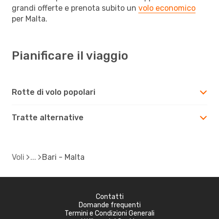
grandi offerte e prenota subito un
volo economico
per Malta.
Pianificare il viaggio
Rotte di volo popolari
Tratte alternative
Voli
Bari - Malta
Contatti
Domande frequenti
Termini e Condizioni Generali