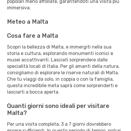
popolari meno affollate, garantendoti una visita più
immersiva.
Meteo a Malta
Cosa fare a Malta
Scopri la bellezza di Malta, e immergiti nella sua
storia e cultura, esplorando monumenti iconici e
musei accattivanti. Lasciati sorprendere dalle
specialità locali di Italia. Per gli amanti della natura,
consigliamo di esplorare le riserve naturali di Malta.
Che tu viaggi da solo, in coppia o con la famiglia,
questa incredibile meta saprà come sorprenderti e
lasciarti a bocca aperta.
Quanti giorni sono ideali per visitare
Malta?
Per una visita completa, 3 a 7 giorni dovrebbero
essere sufficienti. In questo periodo di tempo, potrai