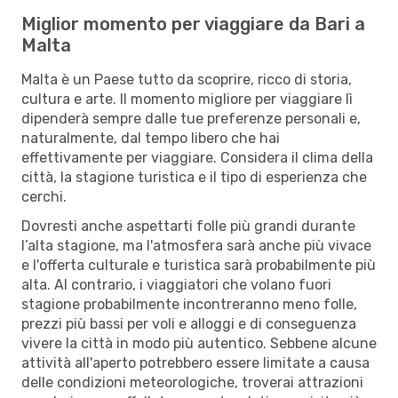
Miglior momento per viaggiare da Bari a
Malta
Malta è un Paese tutto da scoprire, ricco di storia,
cultura e arte. Il momento migliore per viaggiare lì
dipenderà sempre dalle tue preferenze personali e,
naturalmente, dal tempo libero che hai
effettivamente per viaggiare. Considera il clima della
città, la stagione turistica e il tipo di esperienza che
cerchi.
Dovresti anche aspettarti folle più grandi durante
l’alta stagione, ma l'atmosfera sarà anche più vivace
e l'offerta culturale e turistica sarà probabilmente più
alta. Al contrario, i viaggiatori che volano fuori
stagione probabilmente incontreranno meno folle,
prezzi più bassi per voli e alloggi e di conseguenza
vivere la città in modo più autentico. Sebbene alcune
attività all'aperto potrebbero essere limitate a causa
delle condizioni meteorologiche, troverai attrazioni