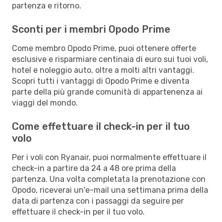
partenza e ritorno.
Sconti per i membri Opodo Prime
Come membro Opodo Prime, puoi ottenere offerte
esclusive e risparmiare centinaia di euro sui tuoi voli,
hotel e noleggio auto, oltre a molti altri vantaggi.
Scopri tutti i vantaggi di Opodo Prime e diventa
parte della più grande comunità di appartenenza ai
viaggi del mondo.
Come effettuare il check-in per il tuo
volo
Per i voli con Ryanair, puoi normalmente effettuare il
check-in a partire da 24 a 48 ore prima della
partenza. Una volta completata la prenotazione con
Opodo, riceverai un'e-mail una settimana prima della
data di partenza con i passaggi da seguire per
effettuare il check-in per il tuo volo.