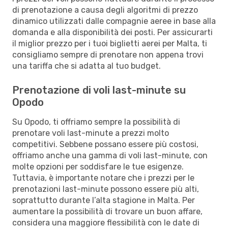
di prenotazione a causa degli algoritmi di prezzo
dinamico utilizzati dalle compagnie aeree in base alla
domanda e alla disponibilità dei posti. Per assicurarti
il miglior prezzo per i tuoi biglietti aerei per Malta, ti
consigliamo sempre di prenotare non appena trovi
una tariffa che si adatta al tuo budget.
Prenotazione di voli last-minute su
Opodo
Su Opodo, ti offriamo sempre la possibilità di
prenotare voli last-minute a prezzi molto
competitivi. Sebbene possano essere più costosi,
offriamo anche una gamma di voli last-minute, con
molte opzioni per soddisfare le tue esigenze.
Tuttavia, è importante notare che i prezzi per le
prenotazioni last-minute possono essere più alti,
soprattutto durante l’alta stagione in Malta. Per
aumentare la possibilità di trovare un buon affare,
considera una maggiore flessibilità con le date di