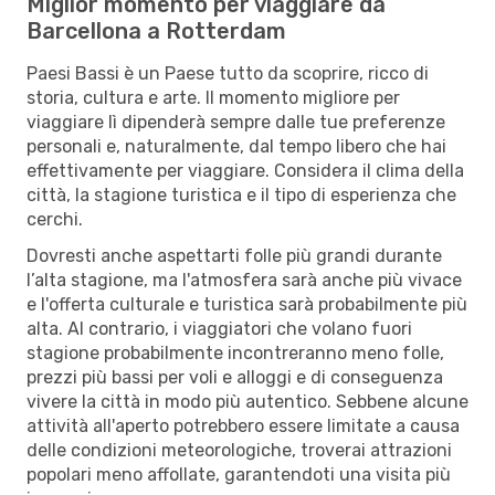
Miglior momento per viaggiare da
Barcellona a Rotterdam
Paesi Bassi è un Paese tutto da scoprire, ricco di
storia, cultura e arte. Il momento migliore per
viaggiare lì dipenderà sempre dalle tue preferenze
personali e, naturalmente, dal tempo libero che hai
effettivamente per viaggiare. Considera il clima della
città, la stagione turistica e il tipo di esperienza che
cerchi.
Dovresti anche aspettarti folle più grandi durante
l’alta stagione, ma l'atmosfera sarà anche più vivace
e l'offerta culturale e turistica sarà probabilmente più
alta. Al contrario, i viaggiatori che volano fuori
stagione probabilmente incontreranno meno folle,
prezzi più bassi per voli e alloggi e di conseguenza
vivere la città in modo più autentico. Sebbene alcune
attività all'aperto potrebbero essere limitate a causa
delle condizioni meteorologiche, troverai attrazioni
popolari meno affollate, garantendoti una visita più