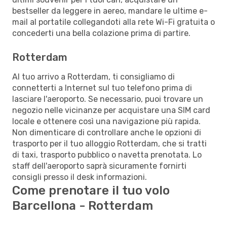
bestseller da leggere in aereo, mandare le ultime e-
mail al portatile collegandoti alla rete Wi-Fi gratuita o
concederti una bella colazione prima di partire.
Rotterdam
Al tuo arrivo a Rotterdam, ti consigliamo di
connetterti a Internet sul tuo telefono prima di
lasciare l'aeroporto. Se necessario, puoi trovare un
negozio nelle vicinanze per acquistare una SIM card
locale e ottenere così una navigazione più rapida.
Non dimenticare di controllare anche le opzioni di
trasporto per il tuo alloggio Rotterdam, che si tratti
di taxi, trasporto pubblico o navetta prenotata. Lo
staff dell'aeroporto saprà sicuramente fornirti
consigli presso il desk informazioni.
Come prenotare il tuo volo
Barcellona - Rotterdam