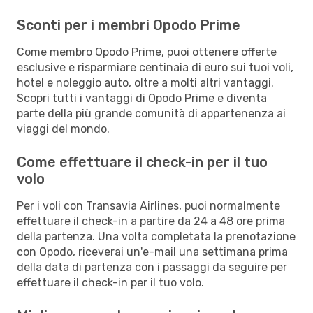
Sconti per i membri Opodo Prime
Come membro Opodo Prime, puoi ottenere offerte
esclusive e risparmiare centinaia di euro sui tuoi voli,
hotel e noleggio auto, oltre a molti altri vantaggi.
Scopri tutti i vantaggi di Opodo Prime e diventa
parte della più grande comunità di appartenenza ai
viaggi del mondo.
Come effettuare il check-in per il tuo
volo
Per i voli con Transavia Airlines, puoi normalmente
effettuare il check-in a partire da 24 a 48 ore prima
della partenza. Una volta completata la prenotazione
con Opodo, riceverai un'e-mail una settimana prima
della data di partenza con i passaggi da seguire per
effettuare il check-in per il tuo volo.