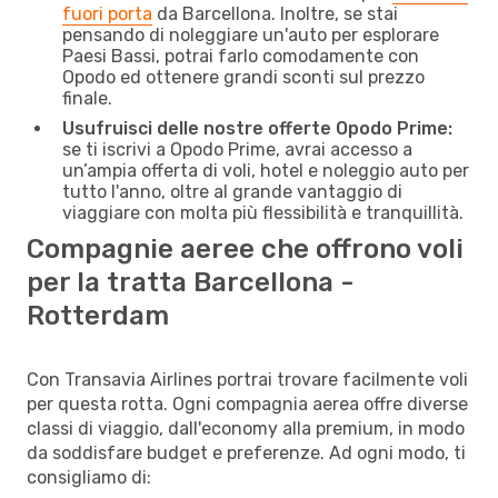
fuori porta
da Barcellona. Inoltre, se stai
pensando di noleggiare un'auto per esplorare
Paesi Bassi, potrai farlo comodamente con
Opodo ed ottenere grandi sconti sul prezzo
finale.
Usufruisci delle nostre offerte Opodo Prime:
se ti iscrivi a Opodo Prime, avrai accesso a
un’ampia offerta di voli, hotel e noleggio auto per
tutto l'anno, oltre al grande vantaggio di
viaggiare con molta più flessibilità e tranquillità.
Compagnie aeree che offrono voli
per la tratta Barcellona -
Rotterdam
Con Transavia Airlines portrai trovare facilmente voli
per questa rotta. Ogni compagnia aerea offre diverse
classi di viaggio, dall'economy alla premium, in modo
da soddisfare budget e preferenze. Ad ogni modo, ti
consigliamo di: