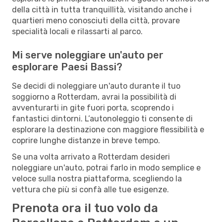
della città in tutta tranquillità, visitando anche i
quartieri meno conosciuti della città, provare
specialità locali e rilassarti al parco.
Mi serve noleggiare un'auto per
esplorare Paesi Bassi?
Se decidi di noleggiare un'auto durante il tuo
soggiorno a Rotterdam, avrai la possibilità di
avventurarti in gite fuori porta, scoprendo i
fantastici dintorni. L’autonoleggio ti consente di
esplorare la destinazione con maggiore flessibilità e
coprire lunghe distanze in breve tempo.
Se una volta arrivato a Rotterdam desideri
noleggiare un'auto, potrai farlo in modo semplice e
veloce sulla nostra piattaforma, scegliendo la
vettura che più si confà alle tue esigenze.
Prenota ora il tuo volo da