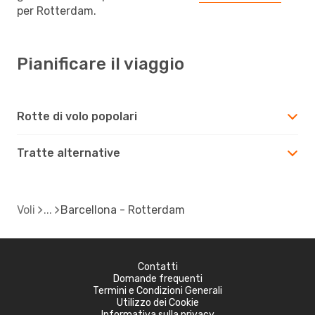
per Rotterdam.
Pianificare il viaggio
Rotte di volo popolari
Tratte alternative
Voli
Barcellona - Rotterdam
Contatti
Domande frequenti
Termini e Condizioni Generali
Utilizzo dei Cookie
Informativa sulla privacy