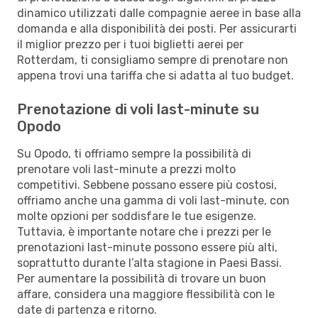
dinamico utilizzati dalle compagnie aeree in base alla
domanda e alla disponibilità dei posti. Per assicurarti
il miglior prezzo per i tuoi biglietti aerei per
Rotterdam, ti consigliamo sempre di prenotare non
appena trovi una tariffa che si adatta al tuo budget.
Prenotazione di voli last-minute su
Opodo
Su Opodo, ti offriamo sempre la possibilità di
prenotare voli last-minute a prezzi molto
competitivi. Sebbene possano essere più costosi,
offriamo anche una gamma di voli last-minute, con
molte opzioni per soddisfare le tue esigenze.
Tuttavia, è importante notare che i prezzi per le
prenotazioni last-minute possono essere più alti,
soprattutto durante l’alta stagione in Paesi Bassi.
Per aumentare la possibilità di trovare un buon
affare, considera una maggiore flessibilità con le
date di partenza e ritorno.