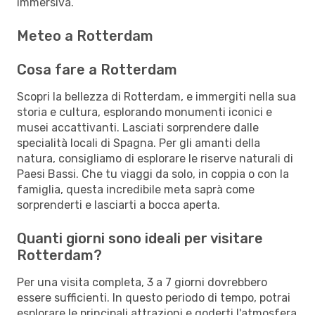
immersiva.
Meteo a Rotterdam
Cosa fare a Rotterdam
Scopri la bellezza di Rotterdam, e immergiti nella sua
storia e cultura, esplorando monumenti iconici e
musei accattivanti. Lasciati sorprendere dalle
specialità locali di Spagna. Per gli amanti della
natura, consigliamo di esplorare le riserve naturali di
Paesi Bassi. Che tu viaggi da solo, in coppia o con la
famiglia, questa incredibile meta saprà come
sorprenderti e lasciarti a bocca aperta.
Quanti giorni sono ideali per visitare
Rotterdam?
Per una visita completa, 3 a 7 giorni dovrebbero
essere sufficienti. In questo periodo di tempo, potrai
esplorare le principali attrazioni e goderti l'atmosfera