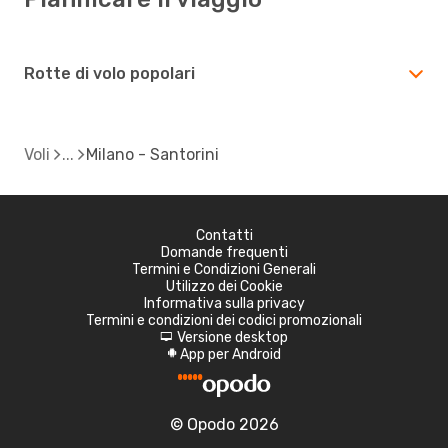
Rotte di volo popolari
Voli
Milano - Santorini
Contatti
Domande frequenti
Termini e Condizioni Generali
Utilizzo dei Cookie
Informativa sulla privacy
Termini e condizioni dei codici promozionali
Versione desktop
d
App per Android
A
© Opodo 2026