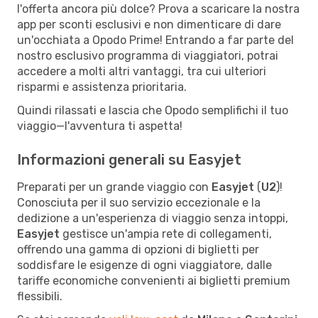
l'offerta ancora più dolce? Prova a scaricare la nostra
app per sconti esclusivi e non dimenticare di dare
un'occhiata a Opodo Prime! Entrando a far parte del
nostro esclusivo programma di viaggiatori, potrai
accedere a molti altri vantaggi, tra cui ulteriori
risparmi e assistenza prioritaria.
Quindi rilassati e lascia che Opodo semplifichi il tuo
viaggio—l'avventura ti aspetta!
Informazioni generali su Easyjet
Preparati per un grande viaggio con
Easyjet
(
U2
)!
Conosciuta per il suo servizio eccezionale e la
dedizione a un'esperienza di viaggio senza intoppi,
Easyjet
gestisce un'ampia rete di collegamenti,
offrendo una gamma di opzioni di biglietti per
soddisfare le esigenze di ogni viaggiatore, dalle
tariffe economiche convenienti ai biglietti premium
flessibili.