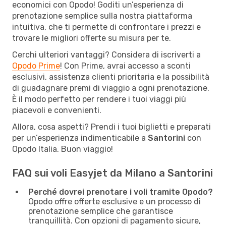
economici con Opodo! Goditi un’esperienza di
prenotazione semplice sulla nostra piattaforma
intuitiva, che ti permette di confrontare i prezzi e
trovare le migliori offerte su misura per te.
Cerchi ulteriori vantaggi? Considera di iscriverti a
Opodo Prime
! Con Prime, avrai accesso a sconti
esclusivi, assistenza clienti prioritaria e la possibilità
di guadagnare premi di viaggio a ogni prenotazione.
È il modo perfetto per rendere i tuoi viaggi più
piacevoli e convenienti.
Allora, cosa aspetti? Prendi i tuoi biglietti e preparati
per un’esperienza indimenticabile a
Santorini
con
Opodo Italia. Buon viaggio!
FAQ sui voli Easyjet da Milano a Santorini
Perché dovrei prenotare i voli tramite Opodo?
Opodo offre offerte esclusive e un processo di
prenotazione semplice che garantisce
tranquillità. Con opzioni di pagamento sicure,