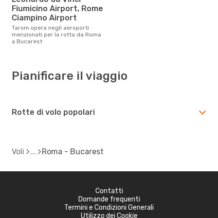
Fiumicino Airport, Rome
Ciampino Airport
Tarom opera negli aeroporti
menzionati per la rotta da Roma
a Bucarest
Pianificare il viaggio
Rotte di volo popolari
Voli
Roma - Bucarest
Contatti
Domande frequenti
Termini e Condizioni Generali
Utilizzo dei Cookie