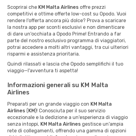
Scoprirai che
KM Malta Airlines
offre prezzi
competitivi e ottime offerte low-cost su Opodo. Vuoi
rendere l'offerta ancora più dolce? Prova a scaricare
la nostra app per sconti esclusivi e non dimenticare
di dare un'occhiata a Opodo Prime! Entrando a far
parte del nostro esclusivo programma di viaggiatori,
potrai accedere a molti altri vantaggi, tra cui ulteriori
risparmi e assistenza prioritaria.
Quindi rilassati e lascia che Opodo semplifichi il tuo
viaggio—l'avventura ti aspetta!
Informazioni generali su KM Malta
Airlines
Preparati per un grande viaggio con
KM Malta
Airlines
(
KM
)! Conosciuta per il suo servizio
eccezionale e la dedizione a un'esperienza di viaggio
senza intoppi,
KM Malta Airlines
gestisce un'ampia
rete di collegamenti, offrendo una gamma di opzioni