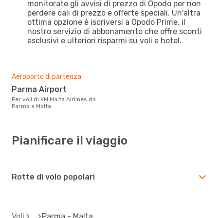
monitorate gli avvisi di prezzo di Opodo per non
perdere cali di prezzo e offerte speciali. Un'altra
ottima opzione è iscriversi a Opodo Prime, il
nostro servizio di abbonamento che offre sconti
esclusivi e ulteriori risparmi su voli e hotel.
Aeroporto di partenza
Parma Airport
Per voli di KM Malta Airlines da
Parma a Malta
Pianificare il viaggio
Rotte di volo popolari
Voli
Parma - Malta