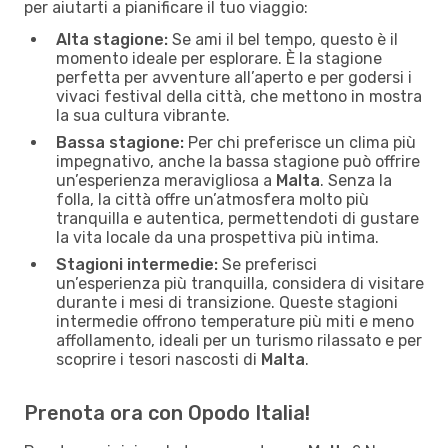
per aiutarti a pianificare il tuo viaggio:
Alta stagione:
Se ami il bel tempo, questo è il
momento ideale per esplorare. È la stagione
perfetta per avventure all’aperto e per godersi i
vivaci festival della città, che mettono in mostra
la sua cultura vibrante.
Bassa stagione:
Per chi preferisce un clima più
impegnativo, anche la bassa stagione può offrire
un’esperienza meravigliosa a
Malta
. Senza la
folla, la città offre un’atmosfera molto più
tranquilla e autentica, permettendoti di gustare
la vita locale da una prospettiva più intima.
Stagioni intermedie:
Se preferisci
un’esperienza più tranquilla, considera di visitare
durante i mesi di transizione. Queste stagioni
intermedie offrono temperature più miti e meno
affollamento, ideali per un turismo rilassato e per
scoprire i tesori nascosti di
Malta
.
Prenota ora con Opodo Italia!