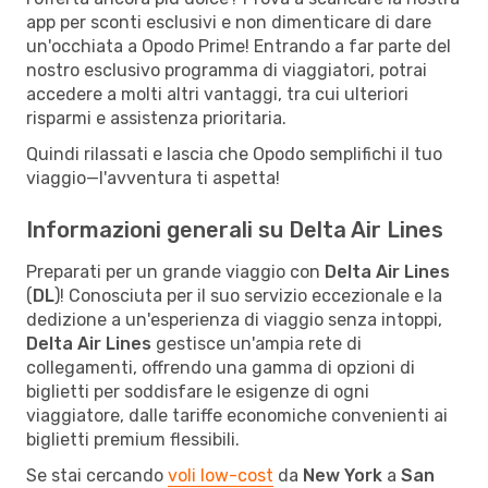
app per sconti esclusivi e non dimenticare di dare
un'occhiata a Opodo Prime! Entrando a far parte del
nostro esclusivo programma di viaggiatori, potrai
accedere a molti altri vantaggi, tra cui ulteriori
risparmi e assistenza prioritaria.
Quindi rilassati e lascia che Opodo semplifichi il tuo
viaggio—l'avventura ti aspetta!
Informazioni generali su Delta Air Lines
Preparati per un grande viaggio con
Delta Air Lines
(
DL
)! Conosciuta per il suo servizio eccezionale e la
dedizione a un'esperienza di viaggio senza intoppi,
Delta Air Lines
gestisce un'ampia rete di
collegamenti, offrendo una gamma di opzioni di
biglietti per soddisfare le esigenze di ogni
viaggiatore, dalle tariffe economiche convenienti ai
biglietti premium flessibili.
Se stai cercando
voli low-cost
da
New York
a
San