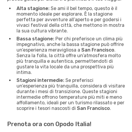
Alta stagione:
Se ami il bel tempo, questo è il
momento ideale per esplorare. È la stagione
perfetta per avventure all’aperto e per godersi i
vivaci festival della città, che mettono in mostra
la sua cultura vibrante.
Bassa stagione:
Per chi preferisce un clima più
impegnativo, anche la bassa stagione può offrire
un’esperienza meravigliosa a
San Francisco
.
Senza la folla, la città offre un’atmosfera molto
più tranquilla e autentica, permettendoti di
gustare la vita locale da una prospettiva più
intima.
Stagioni intermedie:
Se preferisci
un’esperienza più tranquilla, considera di visitare
durante i mesi di transizione. Queste stagioni
intermedie offrono temperature più miti e meno
affollamento, ideali per un turismo rilassato e per
scoprire i tesori nascosti di
San Francisco
.
Prenota ora con Opodo Italia!