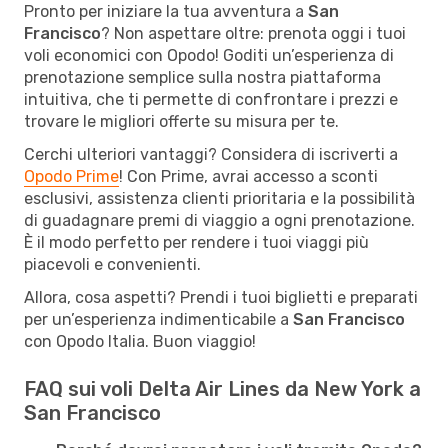
Pronto per iniziare la tua avventura a
San
Francisco
? Non aspettare oltre: prenota oggi i tuoi
voli economici con Opodo! Goditi un’esperienza di
prenotazione semplice sulla nostra piattaforma
intuitiva, che ti permette di confrontare i prezzi e
trovare le migliori offerte su misura per te.
Cerchi ulteriori vantaggi? Considera di iscriverti a
Opodo Prime
! Con Prime, avrai accesso a sconti
esclusivi, assistenza clienti prioritaria e la possibilità
di guadagnare premi di viaggio a ogni prenotazione.
È il modo perfetto per rendere i tuoi viaggi più
piacevoli e convenienti.
Allora, cosa aspetti? Prendi i tuoi biglietti e preparati
per un’esperienza indimenticabile a
San Francisco
con Opodo Italia. Buon viaggio!
FAQ sui voli Delta Air Lines da New York a
San Francisco