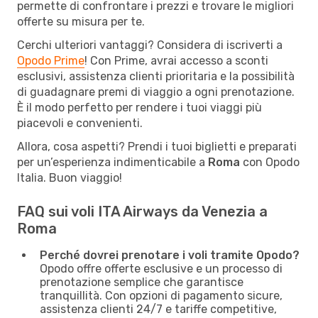
permette di confrontare i prezzi e trovare le migliori
offerte su misura per te.
Cerchi ulteriori vantaggi? Considera di iscriverti a
Opodo Prime
! Con Prime, avrai accesso a sconti
esclusivi, assistenza clienti prioritaria e la possibilità
di guadagnare premi di viaggio a ogni prenotazione.
È il modo perfetto per rendere i tuoi viaggi più
piacevoli e convenienti.
Allora, cosa aspetti? Prendi i tuoi biglietti e preparati
per un’esperienza indimenticabile a
Roma
con Opodo
Italia. Buon viaggio!
FAQ sui voli ITA Airways da Venezia a
Roma
Perché dovrei prenotare i voli tramite Opodo?
Opodo offre offerte esclusive e un processo di
prenotazione semplice che garantisce
tranquillità. Con opzioni di pagamento sicure,
assistenza clienti 24/7 e tariffe competitive,