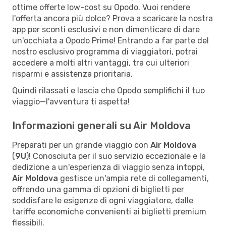
ottime offerte low-cost su Opodo. Vuoi rendere
l'offerta ancora più dolce? Prova a scaricare la nostra
app per sconti esclusivi e non dimenticare di dare
un'occhiata a Opodo Prime! Entrando a far parte del
nostro esclusivo programma di viaggiatori, potrai
accedere a molti altri vantaggi, tra cui ulteriori
risparmi e assistenza prioritaria.
Quindi rilassati e lascia che Opodo semplifichi il tuo
viaggio—l'avventura ti aspetta!
Informazioni generali su Air Moldova
Preparati per un grande viaggio con
Air Moldova
(
9U
)! Conosciuta per il suo servizio eccezionale e la
dedizione a un'esperienza di viaggio senza intoppi,
Air Moldova
gestisce un'ampia rete di collegamenti,
offrendo una gamma di opzioni di biglietti per
soddisfare le esigenze di ogni viaggiatore, dalle
tariffe economiche convenienti ai biglietti premium
flessibili.