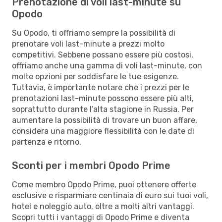
Prenotazione di voli last-minute su
Opodo
Su Opodo, ti offriamo sempre la possibilità di
prenotare voli last-minute a prezzi molto
competitivi. Sebbene possano essere più costosi,
offriamo anche una gamma di voli last-minute, con
molte opzioni per soddisfare le tue esigenze.
Tuttavia, è importante notare che i prezzi per le
prenotazioni last-minute possono essere più alti,
soprattutto durante l’alta stagione in Russia. Per
aumentare la possibilità di trovare un buon affare,
considera una maggiore flessibilità con le date di
partenza e ritorno.
Sconti per i membri Opodo Prime
Come membro Opodo Prime, puoi ottenere offerte
esclusive e risparmiare centinaia di euro sui tuoi voli,
hotel e noleggio auto, oltre a molti altri vantaggi.
Scopri tutti i vantaggi di Opodo Prime e diventa