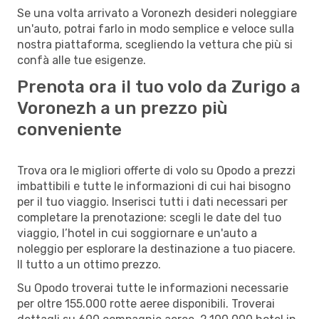
Se una volta arrivato a Voronezh desideri noleggiare
un'auto, potrai farlo in modo semplice e veloce sulla
nostra piattaforma, scegliendo la vettura che più si
confà alle tue esigenze.
Prenota ora il tuo volo da Zurigo a
Voronezh a un prezzo più
conveniente
Trova ora le migliori offerte di volo su Opodo a prezzi
imbattibili e tutte le informazioni di cui hai bisogno
per il tuo viaggio. Inserisci tutti i dati necessari per
completare la prenotazione: scegli le date del tuo
viaggio, l’hotel in cui soggiornare e un'auto a
noleggio per esplorare la destinazione a tuo piacere.
Il tutto a un ottimo prezzo.
Su Opodo troverai tutte le informazioni necessarie
per oltre 155.000 rotte aeree disponibili. Troverai