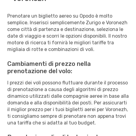
Prenotare un biglietto aereo su Opodo è molto
semplice. Inserisci semplicemente Zurigo e Voronezh
come città di partenza e destinazione, seleziona le
date di viaggio e scorri le opzioni disponibili. Il nostro
motore di ricerca ti fornirà le migliori tariffe tra
migliaia di rotte e combinazioni di voli.
Cambiamenti di prezzo nella
prenotazione del volo:
I prezzi dei voli possono fluttuare durante il processo
di prenotazione a causa degli algoritmi di prezzo
dinamico utilizzati dalle compagnie aeree in base alla
domanda e alla disponibilità dei posti. Per assicurarti
il miglior prezzo per i tuoi biglietti aerei per Voronezh,
ti consigliamo sempre di prenotare non appena trovi
una tariffa che si adatta al tuo budget.