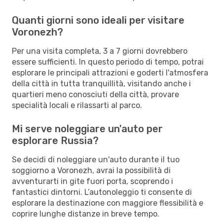
Quanti giorni sono ideali per visitare
Voronezh?
Per una visita completa, 3 a 7 giorni dovrebbero
essere sufficienti. In questo periodo di tempo, potrai
esplorare le principali attrazioni e goderti l'atmosfera
della città in tutta tranquillità, visitando anche i
quartieri meno conosciuti della città, provare
specialità locali e rilassarti al parco.
Mi serve noleggiare un'auto per
esplorare Russia?
Se decidi di noleggiare un'auto durante il tuo
soggiorno a Voronezh, avrai la possibilità di
avventurarti in gite fuori porta, scoprendo i
fantastici dintorni. L’autonoleggio ti consente di
esplorare la destinazione con maggiore flessibilità e
coprire lunghe distanze in breve tempo.