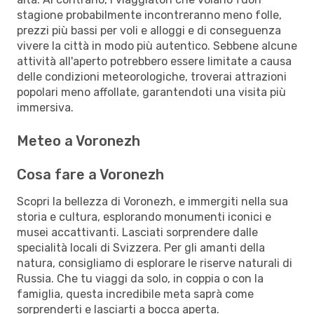
stagione probabilmente incontreranno meno folle,
prezzi più bassi per voli e alloggi e di conseguenza
vivere la città in modo più autentico. Sebbene alcune
attività all'aperto potrebbero essere limitate a causa
delle condizioni meteorologiche, troverai attrazioni
popolari meno affollate, garantendoti una visita più
immersiva.
Meteo a Voronezh
Cosa fare a Voronezh
Scopri la bellezza di Voronezh, e immergiti nella sua
storia e cultura, esplorando monumenti iconici e
musei accattivanti. Lasciati sorprendere dalle
specialità locali di Svizzera. Per gli amanti della
natura, consigliamo di esplorare le riserve naturali di
Russia. Che tu viaggi da solo, in coppia o con la
famiglia, questa incredibile meta saprà come
sorprenderti e lasciarti a bocca aperta.