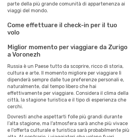
parte della più grande comunità di appartenenza ai
viaggi del mondo.
Come effettuare il check-in per il tuo
volo
Miglior momento per viaggiare da Zurigo
a Voronezh
Russia è un Paese tutto da scoprire, ricco di storia,
cultura e arte. Il momento migliore per viaggiare lì
dipenderà sempre dalle tue preferenze personali e,
naturalmente, dal tempo libero che hai
effettivamente per viaggiare. Considera il clima della
città, la stagione turistica e il tipo di esperienza che
cerchi.
Dovresti anche aspettarti folle più grandi durante
l’alta stagione, ma l'atmosfera sarà anche più vivace
e l'offerta culturale e turistica sarà probabilmente più
alta. Al contrario, i viaggiatori che volano fuori