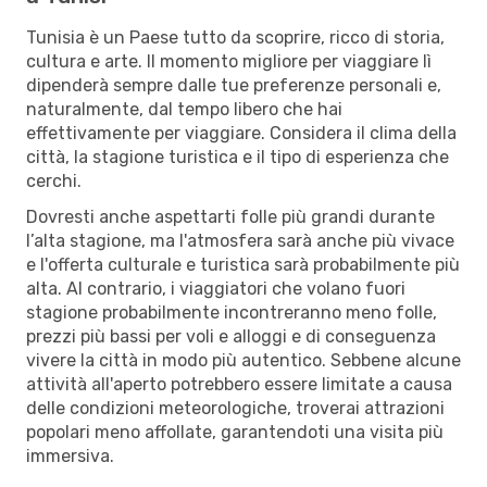
Tunisia è un Paese tutto da scoprire, ricco di storia,
cultura e arte. Il momento migliore per viaggiare lì
dipenderà sempre dalle tue preferenze personali e,
naturalmente, dal tempo libero che hai
effettivamente per viaggiare. Considera il clima della
città, la stagione turistica e il tipo di esperienza che
cerchi.
Dovresti anche aspettarti folle più grandi durante
l’alta stagione, ma l'atmosfera sarà anche più vivace
e l'offerta culturale e turistica sarà probabilmente più
alta. Al contrario, i viaggiatori che volano fuori
stagione probabilmente incontreranno meno folle,
prezzi più bassi per voli e alloggi e di conseguenza
vivere la città in modo più autentico. Sebbene alcune
attività all'aperto potrebbero essere limitate a causa
delle condizioni meteorologiche, troverai attrazioni
popolari meno affollate, garantendoti una visita più
immersiva.