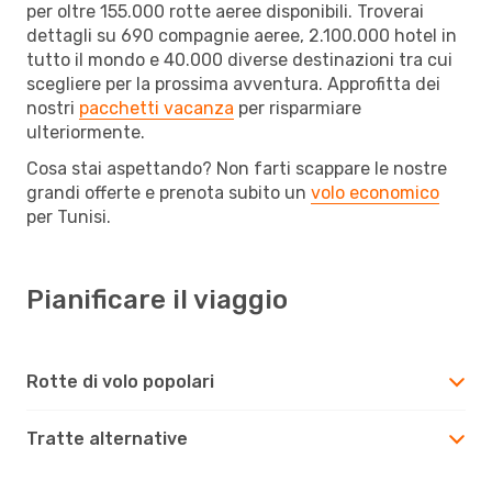
per oltre 155.000 rotte aeree disponibili. Troverai
dettagli su 690 compagnie aeree, 2.100.000 hotel in
tutto il mondo e 40.000 diverse destinazioni tra cui
scegliere per la prossima avventura. Approfitta dei
nostri
pacchetti vacanza
per risparmiare
ulteriormente.
Cosa stai aspettando? Non farti scappare le nostre
grandi offerte e prenota subito un
volo economico
per Tunisi.
Pianificare il viaggio
Rotte di volo popolari
Tratte alternative