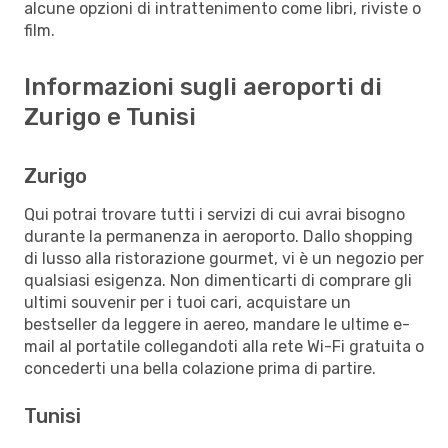
alcune opzioni di intrattenimento come libri, riviste o
film.
Informazioni sugli aeroporti di
Zurigo e Tunisi
Zurigo
Qui potrai trovare tutti i servizi di cui avrai bisogno
durante la permanenza in aeroporto. Dallo shopping
di lusso alla ristorazione gourmet, vi è un negozio per
qualsiasi esigenza. Non dimenticarti di comprare gli
ultimi souvenir per i tuoi cari, acquistare un
bestseller da leggere in aereo, mandare le ultime e-
mail al portatile collegandoti alla rete Wi-Fi gratuita o
concederti una bella colazione prima di partire.
Tunisi