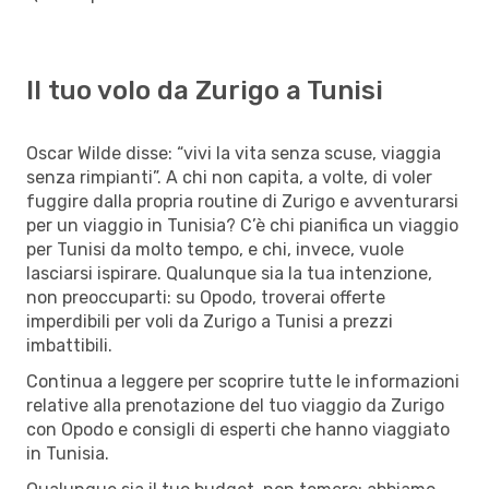
Il tuo volo da Zurigo a Tunisi
Oscar Wilde disse: “vivi la vita senza scuse, viaggia
senza rimpianti”. A chi non capita, a volte, di voler
fuggire dalla propria routine di Zurigo e avventurarsi
per un viaggio in Tunisia? C’è chi pianifica un viaggio
per Tunisi da molto tempo, e chi, invece, vuole
lasciarsi ispirare. Qualunque sia la tua intenzione,
non preoccuparti: su Opodo, troverai offerte
imperdibili per voli da Zurigo a Tunisi a prezzi
imbattibili.
Continua a leggere per scoprire tutte le informazioni
relative alla prenotazione del tuo viaggio da Zurigo
con Opodo e consigli di esperti che hanno viaggiato
in Tunisia.