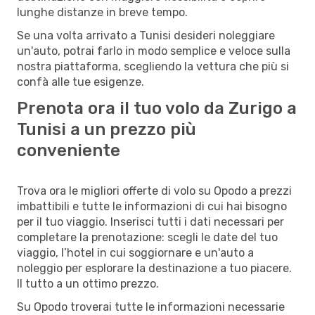
lunghe distanze in breve tempo.
Se una volta arrivato a Tunisi desideri noleggiare
un'auto, potrai farlo in modo semplice e veloce sulla
nostra piattaforma, scegliendo la vettura che più si
confà alle tue esigenze.
Prenota ora il tuo volo da Zurigo a
Tunisi a un prezzo più
conveniente
Trova ora le migliori offerte di volo su Opodo a prezzi
imbattibili e tutte le informazioni di cui hai bisogno
per il tuo viaggio. Inserisci tutti i dati necessari per
completare la prenotazione: scegli le date del tuo
viaggio, l’hotel in cui soggiornare e un'auto a
noleggio per esplorare la destinazione a tuo piacere.
Il tutto a un ottimo prezzo.
Su Opodo troverai tutte le informazioni necessarie