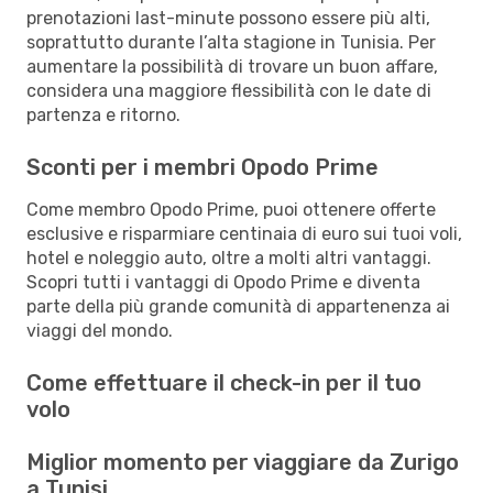
prenotazioni last-minute possono essere più alti,
soprattutto durante l’alta stagione in Tunisia. Per
aumentare la possibilità di trovare un buon affare,
considera una maggiore flessibilità con le date di
partenza e ritorno.
Sconti per i membri Opodo Prime
Come membro Opodo Prime, puoi ottenere offerte
esclusive e risparmiare centinaia di euro sui tuoi voli,
hotel e noleggio auto, oltre a molti altri vantaggi.
Scopri tutti i vantaggi di Opodo Prime e diventa
parte della più grande comunità di appartenenza ai
viaggi del mondo.
Come effettuare il check-in per il tuo
volo
Miglior momento per viaggiare da Zurigo
a Tunisi