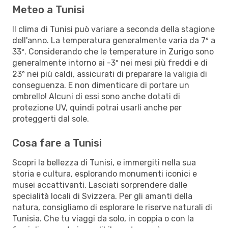
Meteo a Tunisi
Il clima di Tunisi può variare a seconda della stagione
dell'anno. La temperatura generalmente varia da 7º a
33º. Considerando che le temperature in Zurigo sono
generalmente intorno ai -3º nei mesi più freddi e di
23º nei più caldi, assicurati di preparare la valigia di
conseguenza. E non dimenticare di portare un
ombrello! Alcuni di essi sono anche dotati di
protezione UV, quindi potrai usarli anche per
proteggerti dal sole.
Cosa fare a Tunisi
Scopri la bellezza di Tunisi, e immergiti nella sua
storia e cultura, esplorando monumenti iconici e
musei accattivanti. Lasciati sorprendere dalle
specialità locali di Svizzera. Per gli amanti della
natura, consigliamo di esplorare le riserve naturali di
Tunisia. Che tu viaggi da solo, in coppia o con la