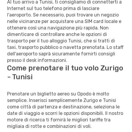
Al tuo arrivo a Tunisi, ti consigliamo di connetterti a
Internet sul tuo telefono prima di lasciare
l'aeroporto. Se necessario, puoi trovare un negozio
nelle vicinanze per acquistare una SIM card locale e
ottenere così una navigazione più rapida. Non
dimenticare di controllare anche le opzioni di
trasporto per il tuo alloggio Tunisi, che si tratti di
taxi, trasporto pubblico o navetta prenotata. Lo staff
dell'aeroporto saprà sicuramente fornirti consigli
presso il desk informazioni.
Come prenotare il tuo volo Zurigo
- Tunisi
Prenotare un biglietto aereo su Opodo è molto
semplice. Inserisci semplicemente Zurigo e Tunisi
come città di partenza e destinazione, seleziona le
date di viaggio e scorri le opzioni disponibili. Il nostro
motore di ricerca ti fornirà le migliori tariffe tra
migliaia di rotte e combinazioni di voli.