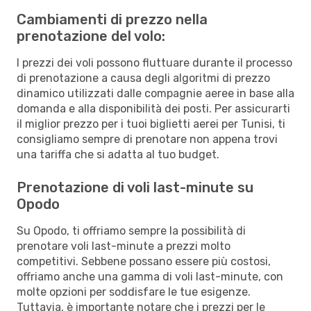
Cambiamenti di prezzo nella
prenotazione del volo:
I prezzi dei voli possono fluttuare durante il processo
di prenotazione a causa degli algoritmi di prezzo
dinamico utilizzati dalle compagnie aeree in base alla
domanda e alla disponibilità dei posti. Per assicurarti
il miglior prezzo per i tuoi biglietti aerei per Tunisi, ti
consigliamo sempre di prenotare non appena trovi
una tariffa che si adatta al tuo budget.
Prenotazione di voli last-minute su
Opodo
Su Opodo, ti offriamo sempre la possibilità di
prenotare voli last-minute a prezzi molto
competitivi. Sebbene possano essere più costosi,
offriamo anche una gamma di voli last-minute, con
molte opzioni per soddisfare le tue esigenze.
Tuttavia, è importante notare che i prezzi per le